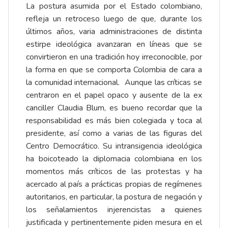
La postura asumida por el Estado colombiano,
refleja un retroceso luego de que, durante los
últimos años, varia administraciones de distinta
estirpe ideológica avanzaran en líneas que se
convirtieron en una tradición hoy irreconocible, por
la forma en que se comporta Colombia de cara a
la comunidad internacional. Aunque las críticas se
centraron en el papel opaco y ausente de la ex
canciller Claudia Blum, es bueno recordar que la
responsabilidad es más bien colegiada y toca al
presidente, así como a varias de las figuras del
Centro Democrático. Su intransigencia ideológica
ha boicoteado la diplomacia colombiana en los
momentos más críticos de las protestas y ha
acercado al país a prácticas propias de regímenes
autoritarios, en particular, la postura de negación y
los señalamientos injerencistas a quienes
justificada y pertinentemente piden mesura en el