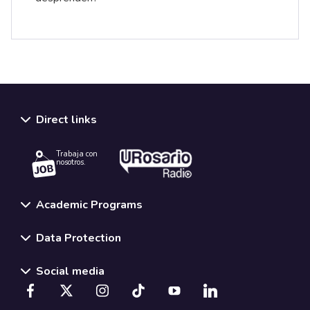
Direct links
Trabaja con
nosotros.
Academic Programs
Data Protection
Social media