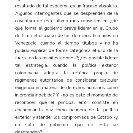
resultado de tal esquema es un fracaso absoluto.
Algunos interrogantes que se desprenden de la
coyuntura de este último mes consisten en: ¿de
qué forma el gobierno prevé liderar en el Grupo
de Lima el discurso de los derechos humanos en
Venezuela, cuando al tiempo titubea y no ha
podido explicar de forma categórica el uso de la
fuerza en las manifestaciones?; ¿es posible liderar
tal estrategia, cuando la política exterior
colombiana adopta la retórica propia de
regímenes autoritarios de considerar cualquier
exigencia en materia de derechos humanos como
injerencia indebida? Y, ¿no es este el momento de
reconocer que el principal error consiste en
abandonar la paz como bandera de la política
exterior y atender los compromisos de Estado -y
no solo de gobierno- que de esta se
desprenden?