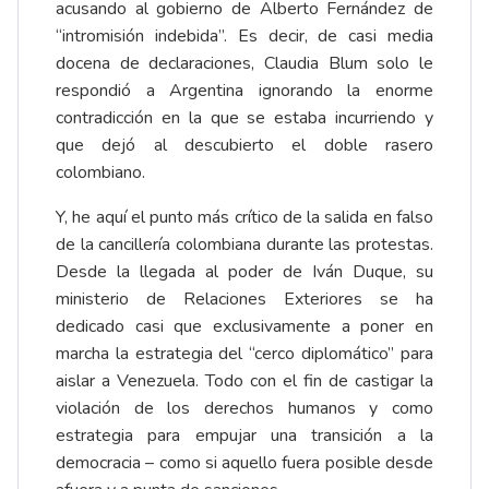
acusando al gobierno de Alberto Fernández de
“intromisión indebida”. Es decir, de casi media
docena de declaraciones, Claudia Blum solo le
respondió a Argentina ignorando la enorme
contradicción en la que se estaba incurriendo y
que dejó al descubierto el doble rasero
colombiano.
Y, he aquí el punto más crítico de la salida en falso
de la cancillería colombiana durante las protestas.
Desde la llegada al poder de Iván Duque, su
ministerio de Relaciones Exteriores se ha
dedicado casi que exclusivamente a poner en
marcha la estrategia del “cerco diplomático” para
aislar a Venezuela. Todo con el fin de castigar la
violación de los derechos humanos y como
estrategia para empujar una transición a la
democracia – como si aquello fuera posible desde