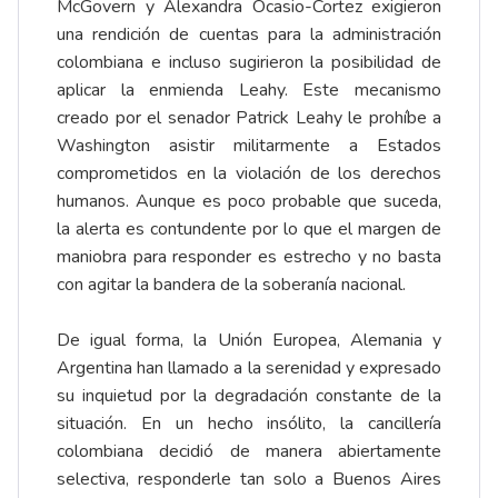
McGovern y Alexandra Ocasio-Cortez exigieron
una rendición de cuentas para la administración
colombiana e incluso sugirieron la posibilidad de
aplicar la enmienda Leahy. Este mecanismo
creado por el senador Patrick Leahy le prohíbe a
Washington asistir militarmente a Estados
comprometidos en la violación de los derechos
humanos. Aunque es poco probable que suceda,
la alerta es contundente por lo que el margen de
maniobra para responder es estrecho y no basta
con agitar la bandera de la soberanía nacional.
De igual forma, la Unión Europea, Alemania y
Argentina han llamado a la serenidad y expresado
su inquietud por la degradación constante de la
situación. En un hecho insólito, la cancillería
colombiana decidió de manera abiertamente
selectiva, responderle tan solo a Buenos Aires