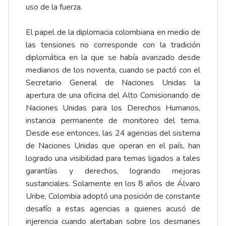
uso de la fuerza.
El papel de la diplomacia colombiana en medio de
las tensiones no corresponde con la tradición
diplomática en la que se había avanzado desde
medianos de los noventa, cuando se pactó con el
Secretario General de Naciones Unidas la
apertura de una oficina del Alto Comisionando de
Naciones Unidas para los Derechos Humanos,
instancia permanente de monitoreo del tema.
Desde ese entonces, las 24 agencias del sistema
de Naciones Unidas que operan en el país, han
logrado una visibilidad para temas ligados a tales
garantías y derechos, logrando mejoras
sustanciales. Solamente en los 8 años de Álvaro
Uribe, Colombia adoptó una posición de constante
desafío a estas agencias a quienes acusó de
injerencia cuando alertaban sobre los desmanes