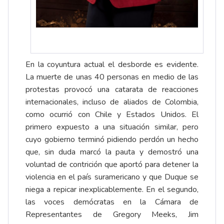
En la coyuntura actual el desborde es evidente.
La muerte de unas 40 personas en medio de las
protestas provocó una catarata de reacciones
internacionales, incluso de aliados de Colombia,
como ocurrió con Chile y Estados Unidos. El
primero expuesto a una situación similar, pero
cuyo gobierno terminó pidiendo perdón un hecho
que, sin duda marcó la pauta y demostró una
voluntad de contrición que aportó para detener la
violencia en el país suramericano y que Duque se
niega a repicar inexplicablemente. En el segundo,
las voces demócratas en la Cámara de
Representantes de Gregory Meeks, Jim