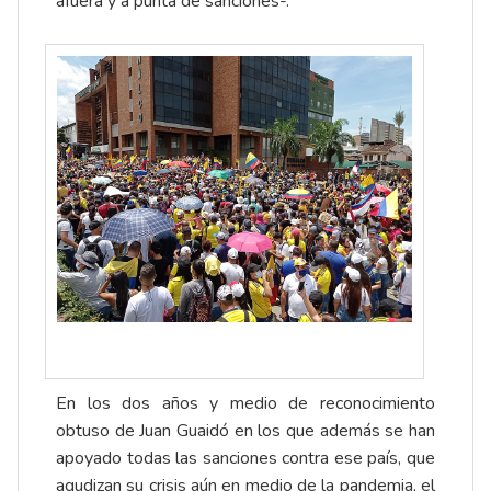
afuera y a punta de sanciones-.
En los dos años y medio de reconocimiento
obtuso de Juan Guaidó en los que además se han
apoyado todas las sanciones contra ese país, que
agudizan su crisis aún en medio de la pandemia, el