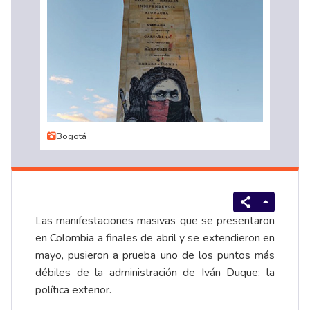
Bogotá
Las manifestaciones masivas que se presentaron
en Colombia a finales de abril y se extendieron en
mayo, pusieron a prueba uno de los puntos más
débiles de la administración de Iván Duque: la
política exterior.