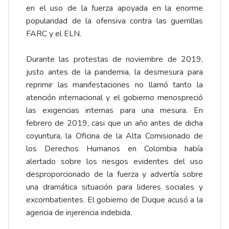
en el uso de la fuerza apoyada en la enorme
popularidad de la ofensiva contra las guerrillas
FARC y el ELN.
Durante las protestas de noviembre de 2019,
justo antes de la pandemia, la desmesura para
reprimir las manifestaciones no llamó tanto la
atención internacional y el gobierno menospreció
las exigencias internas para una mesura. En
febrero de 2019, casi que un año antes de dicha
coyuntura, la Oficina de la Alta Comisionado de
los Derechos Humanos en Colombia había
alertado sobre los riesgos evidentes del uso
desproporcionado de la fuerza y advertía sobre
una dramática situación para lideres sociales y
excombatientes. El gobierno de Duque acusó a la
agencia de injerencia indebida.