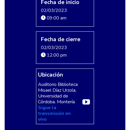
Fecha de inicio
02/03/2023
09:00 am
Fecha de cierre
02/03/2023
12:00 pm
Ubicación
Auditorio Biblioteca
Misael Díaz Urzola,
Universidad de
Córdoba. Montería
Sigue la
transmisión en
vivo