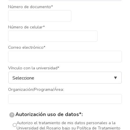
Número de documento*
Número de celular*
Correo electrónico*
Vínculo con la universidad*
Organización/Programa/Área:
Autorización uso de datos*:
?
Autorizo el tratamiento de mis datos personales a la
Universidad del Rosario bajo su Política de Tratamiento