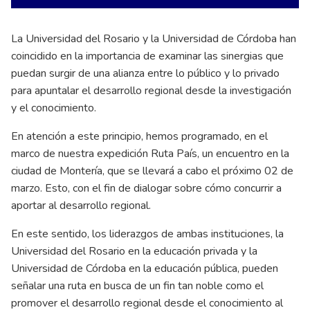
La Universidad del Rosario y la Universidad de Córdoba han
coincidido en la importancia de examinar las sinergias que
puedan surgir de una alianza entre lo público y lo privado
para apuntalar el desarrollo regional desde la investigación
y el conocimiento.
En atención a este principio, hemos programado, en el
marco de nuestra expedición Ruta País, un encuentro en la
ciudad de Montería, que se llevará a cabo el próximo 02 de
marzo. Esto, con el fin de dialogar sobre cómo concurrir a
aportar al desarrollo regional.
En este sentido, los liderazgos de ambas instituciones, la
Universidad del Rosario en la educación privada y la
Universidad de Córdoba en la educación pública, pueden
señalar una ruta en busca de un fin tan noble como el
promover el desarrollo regional desde el conocimiento al