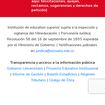
aquí: felicitaciones, quejas,
reclamos, sugerencias y derechos de
petición)
Institución de education superior sujeta a la inspección y
vigilancia del Mineducación. | Personería Jurídica:
Resolución 58 del 16 de septiembre de 1895 expedida
por el Ministerio de Gobierno. | Notificaciones judiciales
en
juridica@urosario.edu.co
Transparencia y acceso a la información pública
Gobierno Universitario
|
Proyecto Educativo Institucional
|
Informe de Gestión
|
Boletín Estadístico
|
Régimen
Tributario
|
Código de Ética