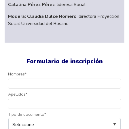
Catalina Pérez Pérez
, lideresa Social
Modera: Claudia Dulce Romero
, directora Proyección
Social Universidad del Rosario
Formulario de inscripción
Nombres*
Apellidos*
Tipo de documento*