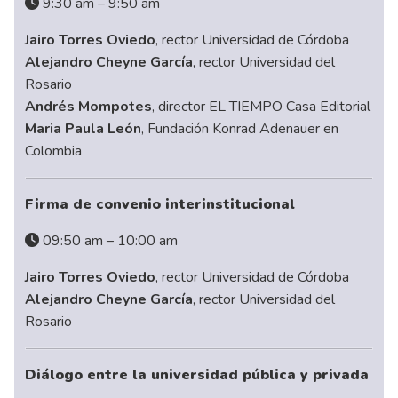
9:30 am – 9:50 am
Jairo Torres Oviedo
, rector Universidad de Córdoba
Alejandro Cheyne García
, rector Universidad del
Rosario
Andrés Mompotes
, director EL TIEMPO Casa Editorial
Maria Paula León
, Fundación Konrad Adenauer en
Colombia
Firma de convenio interinstitucional
09:50 am – 10:00 am
Jairo Torres Oviedo
, rector Universidad de Córdoba
Alejandro Cheyne García
, rector Universidad del
Rosario
Diálogo entre la universidad pública y privada