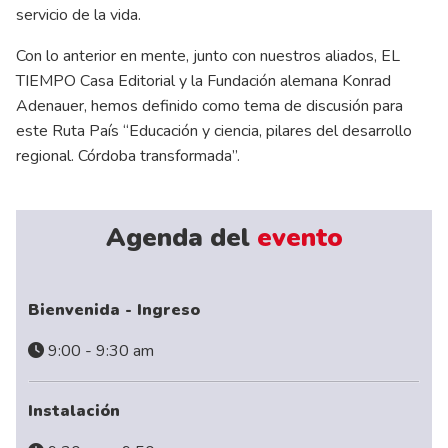
servicio de la vida.
Con lo anterior en mente, junto con nuestros aliados, EL
TIEMPO Casa Editorial y la Fundación alemana Konrad
Adenauer, hemos definido como tema de discusión para
este Ruta País “Educación y ciencia, pilares del desarrollo
regional. Córdoba transformada”.
Agenda del
evento
Bienvenida - Ingreso
9:00 - 9:30 am
Instalación