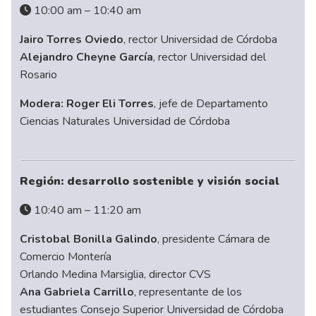
10:00 am – 10:40 am
Jairo Torres Oviedo
, rector Universidad de Córdoba
Alejandro Cheyne García
, rector Universidad del
Rosario
Modera: Roger Eli Torres
, jefe de Departamento
Ciencias Naturales Universidad de Córdoba
Región: desarrollo sostenible y visión social
10:40 am – 11:20 am
Cristobal Bonilla Galindo
, presidente Cámara de
Comercio Montería
Orlando Medina Marsiglia, director CVS
Ana Gabriela Carrillo
, representante de los
estudiantes Consejo Superior Universidad de Córdoba