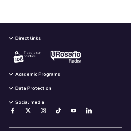
Direct links
Trabaja con
nosotros.
Academic Programs
Data Protection
Social media