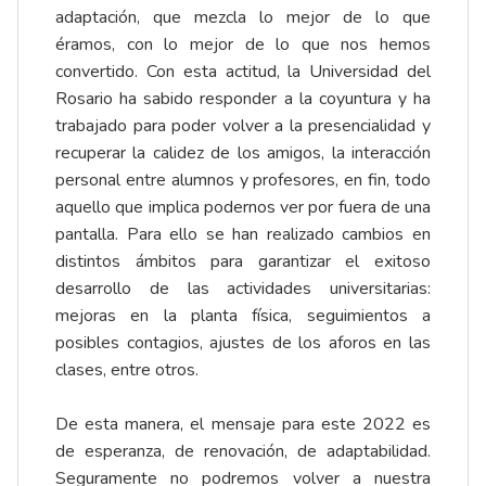
adaptación, que mezcla lo mejor de lo que
éramos, con lo mejor de lo que nos hemos
convertido. Con esta actitud, la Universidad del
Rosario ha sabido responder a la coyuntura y ha
trabajado para poder volver a la presencialidad y
recuperar la calidez de los amigos, la interacción
personal entre alumnos y profesores, en fin, todo
aquello que implica podernos ver por fuera de una
pantalla. Para ello se han realizado cambios en
distintos ámbitos para garantizar el exitoso
desarrollo de las actividades universitarias:
mejoras en la planta física, seguimientos a
posibles contagios, ajustes de los aforos en las
clases, entre otros.
De esta manera, el mensaje para este 2022 es
de esperanza, de renovación, de adaptabilidad.
Seguramente no podremos volver a nuestra