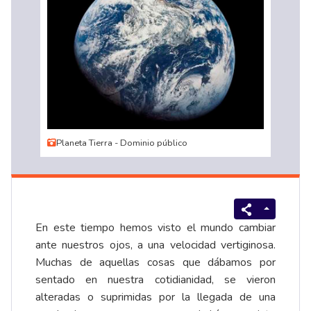
Planeta Tierra - Dominio público
En este tiempo hemos visto el mundo cambiar
ante nuestros ojos, a una velocidad vertiginosa.
Muchas de aquellas cosas que dábamos por
sentado en nuestra cotidianidad, se vieron
alteradas o suprimidas por la llegada de una