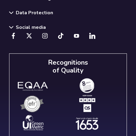
Data Protection
Social media
Recognitions
of Quality