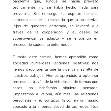
pandemia que, aunque se había previsto
teóricamente, no se había hecho nada para
prevenirla. Sin embargo, la especie humana,
haciendo uso de la resiliencia que la caracteriza,
lejos de quedarse derrotada, se levantó y a
través de la cooperación y el deseo de
supervivencia, se adaptó y se encuentra en
proceso de superar la enfermedad.
Durante este camino, hemos aprendido como
sociedad numerosas lecciones positivas: nos
hemos dado cuenta que la vida va más allá de
nuestros trabajos. Hemos aprendido a optimizar
procesos a través de la virtualidad, de formas que
antes no habríamos siquiera pensado.
Empezamos a valorar, aún más, las relaciones
personales y el contacto físico, en un mundo
abocado a la impersonalidad de las redes. Nos