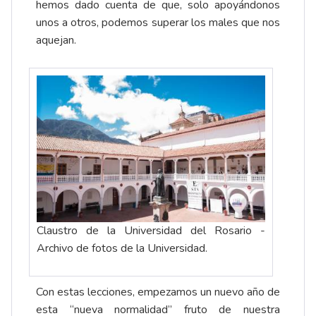
hemos dado cuenta de que, solo apoyándonos
unos a otros, podemos superar los males que nos
aquejan.
Claustro de la Universidad del Rosario -
Archivo de fotos de la Universidad.
Con estas lecciones, empezamos un nuevo año de
esta “nueva normalidad” fruto de nuestra