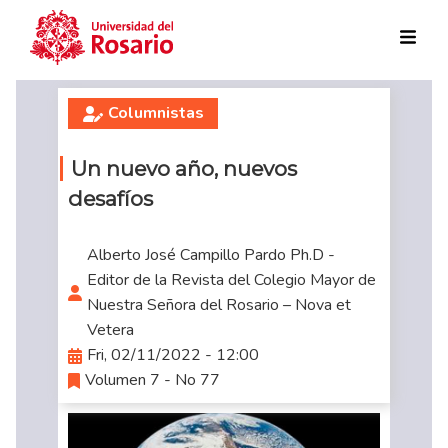
Skip to main content
Columnistas
Un nuevo año, nuevos
desafíos
Alberto José Campillo Pardo Ph.D -
Editor de la Revista del Colegio Mayor de
Nuestra Señora del Rosario – Nova et
Vetera
Fri, 02/11/2022 - 12:00
Volumen 7 - No 77