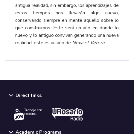
antigua realidad, sin embargo, los aprendizajes de
estos tiempos nos llevarán algo nuevo,
conservando siempre en mente aquello sobre lo
que construimos. Este será un año en donde lo
nuevo y lo antiguo convivan generando una nueva
realidad, este es un año de
Nova et Vetera
.
Direct links
Trabaja con
nosotros.
Academic Programs