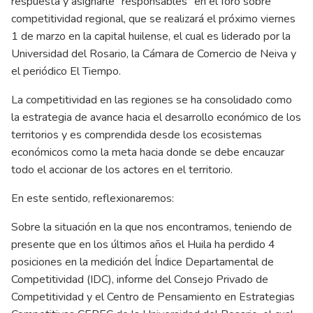
respuesta y asignarle “responsables” en el foro sobre
competitividad regional, que se realizará el próximo viernes
1 de marzo en la capital huilense, el cual es liderado por la
Universidad del Rosario, la Cámara de Comercio de Neiva y
el periódico El Tiempo.
La competitividad en las regiones se ha consolidado como
la estrategia de avance hacia el desarrollo económico de los
territorios y es comprendida desde los ecosistemas
económicos como la meta hacia donde se debe encauzar
todo el accionar de los actores en el territorio.
En este sentido, reflexionaremos:
Sobre la situación en la que nos encontramos, teniendo de
presente que en los últimos años el Huila ha perdido 4
posiciones en la medición del Índice Departamental de
Competitividad (IDC), informe del Consejo Privado de
Competitividad y el Centro de Pensamiento en Estrategias