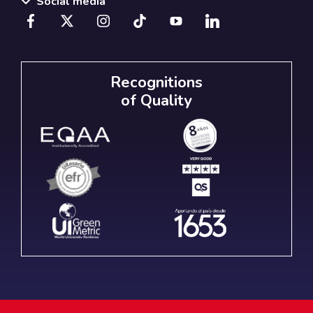
Social media
Recognitions
of Quality