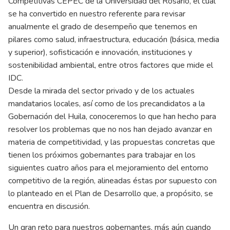
Competitivas CEPEC de la Universidad del Rosario, el cual
se ha convertido en nuestro referente para revisar
anualmente el grado de desempeño que tenemos en
pilares como salud, infraestructura, educación (básica, media
y superior), sofisticación e innovación, instituciones y
sostenibilidad ambiental, entre otros factores que mide el
IDC.
Desde la mirada del sector privado y de los actuales
mandatarios locales, así como de los precandidatos a la
Gobernación del Huila, conoceremos lo que han hecho para
resolver los problemas que no nos han dejado avanzar en
materia de competitividad, y las propuestas concretas que
tienen los próximos gobernantes para trabajar en los
siguientes cuatro años para el mejoramiento del entorno
competitivo de la región, alineadas éstas por supuesto con
lo planteado en el Plan de Desarrollo que, a propósito, se
encuentra en discusión.
Un gran reto para nuestros gobernantes, más aún cuando