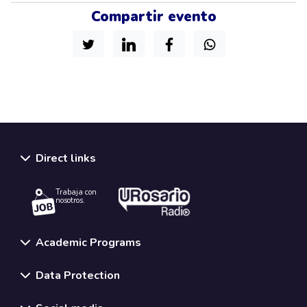
Compartir evento
Direct links
Trabaja con
nosotros.
Academic Programs
Data Protection