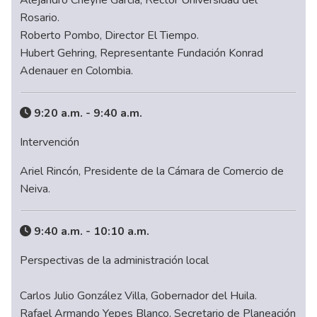
Rosario.
Roberto Pombo, Director El Tiempo.
Hubert Gehring, Representante Fundación Konrad
Adenauer en Colombia.
9:20 a.m. - 9:40 a.m.
Intervención
Ariel Rincón, Presidente de la Cámara de Comercio de
Neiva.
9:40 a.m. - 10:10 a.m.
Perspectivas de la administración local
Carlos Julio González Villa, Gobernador del Huila.
Rafael Armando Yepes Blanco, Secretario de Planeación