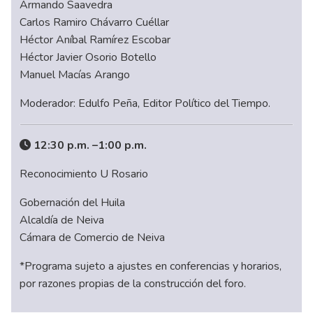
Armando Saavedra
Carlos Ramiro Chávarro Cuéllar
Héctor Aníbal Ramírez Escobar
Héctor Javier Osorio Botello
Manuel Macías Arango
Moderador: Edulfo Peña, Editor Político del Tiempo.
12:30 p.m. –1:00 p.m.
Reconocimiento U Rosario
Gobernación del Huila
Alcaldía de Neiva
Cámara de Comercio de Neiva
*Programa sujeto a ajustes en conferencias y horarios,
por razones propias de la construcción del foro.