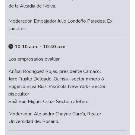
de la Alcadía de Neiva.
Moderador: Embajador Julio Londoño Paredes, Ex
canciller.
10:10 a.m. - 10:40 a.m.
Los empresarios evalúan
Aníbal Rodríguez Rojas, presidente Camacol
Jairo Trujillo Delgado, Quinsa –sector minero ó
Eugenio Silva Ruiz, Piscícola New York- Sector
piscicultor
Saúl San Miguel Ortiz- Sector cafetero
Moderador: Alejandro Cheyne García, Rector
Universidad del Rosario.