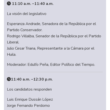
11:10 a.m. –11:40 a.m.
La visión del legislativo
Esperanza Andrade, Senadora de la República por el
Partido Conservador.
Rodrigo Villalba, Senador de la República por el Partido
Liberal.
Julio Cesar Triana, Representante a la Cámara por el
Huila.
Moderador: Edulfo Peña, Editor Político del Tiempo.
11:40 a.m. –12:30 p.m.
Los candidatos responden
Luis Enrique Dussán López
Jorge Fernando Perdomo