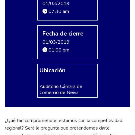
01/03/2019
07:30 am
Fecha de cierre
01/03/2019
01:00 pm
Ubicación
Auditorio Cámara de
Comercio de Neiva
¿Qué tan comprometidos estamos con la competitividad
regional? Será la pregunta que pretendemos darle