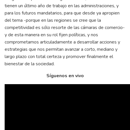
tienen un último año de trabajo en las administraciones, y
para los futuros mandatarios, para que desde ya apropien
del tema -porque en las regiones se cree que la
competitividad es sólo resorte de las cámaras de comercio-
y de esta manera en su rol fijen políticas, y nos
comprometamos articuladamente a desarrollar acciones y
estrategias que nos permitan avanzar a corto, mediano y
largo plazo con total certeza y promover finalmente el
bienestar de la sociedad.
Síguenos en vivo