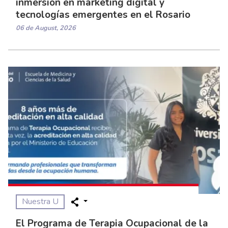
inmersión en marketing digital y
tecnologías emergentes en el Rosario
06 de August, 2026
Nuestra U
El Programa de Terapia Ocupacional de la