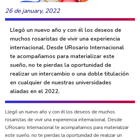
26 de january, 2022
Llegó un nuevo año y con él los deseos de
muchos rosaristas de vivir una experiencia
internacional. Desde URosario Internacional
te acompañamos para materializar este
sueño, no te pierdas la oportunidad de
realizar un intercambio o una doble titulación
en cualquier de nuestras universidades
aliadas en el 2022.
Llegó un nuevo año y con él los deseos de muchos
rosaristas de vivir una experiencia internacional. Desde
URosario Internacional te acompañamos para materializar
este sueño, no te pierdas la oportunidad de realizar un