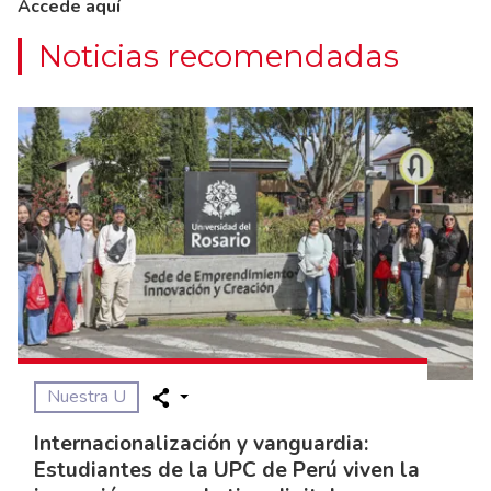
Accede aquí
Noticias recomendadas
Nuestra U
Internacionalización y vanguardia:
Estudiantes de la UPC de Perú viven la