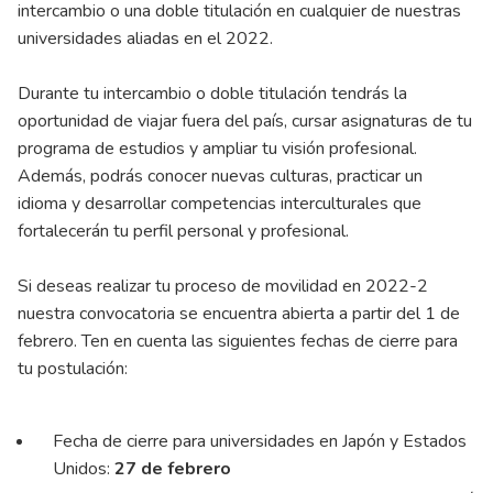
intercambio o una doble titulación en cualquier de nuestras
universidades aliadas en el 2022.
Durante tu intercambio o doble titulación tendrás la
oportunidad de viajar fuera del país, cursar asignaturas de tu
programa de estudios y ampliar tu visión profesional.
Además, podrás conocer nuevas culturas, practicar un
idioma y desarrollar competencias interculturales que
fortalecerán tu perfil personal y profesional.
Si deseas realizar tu proceso de movilidad en 2022-2
nuestra convocatoria se encuentra abierta a partir del 1 de
febrero. Ten en cuenta las siguientes fechas de cierre para
tu postulación:
Fecha de cierre para universidades en Japón y Estados
Unidos:
27 de febrero