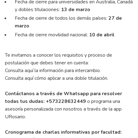
Fecha de cierre para universidades en Australia, Canadá
y dobles titulaciones:
13 de marzo
Fecha de cierre de todos los demás países:
27 de
marzo
Fecha de cierre movilidad nacional:
10 de abril
Te invitamos a conocer los requisitos y proceso de
postulación que debes tener en cuenta:
Consulta aquí la información para intercambio.
Consulta aquí cómo aplicar a una doble titulación.
Contáctanos a través de Whatsapp para resolver
todas tus dudas: +573228632449
o programa una
asesoría personalizada con nosotros a través de la app
URosario.
Cronograma de charlas informativas por facultad: