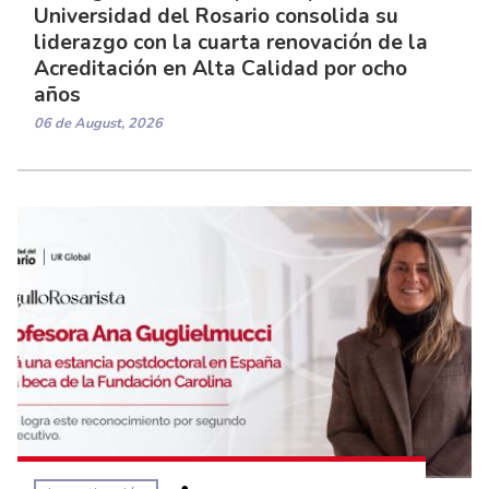
Universidad del Rosario consolida su
liderazgo con la cuarta renovación de la
Acreditación en Alta Calidad por ocho
años
06 de August, 2026