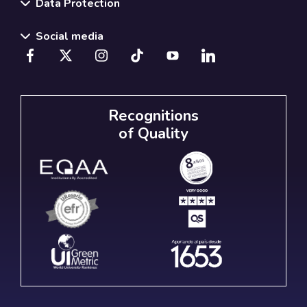
Data Protection
Social media
Recognitions
of Quality