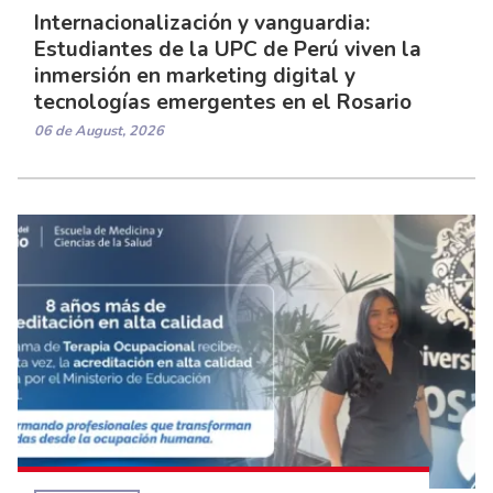
Internacionalización y vanguardia:
Estudiantes de la UPC de Perú viven la
inmersión en marketing digital y
tecnologías emergentes en el Rosario
06 de August, 2026