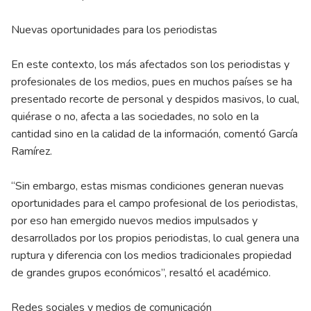
Nuevas oportunidades para los periodistas
En este contexto, los más afectados son los periodistas y
profesionales de los medios, pues en muchos países se ha
presentado recorte de personal y despidos masivos, lo cual,
quiérase o no, afecta a las sociedades, no solo en la
cantidad sino en la calidad de la información, comentó García
Ramírez.
“Sin embargo, estas mismas condiciones generan nuevas
oportunidades para el campo profesional de los periodistas,
por eso han emergido nuevos medios impulsados y
desarrollados por los propios periodistas, lo cual genera una
ruptura y diferencia con los medios tradicionales propiedad
de grandes grupos económicos”, resaltó el académico.
Redes sociales y medios de comunicación