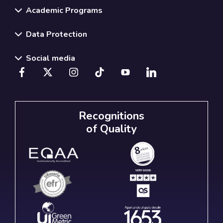
Academic Programs
Data Protection
Social media
Recognitions
of Quality