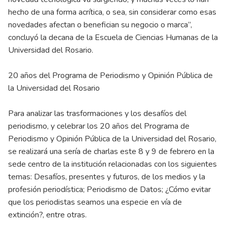
hecho de una forma acrítica, o sea, sin considerar como esas
novedades afectan o benefician su negocio o marca”,
concluyó la decana de la Escuela de Ciencias Humanas de la
Universidad del Rosario.
20 años del Programa de Periodismo y Opinión Pública de
la Universidad del Rosario
Para analizar las trasformaciones y los desafíos del
periodismo, y celebrar los 20 años del Programa de
Periodismo y Opinión Pública de la Universidad del Rosario,
se realizará una sería de charlas este 8 y 9 de febrero en la
sede centro de la institución relacionadas con los siguientes
temas: Desafíos, presentes y futuros, de los medios y la
profesión periodística; Periodismo de Datos; ¿Cómo evitar
que los periodistas seamos una especie en vía de
extinción?, entre otras.