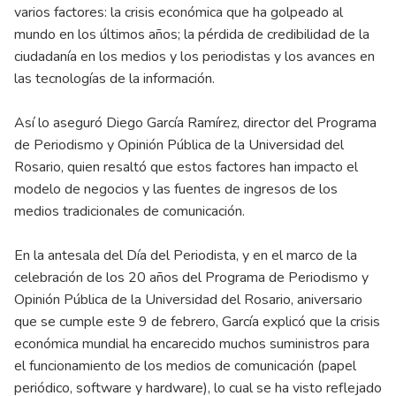
varios factores: la crisis económica que ha golpeado al
mundo en los últimos años; la pérdida de credibilidad de la
ciudadanía en los medios y los periodistas y los avances en
las tecnologías de la información.
Así lo aseguró Diego García Ramírez, director del Programa
de Periodismo y Opinión Pública de la Universidad del
Rosario, quien resaltó que estos factores han impacto el
modelo de negocios y las fuentes de ingresos de los
medios tradicionales de comunicación.
En la antesala del Día del Periodista, y en el marco de la
celebración de los 20 años del Programa de Periodismo y
Opinión Pública de la Universidad del Rosario, aniversario
que se cumple este 9 de febrero, García explicó que la crisis
económica mundial ha encarecido muchos suministros para
el funcionamiento de los medios de comunicación (papel
periódico, software y hardware), lo cual se ha visto reflejado