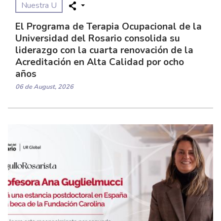
Nuestra U
El Programa de Terapia Ocupacional de la
Universidad del Rosario consolida su
liderazgo con la cuarta renovación de la
Acreditación en Alta Calidad por ocho
años
06 de August, 2026