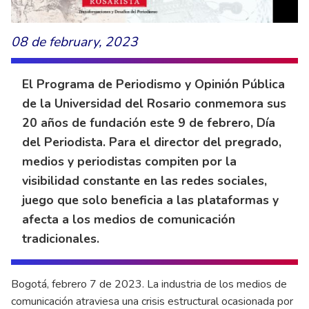
08 de february, 2023
El Programa de Periodismo y Opinión Pública
de la Universidad del Rosario conmemora sus
20 años de fundación este 9 de febrero, Día
del Periodista. Para el director del pregrado,
medios y periodistas compiten por la
visibilidad constante en las redes sociales,
juego que solo beneficia a las plataformas y
afecta a los medios de comunicación
tradicionales.
Bogotá, febrero 7 de 2023. La industria de los medios de
comunicación atraviesa una crisis estructural ocasionada por