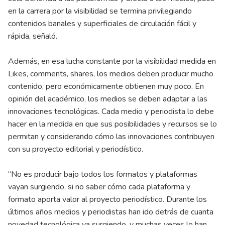
en la carrera por la visibilidad se termina privilegiando
contenidos banales y superficiales de circulación fácil y
rápida, señaló.
Además, en esa lucha constante por la visibilidad medida en
Likes, comments, shares, los medios deben producir mucho
contenido, pero económicamente obtienen muy poco. En
opinión del académico, los medios se deben adaptar a las
innovaciones tecnológicas. Cada medio y periodista lo debe
hacer en la medida en que sus posibilidades y recursos se lo
permitan y considerando cómo las innovaciones contribuyen
con su proyecto editorial y periodístico.
“No es producir bajo todos los formatos y plataformas
vayan surgiendo, si no saber cómo cada plataforma y
formato aporta valor al proyecto periodístico. Durante los
últimos años medios y periodistas han ido detrás de cuanta
novedad tecnológica va surgiendo, y muchas veces lo han