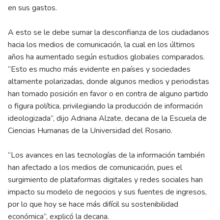
en sus gastos.
A esto se le debe sumar la desconfianza de los ciudadanos
hacia los medios de comunicación, la cual en los últimos
años ha aumentado según estudios globales comparados.
“Esto es mucho más evidente en países y sociedades
altamente polarizadas, donde algunos medios y periodistas
han tomado posición en favor o en contra de alguno partido
o figura política, privilegiando la producción de información
ideologizada”, dijo Adriana Alzate, decana de la Escuela de
Ciencias Humanas de la Universidad del Rosario.
“Los avances en las tecnologías de la información también
han afectado a los medios de comunicación, pues el
surgimiento de plataformas digitales y redes sociales han
impacto su modelo de negocios y sus fuentes de ingresos,
por lo que hoy se hace más difícil su sostenibilidad
económica”, explicó la decana.