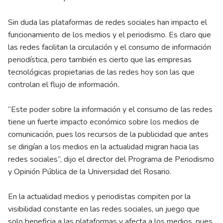
Sin duda las plataformas de redes sociales han impacto el
funcionamiento de los medios y el periodismo. Es claro que
las redes facilitan la circulación y el consumo de información
periodística, pero también es cierto que las empresas
tecnológicas propietarias de las redes hoy son las que
controlan el flujo de información.
“Este poder sobre la información y el consumo de las redes
tiene un fuerte impacto económico sobre los medios de
comunicación, pues los recursos de la publicidad que antes
se dirigían a los medios en la actualidad migran hacia las
redes sociales”, dijo el director del Programa de Periodismo
y Opinión Pública de la Universidad del Rosario.
En la actualidad medios y periodistas compiten por la
visibilidad constante en las redes sociales, un juego que
solo beneficia a las plataformas y afecta a los medios, pues