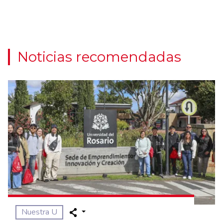
Noticias recomendadas
Nuestra U