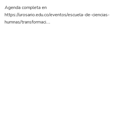
Agenda completa en
https://urosario.edu.co/eventos/escuela-de-ciencias-
humnas/transformaci…
.