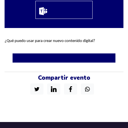
¿Qué puedo usar para crear nuevo contenido digital?
Compartir evento