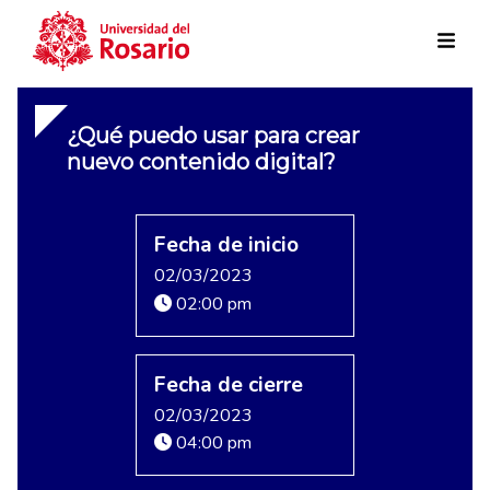
Skip to main content
¿Qué puedo usar para crear
nuevo contenido digital?
Fecha de inicio
02/03/2023
02:00 pm
Fecha de cierre
02/03/2023
04:00 pm