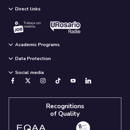
Direct links
Trabaja con
nosotros.
Academic Programs
Data Protection
Social media
Recognitions
of Quality