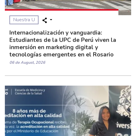
Nuestra U
Internacionalización y vanguardia:
Estudiantes de la UPC de Perú viven la
inmersión en marketing digital y
tecnologías emergentes en el Rosario
06 de August, 2026