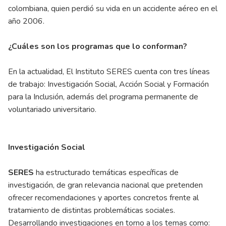
colombiana, quien perdió su vida en un accidente aéreo en el
año 2006.
¿Cuáles son los programas que lo conforman?
En la actualidad, El Instituto SERES cuenta con tres líneas
de trabajo: Investigación Social, Acción Social y Formación
para la Inclusión, además del programa permanente de
voluntariado universitario.
Investigación Social
SERES
ha estructurado temáticas específicas de
investigación, de gran relevancia nacional que pretenden
ofrecer recomendaciones y aportes concretos frente al
tratamiento de distintas problemáticas sociales.
Desarrollando investigaciones en torno a los temas como: