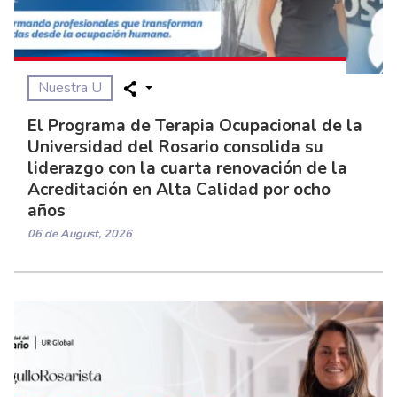
Nuestra U
El Programa de Terapia Ocupacional de la
Universidad del Rosario consolida su
liderazgo con la cuarta renovación de la
Acreditación en Alta Calidad por ocho
años
06 de August, 2026