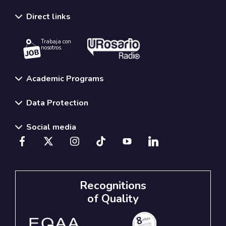
Direct links
Trabaja con
nosotros.
Academic Programs
Data Protection
Social media
Recognitions
of Quality