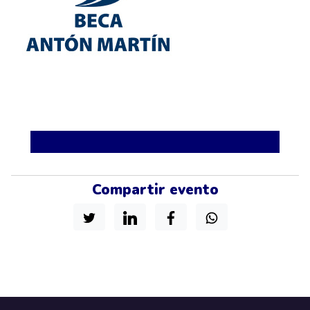
Compartir evento