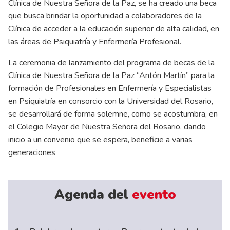
Clínica de Nuestra Señora de la Paz, se ha creado una beca
que busca brindar la oportunidad a colaboradores de la
Clínica de acceder a la educación superior de alta calidad, en
las áreas de Psiquiatría y Enfermería Profesional.
La ceremonia de lanzamiento del programa de becas de la
Clínica de Nuestra Señora de la Paz “Antón Martín” para la
formación de Profesionales en Enfermería y Especialistas
en Psiquiatría en consorcio con la Universidad del Rosario,
se desarrollará de forma solemne, como se acostumbra, en
el Colegio Mayor de Nuestra Señora del Rosario, dando
inicio a un convenio que se espera, beneficie a varias
generaciones
Agenda del
evento