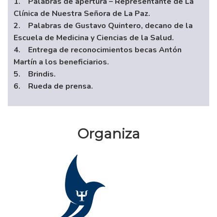
1. Palabras de apertura – Representante de La
Clínica de Nuestra Señora de La Paz.
2. Palabras de Gustavo Quintero, decano de la
Escuela de Medicina y Ciencias de la Salud.
4. Entrega de reconocimientos becas Antón
Martín a los beneficiarios.
5. Brindis.
6. Rueda de prensa.
Organiza