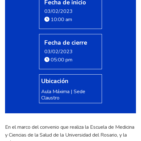
Fecha de inicio
03/02/2023
10:00 am
Fecha de cierre
03/02/2023
05:00 pm
Ubicación
Aula Máxima | Sede
Claustro
En el marco del convenio que realiza la Escuela de Medicina
y Ciencias de la Salud de la Universidad del Rosario, y la