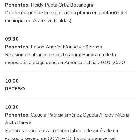
Ponentes
: Heidy Paola Ortiz Bocanegra
Determinación de la exposición a plomo en población del
municipio de Aranzazu (Caldas)
09:30
Ponentes
: Edson Andrés Monsalve Serrano
Revisión de alcance de la literatura: Panorama de la
exposición a plaguicidas en América Latina 2010-2020
10:00
RECESO
10:30
Ponentes
: Claudia Patricia Jiménez Oyuela /Heidy Milena
Ávila Ramos
Factores asociados al retorno laboral después de un
episodio severo de COVID-19. Estudio transversal