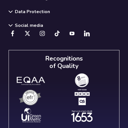
Data Protection
Social media
Recognitions
of Quality