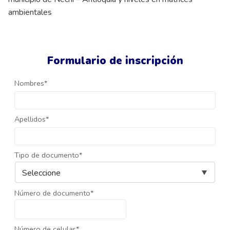
ambientales
Formulario de inscripción
Nombres*
Apellidos*
Tipo de documento*
Número de documento*
Número de celular*