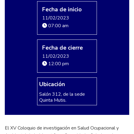
Fecha de inicio
11/02/2023
07:00 am
Fecha de cierre
11/02/2023
12:00 pm
Ubicación
Salón 312, de la sede
Quinta Mutis.
El XV Coloquio de investigación en Salud Ocupacional y