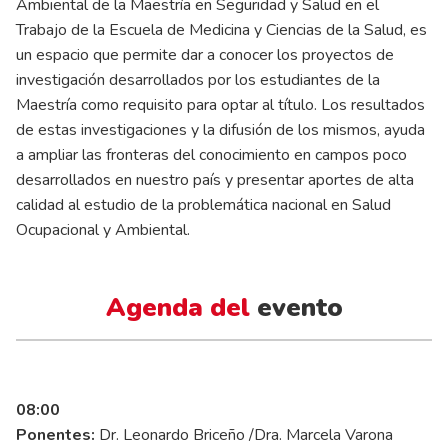
Ambiental de la Maestría en Seguridad y Salud en el
Trabajo de la Escuela de Medicina y Ciencias de la Salud, es
un espacio que permite dar a conocer los proyectos de
investigación desarrollados por los estudiantes de la
Maestría como requisito para optar al título. Los resultados
de estas investigaciones y la difusión de los mismos, ayuda
a ampliar las fronteras del conocimiento en campos poco
desarrollados en nuestro país y presentar aportes de alta
calidad al estudio de la problemática nacional en Salud
Ocupacional y Ambiental.
Agenda del
evento
08:00
Ponentes:
Dr. Leonardo Briceño /Dra. Marcela Varona