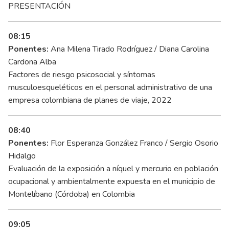
PRESENTACIÓN
08:15
Ponentes:
Ana Milena Tirado Rodríguez / Diana Carolina
Cardona Alba
Factores de riesgo psicosocial y síntomas
musculoesqueléticos en el personal administrativo de una
empresa colombiana de planes de viaje, 2022
08:40
Ponentes:
Flor Esperanza González Franco / Sergio Osorio
Hidalgo
Evaluación de la exposición a níquel y mercurio en población
ocupacional y ambientalmente expuesta en el municipio de
Montelíbano (Córdoba) en Colombia
09:05