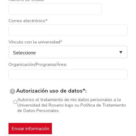
Correo electrónico*
Vínculo con la universidad*
Organización/Programa/Área:
Autorización uso de datos*:
?
Autorizo el tratamiento de mis datos personales a la
Universidad del Rosario bajo su Política de Tratamiento
de Datos Personales.