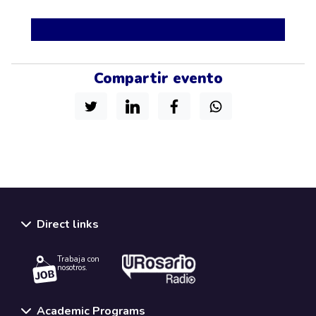
Compartir evento
Direct links
Trabaja con
nosotros.
Academic Programs