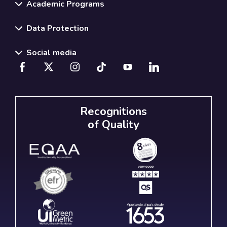
Academic Programs
Data Protection
Social media
Recognitions
of Quality