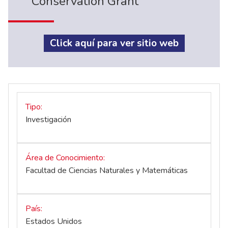
Conservation Grant
Click aquí para ver sitio web
Tipo
Investigación
Área de Conocimiento
Facultad de Ciencias Naturales y Matemáticas
País
Estados Unidos