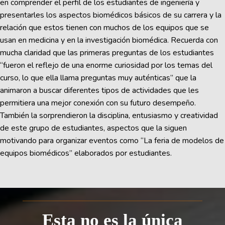
en comprender el perfil de los estudiantes de ingeniería y
presentarles los aspectos biomédicos básicos de su carrera y la
relación que estos tienen con muchos de los equipos que se
usan en medicina y en la investigación biomédica. Recuerda con
mucha claridad que las primeras preguntas de los estudiantes
“fueron el reflejo de una enorme curiosidad por los temas del
curso, lo que ella llama preguntas muy auténticas” que la
animaron a buscar diferentes tipos de actividades que les
permitiera una mejor conexión con su futuro desempeño.
También la sorprendieron la disciplina, entusiasmo y creatividad
de este grupo de estudiantes, aspectos que la siguen
motivando para organizar eventos como “La feria de modelos de
equipos biomédicos” elaborados por estudiantes.
Esta no es la única