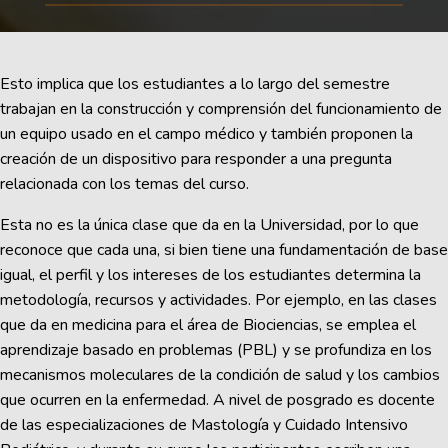
Esto implica que los estudiantes a lo largo del semestre
trabajan en la construcción y comprensión del funcionamiento de
un equipo usado en el campo médico y también proponen la
creación de un dispositivo para responder a una pregunta
relacionada con los temas del curso.
Esta no es la única clase que da en la Universidad, por lo que
reconoce que cada una, si bien tiene una fundamentación de base
igual, el perfil y los intereses de los estudiantes determina la
metodología, recursos y actividades. Por ejemplo, en las clases
que da en medicina para el área de Biociencias, se emplea el
aprendizaje basado en problemas (PBL) y se profundiza en los
mecanismos moleculares de la condición de salud y los cambios
que ocurren en la enfermedad. A nivel de posgrado es docente
de las especializaciones de Mastología y Cuidado Intensivo