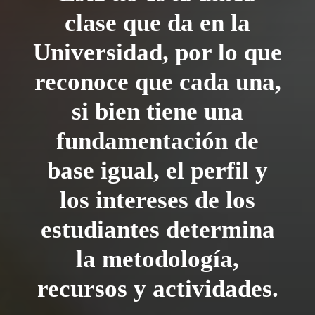
clase que da en la
Universidad, por lo que
reconoce que cada una,
si bien tiene una
fundamentación de
base igual, el perfil y
los intereses de los
estudiantes determina
la metodología,
recursos y actividades.