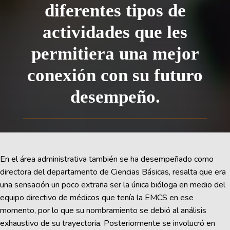
diferentes tipos de
actividades que les
permitiera una mejor
conexión con su futuro
desempeño.
En el área administrativa también se ha desempeñado como
directora del departamento de Ciencias Básicas, resalta que era
una sensación un poco extraña ser la única bióloga en medio del
equipo directivo de médicos que tenía la EMCS en ese
momento, por lo que su nombramiento se debió al análisis
exhaustivo de su trayectoria. Posteriormente se involucró en