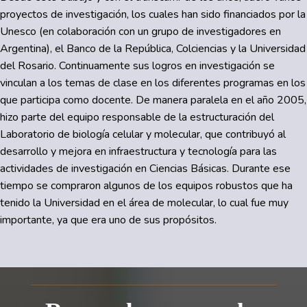
proyectos de investigación, los cuales han sido financiados por la
Unesco (en colaboración con un grupo de investigadores en
Argentina), el Banco de la República, Colciencias y la Universidad
del Rosario. Continuamente sus logros en investigación se
vinculan a los temas de clase en los diferentes programas en los
que participa como docente. De manera paralela en el año 2005,
hizo parte del equipo responsable de la estructuración del
Laboratorio de biología celular y molecular, que contribuyó al
desarrollo y mejora en infraestructura y tecnología para las
actividades de investigación en Ciencias Básicas. Durante ese
tiempo se compraron algunos de los equipos robustos que ha
tenido la Universidad en el área de molecular, lo cual fue muy
importante, ya que era uno de sus propósitos.