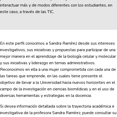
interactuar más y de modos diferentes con los estudiantes, en
este caso, a través de las TIC.
En este perfil conocimos a Sandra Ramírez desde sus intereses
investigativos, sus iniciativas y propuestas para participar de una
mejor manera en el aprendizaje de la biología celular y molecular
y sus iniciativas y liderazgo en temas administrativos.
Reconocimos en ella a una mujer comprometida con cada una de
las tareas que emprende, en las cuales tiene presente el
objetivo de llevar a la Universidad hacia nuevos horizontes en el
campo de la investigación en ciencias biomédicas y en el uso de
diversas herramientas y estrategias en la docencia.
Si desea información detallada sobre la trayectoria académica e
investigativa de la profesora Sandra Ramírez, puede consultar su