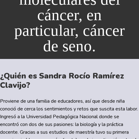
cáncer, en
particular, cáncer
de seno.
¿Quién es Sandra Rocío Ramírez
Clavijo?
Proviene de una familia de educadores, así que desde niña
conoció de cerca los sentimientos y retos que suscita esta labor.
Ingresó a la Universidad Pedagógica Nacional donde se
encontró con dos de sus pasiones: la biología y la práctica
docente. Gracias a sus estudios de maestría tuvo su primera