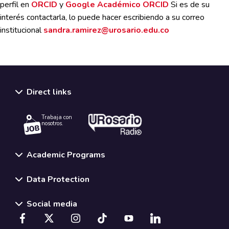
perfil en
ORCID
y
Google Académico ORCID
Si es de su
interés contactarla, lo puede hacer escribiendo a su correo
institucional
sandra.ramirez@urosario.edu.co
Direct links
Trabaja con
nosotros.
Academic Programs
Data Protection
Social media