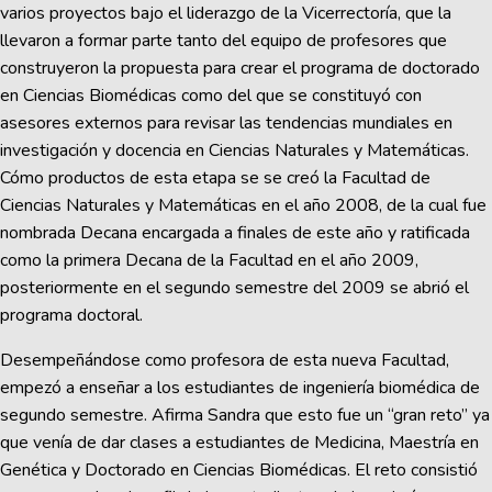
varios proyectos bajo el liderazgo de la Vicerrectoría, que la
llevaron a formar parte tanto del equipo de profesores que
construyeron la propuesta para crear el programa de doctorado
en Ciencias Biomédicas como del que se constituyó con
asesores externos para revisar las tendencias mundiales en
investigación y docencia en Ciencias Naturales y Matemáticas.
Cómo productos de esta etapa se se creó la Facultad de
Ciencias Naturales y Matemáticas en el año 2008, de la cual fue
nombrada Decana encargada a finales de este año y ratificada
como la primera Decana de la Facultad en el año 2009,
posteriormente en el segundo semestre del 2009 se abrió el
programa doctoral.
Desempeñándose como profesora de esta nueva Facultad,
empezó a enseñar a los estudiantes de ingeniería biomédica de
segundo semestre. Afirma Sandra que esto fue un “gran reto” ya
que venía de dar clases a estudiantes de Medicina, Maestría en
Genética y Doctorado en Ciencias Biomédicas. El reto consistió