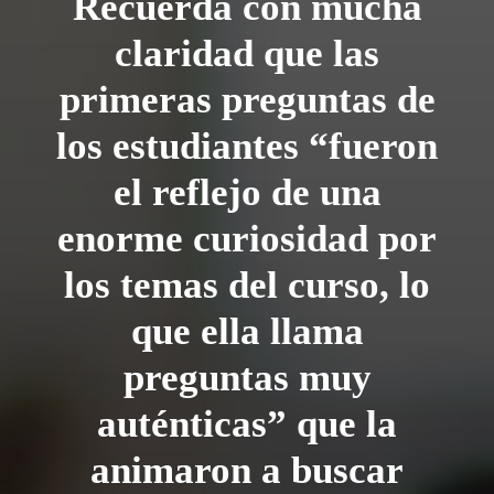
Recuerda con mucha
claridad que las
primeras preguntas de
los estudiantes “fueron
el reflejo de una
enorme curiosidad por
los temas del curso, lo
que ella llama
preguntas muy
auténticas” que la
animaron a buscar