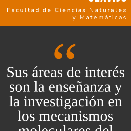
Facultad de Ciencias Naturales
y Matemáticas
Sus áreas de interés
son la enseñanza y
la investigación en
los mecanismos
moleculares del