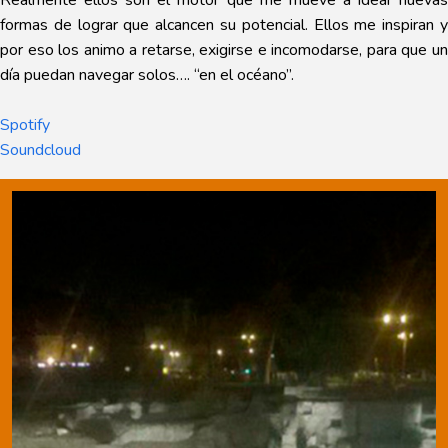
formas de lograr que alcancen su potencial. Ellos me inspiran y
por eso los animo a retarse, exigirse e incomodarse, para que un
día puedan navegar solos…. “en el océano”.
Spotify
Soundcloud