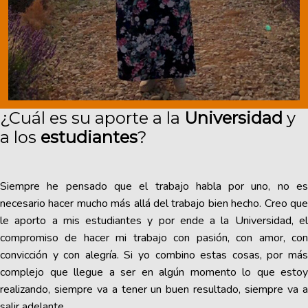
¿Cuál es su aporte a la
Universidad
y
a los
estudiantes
?
Siempre he pensado que el trabajo habla por uno, no es
necesario hacer mucho más allá del trabajo bien hecho. Creo que
le aporto a mis estudiantes y por ende a la Universidad, el
compromiso de hacer mi trabajo con pasión, con amor, con
convicción y con alegría. Si yo combino estas cosas, por más
complejo que llegue a ser en algún momento lo que estoy
realizando, siempre va a tener un buen resultado, siempre va a
salir adelante.