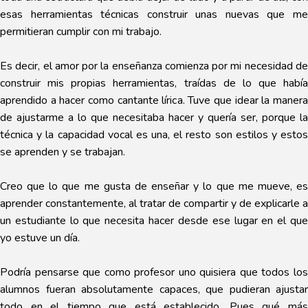
esas herramientas técnicas construir unas nuevas que me
permitieran cumplir con mi trabajo.
Es decir, el amor por la enseñanza comienza por mi necesidad de
construir mis propias herramientas, traídas de lo que había
aprendido a hacer como cantante lírica. Tuve que idear la manera
de ajustarme a lo que necesitaba hacer y quería ser, porque la
técnica y la capacidad vocal es una, el resto son estilos y estos
se aprenden y se trabajan.
Creo que lo que me gusta de enseñar y lo que me mueve, es
aprender constantemente, al tratar de compartir y de explicarle a
un estudiante lo que necesita hacer desde ese lugar en el que
yo estuve un día.
Podría pensarse que como profesor uno quisiera que todos los
alumnos fueran absolutamente capaces, que pudieran ajustar
todo en el tiempo que está establecido. Pues qué más