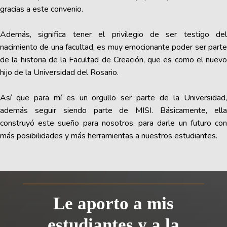
gracias a este convenio.
Además, significa tener el privilegio de ser testigo del
nacimiento de una facultad, es muy emocionante poder ser parte
de la historia de la Facultad de Creación, que es como el nuevo
hijo de la Universidad del Rosario.
Así que para mí es un orgullo ser parte de la Universidad,
además seguir siendo parte de MISI. Básicamente, ella
construyó este sueño para nosotros, para darle un futuro con
más posibilidades y más herramientas a nuestros estudiantes.
Le aporto a mis
estudiantes y a la