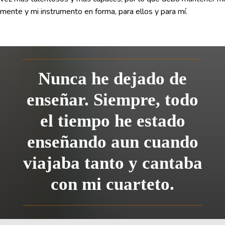
mente y mi instrumento en forma, para ellos y para mí.
Nunca he dejado de
enseñar. Siempre, todo
el tiempo he estado
enseñando aun cuando
viajaba tanto y cantaba
con mi cuarteto.