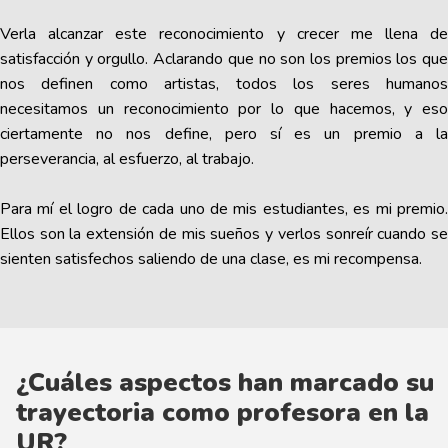
Verla alcanzar este reconocimiento y crecer me llena de
satisfacción y orgullo. Aclarando que no son los premios los que
nos definen como artistas, todos los seres humanos
necesitamos un reconocimiento por lo que hacemos, y eso
ciertamente no nos define, pero sí es un premio a la
perseverancia, al esfuerzo, al trabajo.
Para mí el logro de cada uno de mis estudiantes, es mi premio.
Ellos son la extensión de mis sueños y verlos sonreír cuando se
sienten satisfechos saliendo de una clase, es mi recompensa.
¿Cuáles aspectos han marcado su
trayectoria como profesora en la
UR?