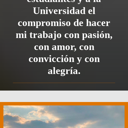
Universidad el
compromiso de hacer
mi trabajo con pasión,
con amor, con
convicción y con
alegría.