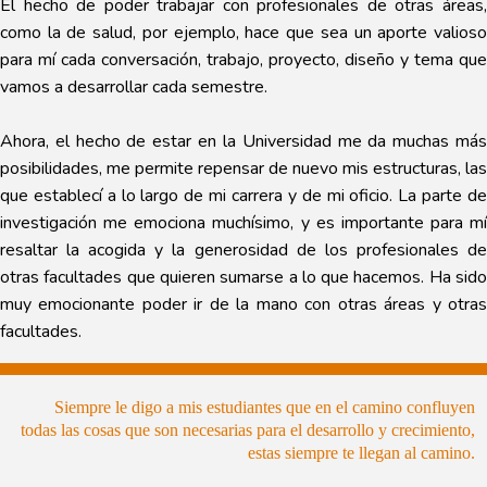
El hecho de poder trabajar con profesionales de otras áreas,
como la de salud, por ejemplo, hace que sea un aporte valioso
para mí cada conversación, trabajo, proyecto, diseño y tema que
vamos a desarrollar cada semestre.
Ahora, el hecho de estar en la Universidad me da muchas más
posibilidades, me permite repensar de nuevo mis estructuras, las
que establecí a lo largo de mi carrera y de mi oficio. La parte de
investigación me emociona muchísimo, y es importante para mí
resaltar la acogida y la generosidad de los profesionales de
otras facultades que quieren sumarse a lo que hacemos. Ha sido
muy emocionante poder ir de la mano con otras áreas y otras
facultades.
Siempre le digo a mis estudiantes que en el camino confluyen
todas las cosas que son necesarias para el desarrollo y crecimiento,
estas siempre te llegan al camino.