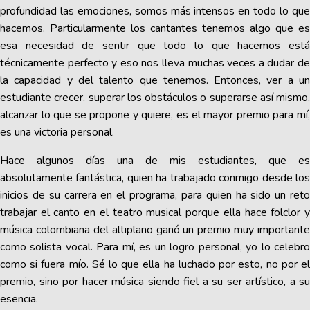
profundidad las emociones, somos más intensos en todo lo que
hacemos. Particularmente los cantantes tenemos algo que es
esa necesidad de sentir que todo lo que hacemos está
técnicamente perfecto y eso nos lleva muchas veces a dudar de
la capacidad y del talento que tenemos. Entonces, ver a un
estudiante crecer, superar los obstáculos o superarse así mismo,
alcanzar lo que se propone y quiere, es el mayor premio para mí,
es una victoria personal.
Hace algunos días una de mis estudiantes, que es
absolutamente fantástica, quien ha trabajado conmigo desde los
inicios de su carrera en el programa, para quien ha sido un reto
trabajar el canto en el teatro musical porque ella hace folclor y
música colombiana del altiplano ganó un premio muy importante
como solista vocal. Para mí, es un logro personal, yo lo celebro
como si fuera mío. Sé lo que ella ha luchado por esto, no por el
premio, sino por hacer música siendo fiel a su ser artístico, a su
esencia.