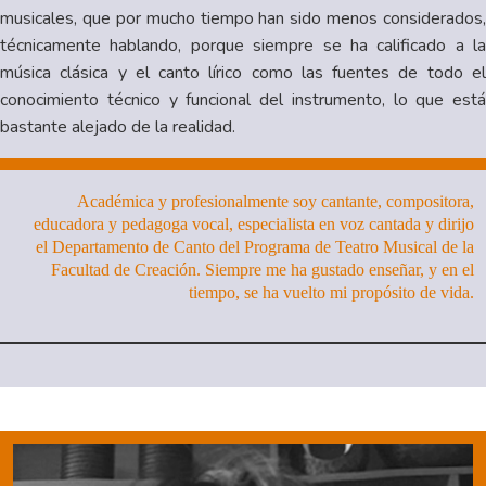
musicales, que por mucho tiempo han sido menos considerados,
técnicamente hablando, porque siempre se ha calificado a la
música clásica y el canto lírico como las fuentes de todo el
conocimiento técnico y funcional del instrumento, lo que está
bastante alejado de la realidad.
Académica y profesionalmente soy cantante, compositora,
educadora y pedagoga vocal, especialista en voz cantada y dirijo
el Departamento de Canto del Programa de Teatro Musical de la
Facultad de Creación. Siempre me ha gustado enseñar, y en el
tiempo, se ha vuelto mi propósito de vida.