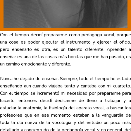
Con el tiempo decidí prepararme como pedagoga vocal, porque
una cosa es poder ejecutar el instrumento y ejercer el oficio,
pero enseñarlo es otra, es un talento diferente. Aprender a
enseñar es una de las cosas más bonitas que me han pasado, es
un camino emocionante y diferente.
Nunca he dejado de enseñar. Siempre, todo el tiempo he estado
enseñando aun cuando viajaba tanto y cantaba con mi cuarteto.
Con el tiempo se incrementó mi necesidad por prepararme para
hacerlo, entonces decidí dedicarme de lleno a trabajar y a
estudiar la anatomía, la fisiología del aparato vocal, a buscar los
profesores que en ese momento estaban a la vanguardia de
toda la ola nueva de la vocología y del estudio un poco más
detallado y concienzudo de la pedagogía vocal, y en general, del