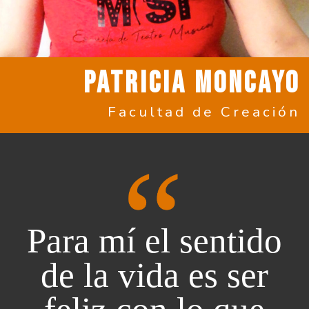
PATRICIA MONCAYO
Facultad de Creación
Para mí el sentido
de la vida es ser