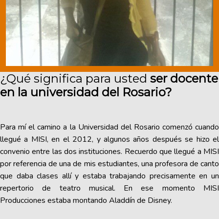
¿Qué significa para usted
ser docente
en la universidad del Rosario?
Para mí el camino a la Universidad del Rosario comenzó cuando
llegué a MISI, en el 2012, y algunos años después se hizo el
convenio entre las dos instituciones. Recuerdo que llegué a MISI
por referencia de una de mis estudiantes, una profesora de canto
que daba clases allí y estaba trabajando precisamente en un
repertorio de teatro musical. En ese momento MISI
Producciones estaba montando Aladdín de Disney.