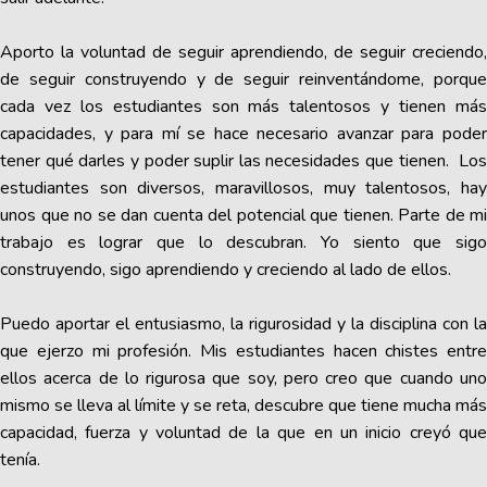
Aporto la voluntad de seguir aprendiendo, de seguir creciendo,
de seguir construyendo y de seguir reinventándome, porque
cada vez los estudiantes son más talentosos y tienen más
capacidades, y para mí se hace necesario avanzar para poder
tener qué darles y poder suplir las necesidades que tienen. Los
estudiantes son diversos, maravillosos, muy talentosos, hay
unos que no se dan cuenta del potencial que tienen. Parte de mi
trabajo es lograr que lo descubran. Yo siento que sigo
construyendo, sigo aprendiendo y creciendo al lado de ellos.
Puedo aportar el entusiasmo, la rigurosidad y la disciplina con la
que ejerzo mi profesión. Mis estudiantes hacen chistes entre
ellos acerca de lo rigurosa que soy, pero creo que cuando uno
mismo se lleva al límite y se reta, descubre que tiene mucha más
capacidad, fuerza y voluntad de la que en un inicio creyó que
tenía.