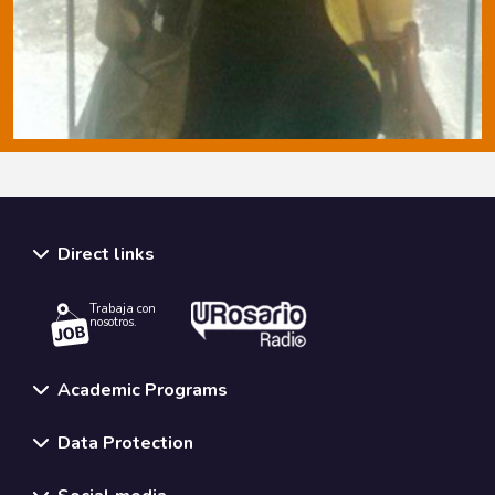
Direct links
Trabaja con
nosotros.
Academic Programs
Data Protection