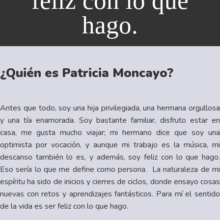
feliz con lo que
hago.
¿Quién es Patricia Moncayo?
Antes que todo, soy una hija privilegiada, una hermana orgullosa
y una tía enamorada. Soy bastante familiar, disfruto estar en
casa, me gusta mucho viajar; mi hermano dice que soy una
optimista por vocación, y aunque mi trabajo es la música, mi
descanso también lo es, y además, soy feliz con lo que hago.
Eso sería lo que me define como persona. La naturaleza de mi
espíritu ha sido de inicios y cierres de ciclos, donde ensayo cosas
nuevas con retos y aprendizajes fantásticos. Para mí el sentido
de la vida es ser feliz con lo que hago.