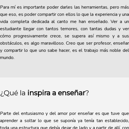
Para mí es importante poder darles las herramientas, pero más
que eso, es poder compartir con ellos lo que la experiencia y una
vida completa dedicada al canto me han enseñado. Ver a un
estudiante llegar con tantos temores, con tantas dudas y ver
cómo progresivamente crece, se supera así mismo y a sus
obstáculos, es algo maravilloso. Creo que ser profesor, enseñar
y compartir lo que uno sabe hacer, es el trabajo más noble del
mundo.
¿Qué la
inspira a enseñar
?
Parte del entusiasmo y del amor por enseñar es que tuve que
aprender a soltar lo que se suponía ya tenía tan establecido,
toda una estructura que debía dejar de lado y a partir de allí, con