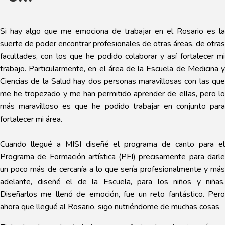
Si hay algo que me emociona de trabajar en el Rosario es la
suerte de poder encontrar profesionales de otras áreas, de otras
facultades, con los que he podido colaborar y así fortalecer mi
trabajo. Particularmente, en el área de la Escuela de Medicina y
Ciencias de la Salud hay dos personas maravillosas con las que
me he tropezado y me han permitido aprender de ellas, pero lo
más maravilloso es que he podido trabajar en conjunto para
fortalecer mi área.
Cuando llegué a MISI diseñé el programa de canto para el
Programa de Formación artística (PFI) precisamente para darle
un poco más de cercanía a lo que sería profesionalmente y más
adelante, diseñé el de la Escuela, para los niños y niñas.
Diseñarlos me llenó de emoción, fue un reto fantástico. Pero
ahora que llegué al Rosario, sigo nutriéndome de muchas cosas