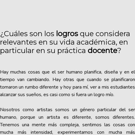
¿Cuáles son los
logros
que considera
relevantes en su vida académica, en
particular en su práctica
docente
?
Hay muchas cosas que el ser humano planifica, diseña y en el
tiempo van cambiando. Hay otras que cuando se planificaron
tomaron un rumbo diferente y hoy para mí, ver a mis estudiantes
alcanzar sus sueños, es casi como si fuera un logro mío.
Nosotros como artistas somos un género particular del ser
humano, porque un artista es diferente, somos diferentes.
Tenemos una mente más compleja, sentimos las cosas con
mucha más intensidad, experimentamos con mucha más