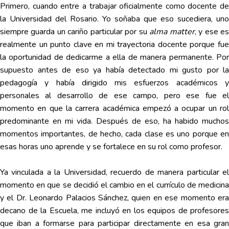
Primero, cuando entre a trabajar oficialmente como docente de
la Universidad del Rosario. Yo soñaba que eso sucediera, uno
siempre guarda un cariño particular por su
alma matter
, y ese e
realmente un punto clave en mi trayectoria docente porque fue
la oportunidad de dedicarme a ella de manera permanente. Por
supuesto antes de eso ya había detectado mi gusto por la
pedagogía y había dirigido mis esfuerzos académicos y
personales al desarrollo de ese campo, pero ese fue el
momento en que la carrera académica empezó a ocupar un rol
predominante en mi vida. Después de eso, ha habido muchos
momentos importantes, de hecho, cada clase es uno porque en
esas horas uno aprende y se fortalece en su rol como profesor.
Ya vinculada a la Universidad, recuerdo de manera particular el
momento en que se decidió el cambio en el currículo de medicina
y el Dr. Leonardo Palacios Sánchez, quien en ese momento era
decano de la Escuela, me incluyó en los equipos de profesores
que iban a formarse para participar directamente en esa gran