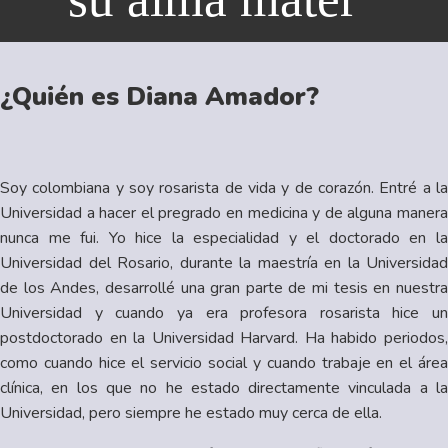
¿Quién es Diana Amador?
Soy colombiana y soy rosarista de vida y de corazón. Entré a la
Universidad a hacer el pregrado en medicina y de alguna manera
nunca me fui. Yo hice la especialidad y el doctorado en la
Universidad del Rosario, durante la maestría en la Universidad
de los Andes, desarrollé una gran parte de mi tesis en nuestra
Universidad y cuando ya era profesora rosarista hice un
postdoctorado en la Universidad Harvard. Ha habido periodos,
como cuando hice el servicio social y cuando trabaje en el área
clínica, en los que no he estado directamente vinculada a la
Universidad, pero siempre he estado muy cerca de ella.