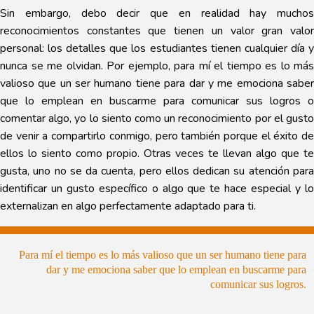
Sin embargo, debo decir que en realidad hay muchos
reconocimientos constantes que tienen un valor gran valor
personal: los detalles que los estudiantes tienen cualquier día y
nunca se me olvidan. Por ejemplo, para mí el tiempo es lo más
valioso que un ser humano tiene para dar y me emociona saber
que lo emplean en buscarme para comunicar sus logros o
comentar algo, yo lo siento como un reconocimiento por el gusto
de venir a compartirlo conmigo, pero también porque el éxito de
ellos lo siento como propio. Otras veces te llevan algo que te
gusta, uno no se da cuenta, pero ellos dedican su atención para
identificar un gusto específico o algo que te hace especial y lo
externalizan en algo perfectamente adaptado para ti.
Para mí el tiempo es lo más valioso que un ser humano tiene para
dar y me emociona saber que lo emplean en buscarme para
comunicar sus logros.