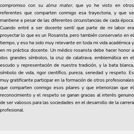
compromiso con su
alma mater
, que yo he visto en otro
referentes que comparten conmigo esa trayectoria, y que se
mantiene a pesar de las diferentes circunstancias de cada época.
Cuando entré a ser docente sentí que parte de mi labor era
proyectar lo que es un Rosarista, pero también conservarlo en el
tiempo, y eso ha sido muy relevante en toda mi vida académica y
en mi práctica docente. Un médico rosarista debe hacer honor a
dos grandes símbolos, la cruz de calatrava, emblemática en el
escudo y representación de nuestra tradición, y la bata blanca,
símbolo de vida, rigor científico, pureza, seriedad y respeto. Es
muy gratificante participar en la formación de otros profesionales
que comparten conmigo esos pilares y que interiorizan que el
reconocimiento y el respeto se ganan gracias al interés genuino
de ser valiosos para las sociedades en el desarrollo de la carrera
profesional.