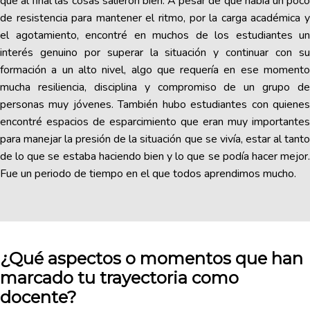
que al final las cosas salieron bien. A pesar de que había un poco
de resistencia para mantener el ritmo, por la carga académica y
el agotamiento, encontré en muchos de los estudiantes un
interés genuino por superar la situación y continuar con su
formación a un alto nivel, algo que requería en ese momento
mucha resiliencia, disciplina y compromiso de un grupo de
personas muy jóvenes. También hubo estudiantes con quienes
encontré espacios de esparcimiento que eran muy importantes
para manejar la presión de la situación que se vivía, estar al tanto
de lo que se estaba haciendo bien y lo que se podía hacer mejor.
Fue un periodo de tiempo en el que todos aprendimos mucho.
¿Qué aspectos o momentos que han
marcado tu trayectoria como
docente?