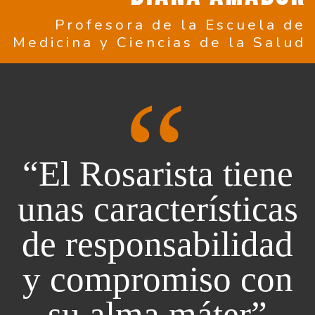
Profesora de la Escuela de
Medicina y Ciencias de la Salud
“El Rosarista tiene
unas características
de responsabilidad
y compromiso con
su alma máter”