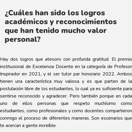
¿Cuáles han sido los logros
académicos y reconocimientos
que han tenido mucho valor
personal?
Hay dos logros que atesoro con profunda gratitud. El premio
institucional de Excelencia Docente en la categoría de Profesor
Inspirador en 2021, y el ser tutor par honorario 2022. Ambos
tienen una característica muy valiosa y es que parten de la
postulación libre de los estudiantes, lo cual ya es suficiente para
sentirse reconocido y agradecer. Pero también porque en cada
uno de ellos personas que respeto muchísimo como
estudiantes, como profesionales y como docentes compartieron
conmigo el proceso de diferentes maneras. Son escenarios que
te acercan a gente increíble.