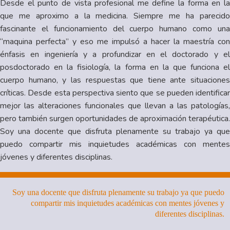
Desde el punto de vista profesional me define la forma en la
que me aproximo a la medicina. Siempre me ha parecido
fascinante el funcionamiento del cuerpo humano como una
“maquina perfecta” y eso me impulsó a hacer la maestría con
énfasis en ingeniería y a profundizar en el doctorado y el
posdoctorado en la fisiología, la forma en la que funciona el
cuerpo humano, y las respuestas que tiene ante situaciones
críticas. Desde esta perspectiva siento que se pueden identificar
mejor las alteraciones funcionales que llevan a las patologías,
pero también surgen oportunidades de aproximación terapéutica.
Soy una docente que disfruta plenamente su trabajo ya que
puedo compartir mis inquietudes académicas con mentes
jóvenes y diferentes disciplinas.
Soy una docente que disfruta plenamente su trabajo ya que puedo
compartir mis inquietudes académicas con mentes jóvenes y
diferentes disciplinas.