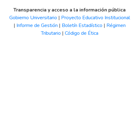
Transparencia y acceso a la información pública
Gobierno Universitario
|
Proyecto Educativo Institucional
|
Informe de Gestión
|
Boletín Estadístico
|
Régimen
Tributario
|
Código de Ética