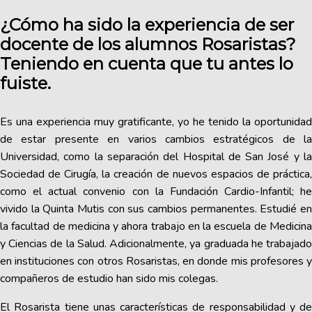
¿Cómo ha sido la experiencia de ser
docente de los alumnos Rosaristas?
Teniendo en cuenta que tu antes lo
fuiste.
Es una experiencia muy gratificante, yo he tenido la oportunidad
de estar presente en varios cambios estratégicos de la
Universidad, como la separación del Hospital de San José y la
Sociedad de Cirugía, la creación de nuevos espacios de práctica,
como el actual convenio con la Fundación Cardio-Infantil; he
vivido la Quinta Mutis con sus cambios permanentes. Estudié en
la facultad de medicina y ahora trabajo en la escuela de Medicina
y Ciencias de la Salud. Adicionalmente, ya graduada he trabajado
en instituciones con otros Rosaristas, en donde mis profesores y
compañeros de estudio han sido mis colegas.
El Rosarista tiene unas características de responsabilidad y de