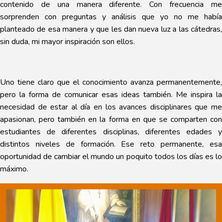
contenido de una manera diferente. Con frecuencia me
sorprenden con preguntas y análisis que yo no me había
planteado de esa manera y que les dan nueva luz a las cátedras,
sin duda, mi mayor inspiración son ellos.
Uno tiene claro que el conocimiento avanza permanentemente,
pero la forma de comunicar esas ideas también. Me inspira la
necesidad de estar al día en los avances disciplinares que me
apasionan, pero también en la forma en que se comparten con
estudiantes de diferentes disciplinas, diferentes edades y
distintos niveles de formación. Ese reto permanente, esa
oportunidad de cambiar el mundo un poquito todos los días es lo
máximo.