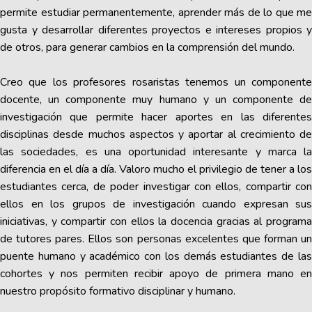
permite estudiar permanentemente, aprender más de lo que me
gusta y desarrollar diferentes proyectos e intereses propios y
de otros, para generar cambios en la comprensión del mundo.
Creo que los profesores rosaristas tenemos un componente
docente, un componente muy humano y un componente de
investigación que permite hacer aportes en las diferentes
disciplinas desde muchos aspectos y aportar al crecimiento de
las sociedades, es una oportunidad interesante y marca la
diferencia en el día a día. Valoro mucho el privilegio de tener a los
estudiantes cerca, de poder investigar con ellos, compartir con
ellos en los grupos de investigación cuando expresan sus
iniciativas, y compartir con ellos la docencia gracias al programa
de tutores pares. Ellos son personas excelentes que forman un
puente humano y académico con los demás estudiantes de las
cohortes y nos permiten recibir apoyo de primera mano en
nuestro propósito formativo disciplinar y humano.