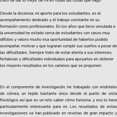
trato de dar lo mejor de mí en todas las cosas que hago.
Desde la docencia, mi aporte para los estudiantes, es el
acompañamiento dedicado y el trabajo constante en su
formación como profesionales. En los años que llevo vinculada a
la universidad he estado cerca de estudiantes con casos muy
difíciles y valoro mucho esa oportunidad de haberlos podido
acompañar, motivar y que lograran cumplir sus sueños a pesar de
las dificultades. Siempre trato de estar atenta a sus intereses,
fortalezas y dificultades individuales para apoyarlos en obtener
los mejores resultados en los caminos que se proponen.
En el componente de investigación, he trabajado con endotelio
de córnea, un tejido bastante único desde el punto de vista
fisiológico así que es un reto saber cómo funciona, y eso lo hace
particularmente interesante para mi. Los resultados de estas
investigaciones se han publicado en revistas de gran impacto y