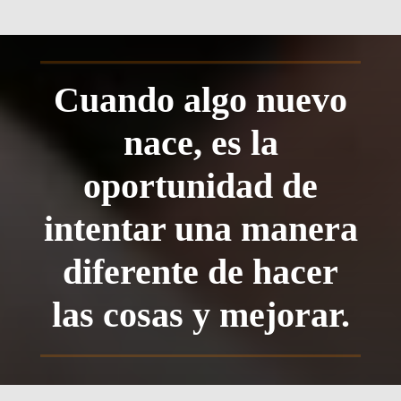
Cuando algo nuevo
nace, es la
oportunidad de
intentar una manera
diferente de hacer
las cosas y mejorar.