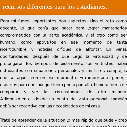
recursos diferentes para los estudiantes.
Para mi fueron importantes dos aspectos. Uno el reto como
docente, lo que tenía que hacer para lograr mantenerlos
comprometidos con la parte académica, y el otro como ser
humano, como apoyarlos en ese momento de tanta
incertidumbre y noticias difíciles de afrontar. En varias
oportunidades, después de que llego la virtualidad y se
prolongaron los tiempos de aislamiento, los vi tristes, había
estudiantes con situaciones personales y familiares complejas
que se agudizaron en ese momento. Era importante generar
espacios para que, aunque fuera por la pantalla, hubiera forma de
compartir y ver las circunstancias de otra manera.
Adicionalmente, desde un punto de vista personal, también
debía ser receptiva con las necesidades de mi casa.
Traté de aprender de la situación lo más rápido que pude y creo