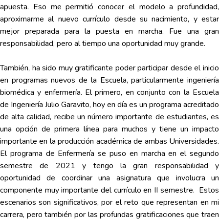
apuesta. Eso me permitió conocer el modelo a profundidad,
aproximarme al nuevo currículo desde su nacimiento, y estar
mejor preparada para la puesta en marcha. Fue una gran
responsabilidad, pero al tiempo una oportunidad muy grande.
También, ha sido muy gratificante poder participar desde el inicio
en programas nuevos de la Escuela, particularmente ingeniería
biomédica y enfermería. El primero, en conjunto con la Escuela
de Ingeniería Julio Garavito, hoy en día es un programa acreditado
de alta calidad, recibe un número importante de estudiantes, es
una opción de primera línea para muchos y tiene un impacto
importante en la producción académica de ambas Universidades.
El programa de Enfermería se puso en marcha en el segundo
semestre de 2021 y tengo la gran responsabilidad y
oportunidad de coordinar una asignatura que involucra un
componente muy importante del currículo en II semestre. Estos
escenarios son significativos, por el reto que representan en mi
carrera, pero también por las profundas gratificaciones que traen