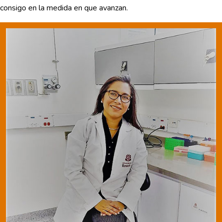
consigo en la medida en que avanzan.