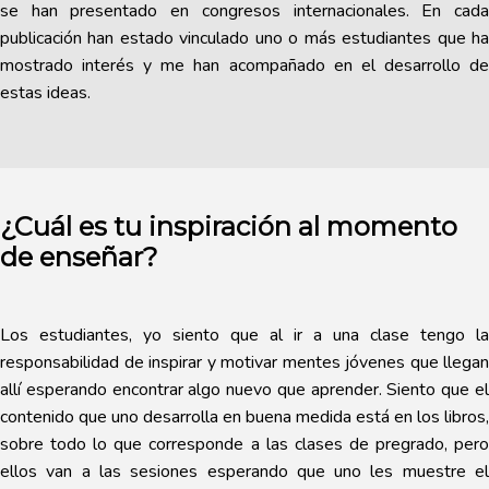
se han presentado en congresos internacionales. En cada
publicación han estado vinculado uno o más estudiantes que ha
mostrado interés y me han acompañado en el desarrollo de
estas ideas.
¿Cuál es tu inspiración al momento
de enseñar?
Los estudiantes, yo siento que al ir a una clase tengo la
responsabilidad de inspirar y motivar mentes jóvenes que llegan
allí esperando encontrar algo nuevo que aprender. Siento que el
contenido que uno desarrolla en buena medida está en los libros,
sobre todo lo que corresponde a las clases de pregrado, pero
ellos van a las sesiones esperando que uno les muestre el