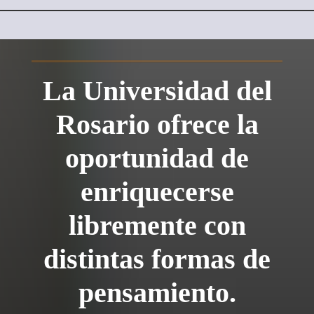
La Universidad del
Rosario ofrece la
oportunidad de
enriquecerse
libremente con
distintas formas de
pensamiento.