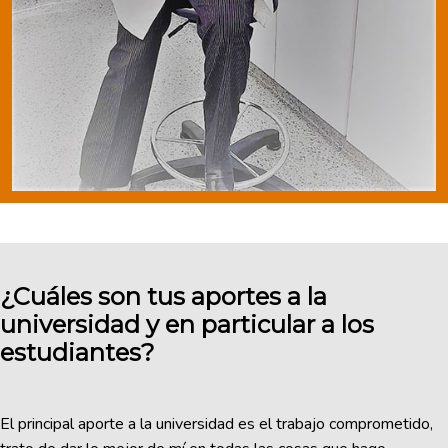
¿Cuáles son tus aportes a la
universidad y en particular a los
estudiantes?
El principal aporte a la universidad es el trabajo comprometido,