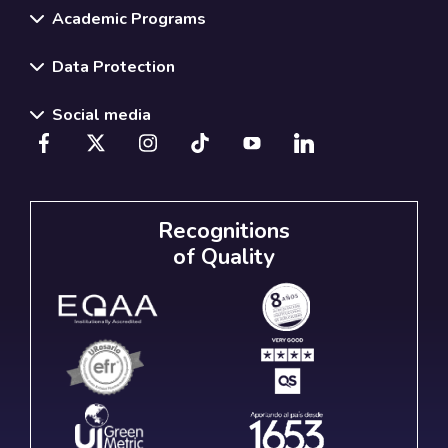
Academic Programs
Data Protection
Social media
Recognitions
of Quality