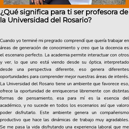
¿Qué significa para ti ser profesora de
la Universidad del Rosario?
Cuando yo terminé mi pregrado comprendí que quería trabajar en
áreas de generación de conocimiento y creo que la docencia es
el escenario perfecto. La academia permite interactuar con otros
y ver, lo que uno está viendo desde su óptica, interpretado
desde una perspectiva diferente, eso genera diferentes
oportunidades para comprender mejor nuestras áreas de interés.
La Universidad del Rosario tiene un ambiente que favorece eso,
ofrece la oportunidad de enriquecerse libremente con distintas
formas de pensamiento, esa para mí es la esencia del
académico, y no sucede en todos los escenarios así que valoro
poder disfrutarlo. Este ambiente genera un compañerismo
productivo que hace las dinámicas de trabajo muy agradables.
Se me pasa la vida disfrutando una experiencia laboral que me