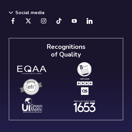
Social media
Recognitions
of Quality