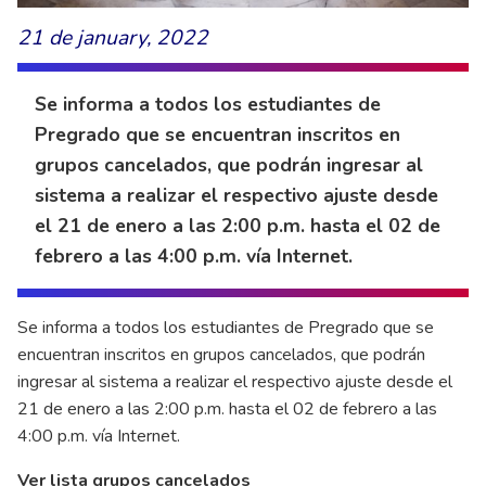
21 de january, 2022
Se informa a todos los estudiantes de
Pregrado que se encuentran inscritos en
grupos cancelados, que podrán ingresar al
sistema a realizar el respectivo ajuste desde
el 21 de enero a las 2:00 p.m. hasta el 02 de
febrero a las 4:00 p.m. vía Internet.
Se informa a todos los estudiantes de Pregrado que se
encuentran inscritos en grupos cancelados, que podrán
ingresar al sistema a realizar el respectivo ajuste desde el
21 de enero a las 2:00 p.m. hasta el 02 de febrero a las
4:00 p.m. vía Internet.
Ver lista grupos cancelados