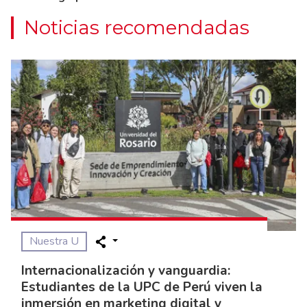
Noticias recomendadas
Nuestra U
Internacionalización y vanguardia:
Estudiantes de la UPC de Perú viven la
inmersión en marketing digital y