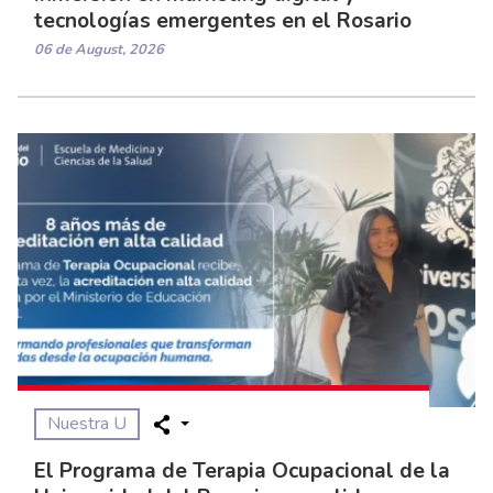
tecnologías emergentes en el Rosario
06 de August, 2026
Nuestra U
El Programa de Terapia Ocupacional de la