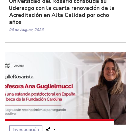
Universidad del Rosario consolida su
liderazgo con la cuarta renovación de la
Acreditación en Alta Calidad por ocho
años
06 de August, 2026
Investigación