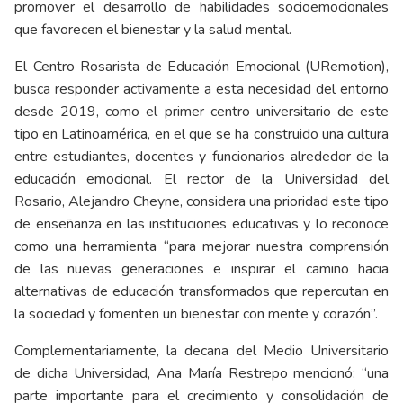
promover el desarrollo de habilidades socioemocionales
que favorecen el bienestar y la salud mental.
El Centro Rosarista de Educación Emocional (URemotion),
busca responder activamente a esta necesidad del entorno
desde 2019, como el primer centro universitario de este
tipo en Latinoamérica, en el que se ha construido una cultura
entre estudiantes, docentes y funcionarios alrededor de la
educación emocional. El rector de la Universidad del
Rosario, Alejandro Cheyne, considera una prioridad este tipo
de enseñanza en las instituciones educativas y lo reconoce
como una herramienta “para mejorar nuestra comprensión
de las nuevas generaciones e inspirar el camino hacia
alternativas de educación transformados que repercutan en
la sociedad y fomenten un bienestar con mente y corazón”.
Complementariamente, la decana del Medio Universitario
de dicha Universidad, Ana María Restrepo mencionó: “una
parte importante para el crecimiento y consolidación de