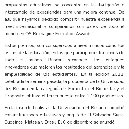
propuestas educativas, se concentra en la divulgación e
intercambio de experiencias para una mejora continua. De
allí, que hayamos decidido compartir nuestra experiencia a
nivel internacional y compararnos con pares de todo el
mundo en QS Reimagine Education Awards”.
Estos premios, son considerados a nivel mundial como los
oscars de la educación, en los que participan instituciones de
todo el mundo. Buscan reconocer “los enfoques
innovadores que mejoren los resultados del aprendizaje y la
empleabilidad de los estudiantes.” En la edición 2022,
celebrada la semana pasada, la propuesta de la Universidad
del Rosario en la categoría de Fomento del Bienestar y el
Propósito, obtuvo el tercer puesto entre 1.100 propuestas.
En la fase de finalistas, la Universidad del Rosario compitió
con instituciones educativas y ong 's de El Salvador, Suiza,
Sudáfrica, Malasia y Brasil. El 6 de diciembre se anunció