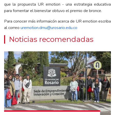
que la propuesta UR emotion - una estrategia educativa
para fomentar el bienestar obtuvo el premio de bronce.
Para conocer más informaicón acerca de UR emotion escriba
al correo
uremotion.dmu@urosario.edu.co
Noticias recomendadas