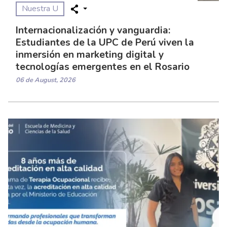
Nuestra U
Internacionalización y vanguardia:
Estudiantes de la UPC de Perú viven la
inmersión en marketing digital y
tecnologías emergentes en el Rosario
06 de August, 2026