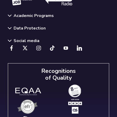
Academic Programs
Data Protection
Social media
Recognitions
of Quality