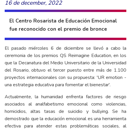
16 de december, 2022
El Centro Rosarista de Educación Emocional
fue reconocido con el premio de bronce
El pasado miércoles 6 de diciembre se llevó a cabo la
ceremonia de los premios QS Reimagine Education, en los
que la Decanatura del Medio Universitario de la Universidad
del Rosario, obtuvo el tercer puesto entre más de 1.100
proyectos internacionales con su propuesta: 'UR emotion -
una estrategia educativa para fomentar el bienestar'.
Actualmente, la humanidad enfrenta factores de riesgo
asociados al analfabetismo emocional como violencias,
homicidios, altas tasas de suicidio y bullying. Se ha
demostrado que la educación emocional es una herramienta
efectiva para atender estas problemáticas sociales, al