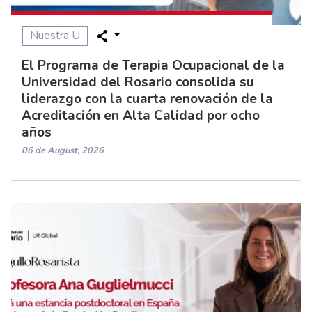
Nuestra U
El Programa de Terapia Ocupacional de la
Universidad del Rosario consolida su
liderazgo con la cuarta renovación de la
Acreditación en Alta Calidad por ocho
años
06 de August, 2026