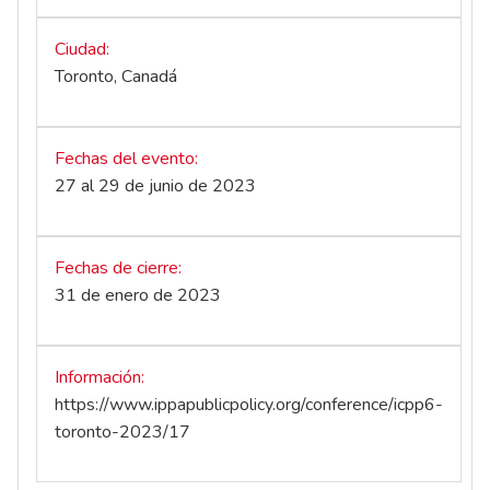
Ciudad
Toronto, Canadá
Fechas del evento
27 al 29 de junio de 2023
Fechas de cierre
31 de enero de 2023
Información
https://www.ippapublicpolicy.org/conference/icpp6-
toronto-2023/17