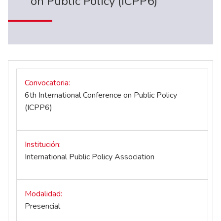
on Public Policy (ICPP6)
Convocatoria
6th International Conference on Public Policy
(ICPP6)
Institución
International Public Policy Association
Modalidad
Presencial