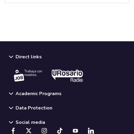
Direct links
Trabaja con
nosotros.
Academic Programs
Data Protection
Social media