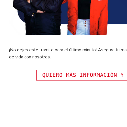
¡No dejes este trámite para el último minuto! Asegura tu ma
de vida con nosotros.
QUIERO MÁS INFORMACIÓN Y