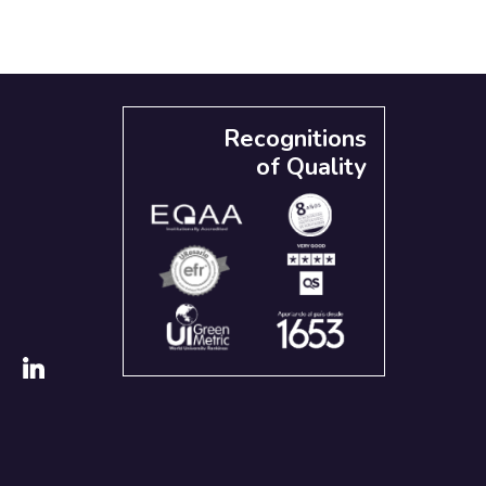
Recognitions
of Quality