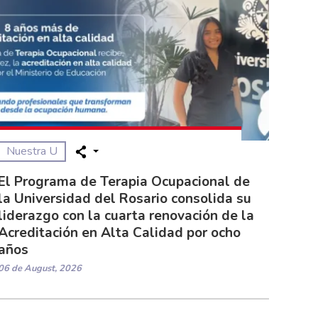
Nuestra U
El Programa de Terapia Ocupacional de
la Universidad del Rosario consolida su
liderazgo con la cuarta renovación de la
Acreditación en Alta Calidad por ocho
años
06 de August, 2026