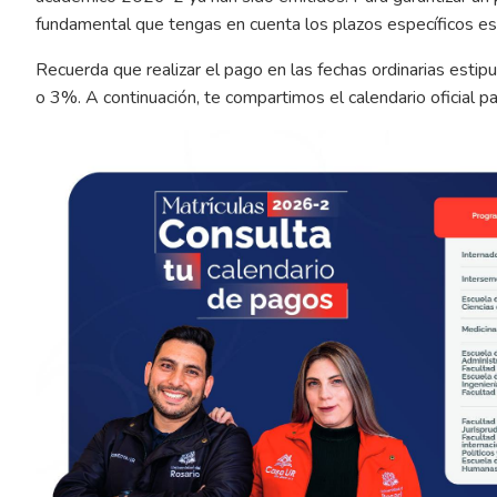
fundamental que tengas en cuenta los plazos específicos est
Recuerda que realizar el pago en las fechas ordinarias estip
o 3%. A continuación, te compartimos el calendario oficial 