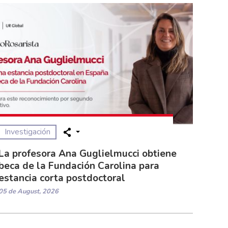
Investigación
La profesora Ana Guglielmucci obtiene
beca de la Fundación Carolina para
estancia corta postdoctoral
05 de August, 2026