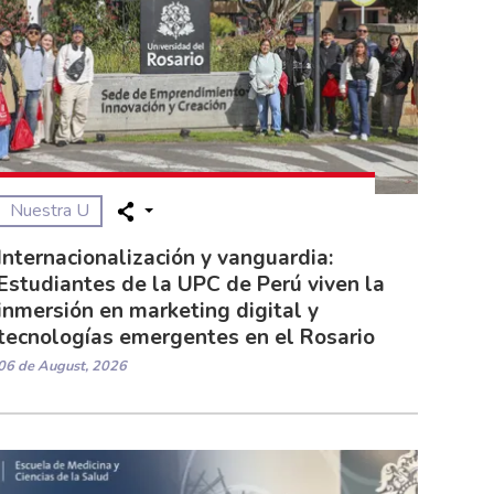
Nuestra U
Internacionalización y vanguardia:
Estudiantes de la UPC de Perú viven la
inmersión en marketing digital y
tecnologías emergentes en el Rosario
06 de August, 2026