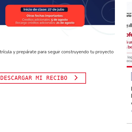
trícula y prepárate para seguir construyendo tu proyecto
 DESCARGAR MI RECIBO