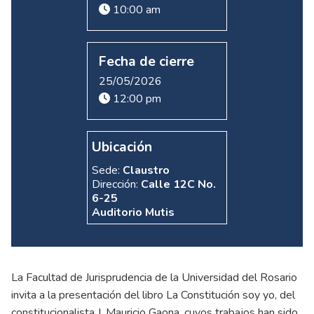
10:00 am
Fecha de cierre
25/05/2026
12:00 pm
Ubicación
Sede:
Claustro
Dirección:
Calle 12C No.
6-25
Auditorio Mutis
La Facultad de Jurisprudencia de la Universidad del Rosario
invita a la presentación del libro La Constitución soy yo, del
constitucionalista J. Mauricio Gaona, cuyos trabajos han sido