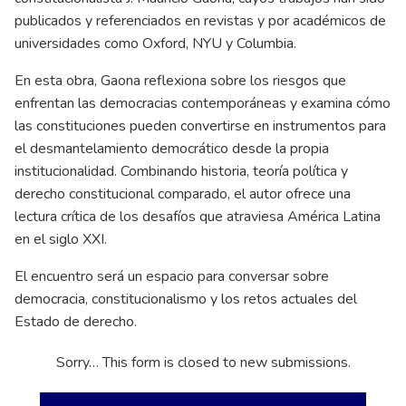
publicados y referenciados en revistas y por académicos de
universidades como Oxford, NYU y Columbia.
En esta obra, Gaona reflexiona sobre los riesgos que
enfrentan las democracias contemporáneas y examina cómo
las constituciones pueden convertirse en instrumentos para
el desmantelamiento democrático desde la propia
institucionalidad. Combinando historia, teoría política y
derecho constitucional comparado, el autor ofrece una
lectura crítica de los desafíos que atraviesa América Latina
en el siglo XXI.
El encuentro será un espacio para conversar sobre
democracia, constitucionalismo y los retos actuales del
Estado de derecho.
status
Sorry… This form is closed to new submissions.