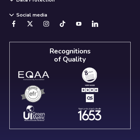
Social media
Recognitions
of Quality