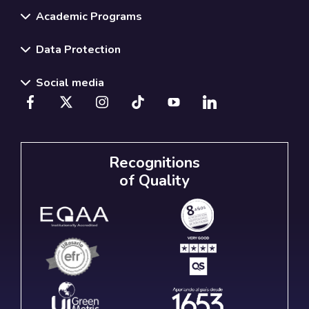
Academic Programs
Data Protection
Social media
Recognitions
of Quality