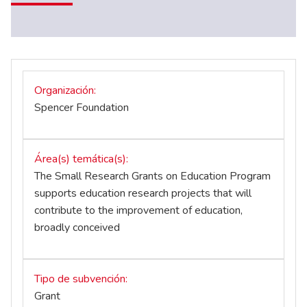
Organización
Spencer Foundation
Área(s) temática(s)
The Small Research Grants on Education Program
supports education research projects that will
contribute to the improvement of education,
broadly conceived
Tipo de subvención
Grant