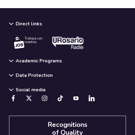
Direct links
Trabaja con
nosotros.
Academic Programs
Data Protection
Social media
Recognitions
of Quality