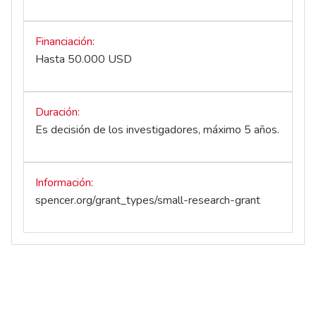
Financiación
Hasta 50.000 USD
Duración
Es decisión de los investigadores, máximo 5 años.
Información
spencer.org/grant_types/small-research-grant