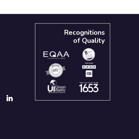
Recognitions
of Quality