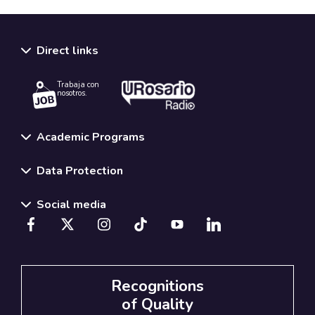
Direct links
Trabaja con
nosotros.
Academic Programs
Data Protection
Social media
Recognitions
of Quality