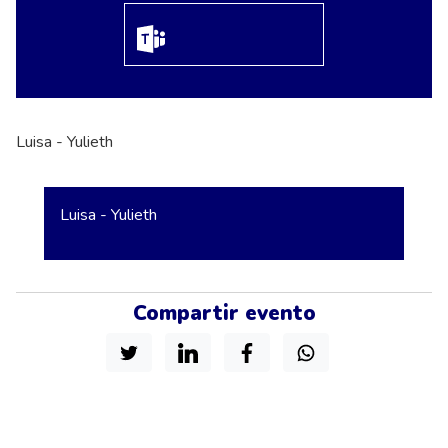
Luisa - Yulieth
Luisa - Yulieth
Compartir evento