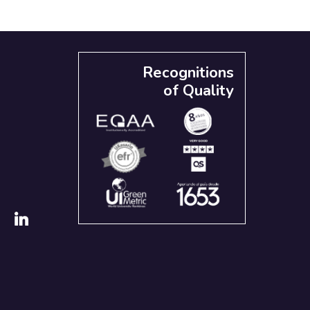
Recognitions
of Quality