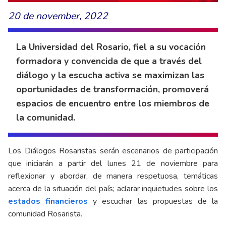
20 de november, 2022
La Universidad del Rosario, fiel a su vocación
formadora y convencida de que a través del
diálogo y la escucha activa se maximizan las
oportunidades de transformación, promoverá
espacios de encuentro entre los miembros de
la comunidad.
Los Diálogos Rosaristas serán escenarios de participación
que iniciarán a partir del lunes 21 de noviembre para
reflexionar y abordar, de manera respetuosa, temáticas
acerca de la situación del país; aclarar inquietudes sobre los
estados financieros
y escuchar las propuestas de la
comunidad Rosarista.