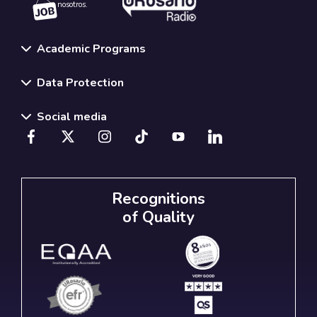
nosotros.
Academic Programs
Data Protection
Social media
Recognitions
of Quality