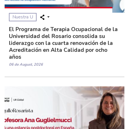
Nuestra U
El Programa de Terapia Ocupacional de la
Universidad del Rosario consolida su
liderazgo con la cuarta renovación de la
Acreditación en Alta Calidad por ocho
años
06 de August, 2026