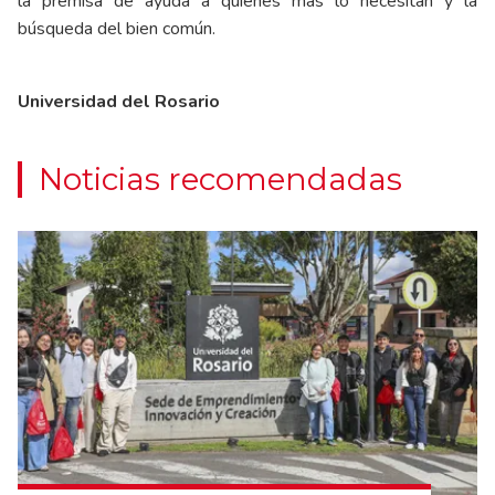
la premisa de ayuda a quienes más lo necesitan y la
búsqueda del bien común.
Universidad del Rosario
Noticias recomendadas