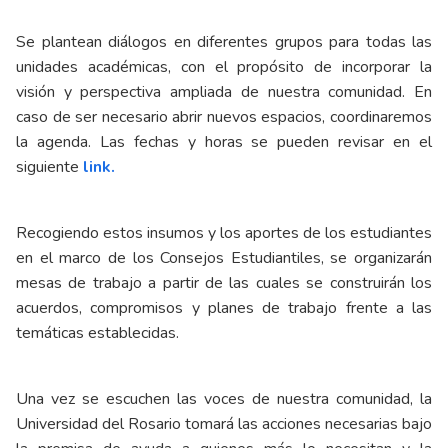
Se plantean diálogos en diferentes grupos para todas las
unidades académicas, con el propósito de incorporar la
visión y perspectiva ampliada de nuestra comunidad. En
caso de ser necesario abrir nuevos espacios, coordinaremos
la agenda. Las fechas y horas se pueden revisar en el
siguiente
link.
Recogiendo estos insumos y los aportes de los estudiantes
en el marco de los Consejos Estudiantiles, se organizarán
mesas de trabajo a partir de las cuales se construirán los
acuerdos, compromisos y planes de trabajo frente a las
temáticas establecidas.
Una vez se escuchen las voces de nuestra comunidad, la
Universidad del Rosario tomará las acciones necesarias bajo