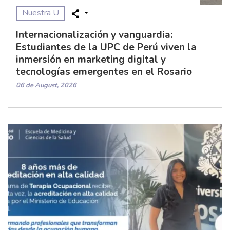
Nuestra U
Internacionalización y vanguardia:
Estudiantes de la UPC de Perú viven la
inmersión en marketing digital y
tecnologías emergentes en el Rosario
06 de August, 2026