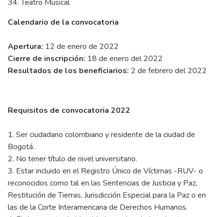
34. Teatro Musical
Calendario de la convocatoria
Apertura:
12 de enero de 2022
Cierre de inscripción:
18 de enero del 2022
Resultados de los beneficiarios:
2 de febrero del 2022
Requisitos de convocatoria 2022
1. Ser ciudadano colombiano y residente de la ciudad de
Bogotá.
2. No tener título de nivel universitario.
3. Estar incluido en el Registro Único de Víctimas -RUV- o
reconocidos como tal en las Sentencias de Justicia y Paz,
Restitución de Tierras, Jurisdicción Especial para la Paz o en
las de la Corte Interamericana de Derechos Humanos.