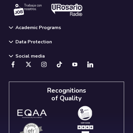
Trabaja con
nosotros.
Academic Programs
Data Protection
Social media
Recognitions
of Quality