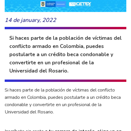
14 de january, 2022
Si haces parte de la población de víctimas del
conflicto armado en Colombia, puedes
postularte a un crédito beca condonable y
convertirte en un profesional de la
Universidad del Rosario.
Si haces parte de la población de víctimas del conflicto
armado en Colombia, puedes postularte a un crédito beca
condonable y convertirte en un profesional de la
Universidad del Rosario.