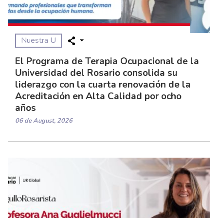
Nuestra U
El Programa de Terapia Ocupacional de la
Universidad del Rosario consolida su
liderazgo con la cuarta renovación de la
Acreditación en Alta Calidad por ocho
años
06 de August, 2026