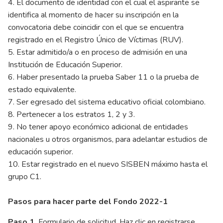
4. El documento de identidad con el cual el aspirante se
identifica al momento de hacer su inscripción en la
convocatoria debe coincidir con el que se encuentra
registrado en el Registro Único de Víctimas (RUV).
5. Estar admitido/a o en proceso de admisión en una
Institución de Educación Superior.
6. Haber presentado la prueba Saber 11 o la prueba de
estado equivalente.
7. Ser egresado del sistema educativo oficial colombiano.
8. Pertenecer a los estratos 1, 2 y 3.
9. No tener apoyo económico adicional de entidades
nacionales u otros organismos, para adelantar estudios de
educación superior.
10. Estar registrado en el nuevo SISBEN máximo hasta el
grupo C1.
Pasos para hacer parte del Fondo 2022-1
Paso 1.
Formulario de solicitud.
Haz clic en registrarse