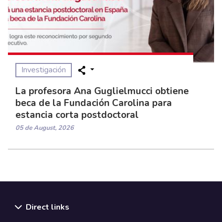
Investigación
La profesora Ana Guglielmucci obtiene
beca de la Fundación Carolina para
estancia corta postdoctoral
05 de August, 2026
Direct links