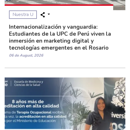
Nuestra U
Internacionalización y vanguardia:
Estudiantes de la UPC de Perú viven la
inmersión en marketing digital y
tecnologías emergentes en el Rosario
06 de August, 2026