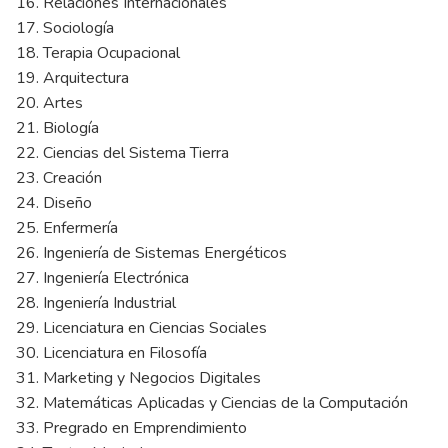
16. Relaciones Internacionales
17. Sociología
18. Terapia Ocupacional
19. Arquitectura
20. Artes
21. Biología
22. Ciencias del Sistema Tierra
23. Creación
24. Diseño
25. Enfermería
26. Ingeniería de Sistemas Energéticos
27. Ingeniería Electrónica
28. Ingeniería Industrial
29. Licenciatura en Ciencias Sociales
30. Licenciatura en Filosofía
31. Marketing y Negocios Digitales
32. Matemáticas Aplicadas y Ciencias de la Computación
33. Pregrado en Emprendimiento