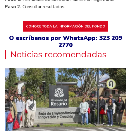
Paso 2.
Consultar resultados.
CONOCE TODA LA INFORMACIÓN DEL FONDO
O escríbenos por WhatsApp: 323 209
2770
Noticias recomendadas