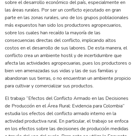
sobre el desarrollo económico del país, especialmente en
las áreas rurales. Por ser un conflicto ejecutado en gran
parte en las zonas rurales, uno de los grupos poblacionales
más expuestos han sido los productores agropecuarios,
sobre los cuales han recaído la mayoría de las
consecuencias directas del conflicto, implicando altos
costos en el desarrollo de sus labores. De esta manera, el
conflicto crea un ambiente hostil y de incertidumbre que
afecta las actividades agropecuarias, pues los productores o
bien ven amenazadas sus vidas y las de sus familias y
abandonan sus tierras, o no encuentran un ambiente propicio
para cultivar y comercializar sus productos.
El trabajo “Efectos del Conflicto Armado en las Decisiones
de Producción en el Área Rural: Evidencia para Colombia”
estudia los efectos del conflicto armado interno en la
actividad productiva rural. En particular, el trabajo se enfoca
en los efectos sobre las decisiones de producción medidas