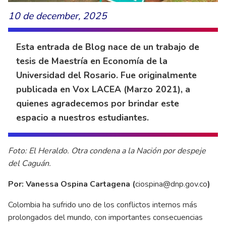
10 de december, 2025
Esta entrada de Blog nace de un trabajo de
tesis de Maestría en Economía de la
Universidad del Rosario. Fue originalmente
publicada en Vox LACEA (Marzo 2021), a
quienes agradecemos por brindar este
espacio a nuestros estudiantes.
Foto: El Heraldo. Otra condena a la Nación por despeje
del Caguán.
Por: Vanessa Ospina Cartagena (
ciospina@dnp.gov.co
)
Colombia ha sufrido uno de los conflictos internos más
prolongados del mundo, con importantes consecuencias