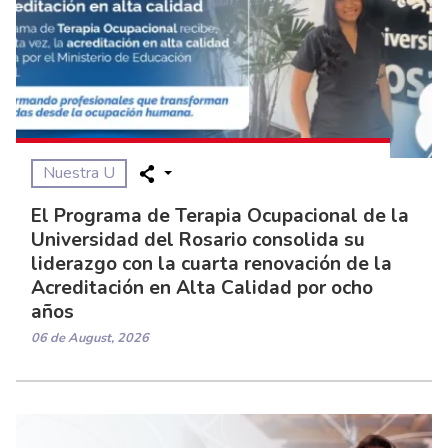
Nuestra U
El Programa de Terapia Ocupacional de la
Universidad del Rosario consolida su
liderazgo con la cuarta renovación de la
Acreditación en Alta Calidad por ocho
años
06 de August, 2026