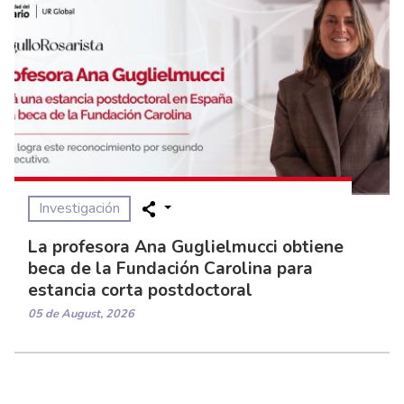
Investigación
La profesora Ana Guglielmucci obtiene
beca de la Fundación Carolina para
estancia corta postdoctoral
05 de August, 2026