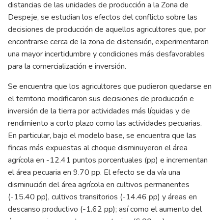
distancias de las unidades de producción a la Zona de
Despeje, se estudian los efectos del conflicto sobre las
decisiones de producción de aquellos agricultores que, por
encontrarse cerca de la zona de distensión, experimentaron
una mayor incertidumbre y condiciones más desfavorables
para la comercialización e inversión.
Se encuentra que los agricultores que pudieron quedarse en
el territorio modificaron sus decisiones de producción e
inversión de la tierra por actividades más líquidas y de
rendimiento a corto plazo como las actividades pecuarias.
En particular, bajo el modelo base, se encuentra que las
fincas más expuestas al choque disminuyeron el área
agrícola en -12.41 puntos porcentuales (pp) e incrementan
el área pecuaria en 9.70 pp. El efecto se da vía una
disminución del área agrícola en cultivos permanentes
(-15.40 pp), cultivos transitorios (-14.46 pp) y áreas en
descanso productivo (-1.62 pp); así como el aumento del