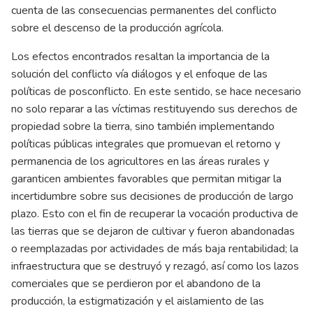
cuenta de las consecuencias permanentes del conflicto
sobre el descenso de la producción agrícola.
Los efectos encontrados resaltan la importancia de la
solución del conflicto vía diálogos y el enfoque de las
políticas de posconflicto. En este sentido, se hace necesario
no solo reparar a las víctimas restituyendo sus derechos de
propiedad sobre la tierra, sino también implementando
políticas públicas integrales que promuevan el retorno y
permanencia de los agricultores en las áreas rurales y
garanticen ambientes favorables que permitan mitigar la
incertidumbre sobre sus decisiones de producción de largo
plazo. Esto con el fin de recuperar la vocación productiva de
las tierras que se dejaron de cultivar y fueron abandonadas
o reemplazadas por actividades de más baja rentabilidad; la
infraestructura que se destruyó y rezagó, así como los lazos
comerciales que se perdieron por el abandono de la
producción, la estigmatización y el aislamiento de las