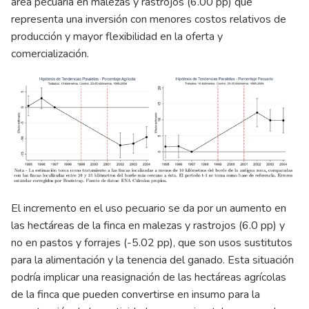
área pecuaria en malezas y rastrojos (6.00 pp) que
representa una inversión con menores costos relativos de
producción y mayor flexibilidad en la oferta y
comercialización.
El incremento en el uso pecuario se da por un aumento en
las hectáreas de la finca en malezas y rastrojos (6.0 pp) y
no en pastos y forrajes (-5.02 pp), que son usos sustitutos
para la alimentación y la tenencia del ganado. Esta situación
podría implicar una reasignación de las hectáreas agrícolas
de la finca que pueden convertirse en insumo para la