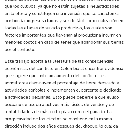
que los cultivos, ya que no están sujetas a inelasticidades
en la oferta y constituyen una inversión que se caracteriza
por brindar ingresos diarios y ser de fácil comercialización en
todas las etapas de su ciclo productivo, los cuales son
factores importantes que llevarían al productor a incurrir en
menores costos en caso de tener que abandonar sus tierras
por el conflicto.
Este trabajo aporta a la literatura de las consecuencias
económicas del conflicto en Colombia al encontrar evidencia
que sugiere que, ante un aumento del conflicto, los
agricultores disminuyen el porcentaje de tierra dedicado a
actividades agrícolas e incrementan el porcentaje dedicado
a actividades pecuarias. Esto puede deberse a que el uso
pecuario se asocia a activos más fáciles de vender y de
rentabilidades de más corto plazo como el ganado. La
progresividad de los efectos se mantiene en la misma
dirección incluso dos años después del choque, lo cual da