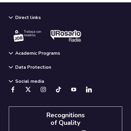
Direct links
Trabaja con
nosotros.
Academic Programs
Data Protection
Social media
Recognitions
of Quality