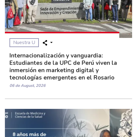
Nuestra U
Internacionalización y vanguardia:
Estudiantes de la UPC de Perú viven la
inmersión en marketing digital y
tecnologías emergentes en el Rosario
06 de August, 2026