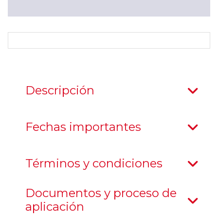
Descripción
Fechas importantes
Términos y condiciones
Documentos y proceso de
aplicación