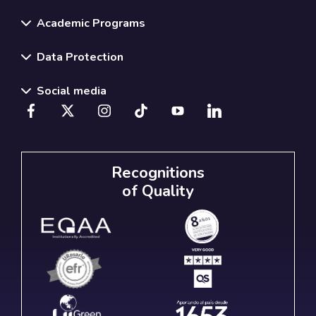
Academic Programs
Data Protection
Social media
Recognitions
of Quality