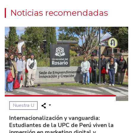
Noticias recomendadas
Nuestra U
Internacionalización y vanguardia:
Estudiantes de la UPC de Perú viven la
inmersión en marketing digital y