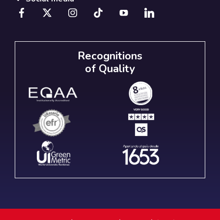
Recognitions
of Quality