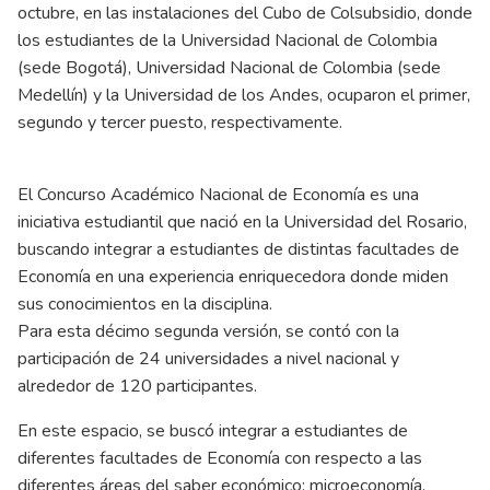
octubre, en las instalaciones del Cubo de Colsubsidio, donde
los estudiantes de la Universidad Nacional de Colombia
(sede Bogotá), Universidad Nacional de Colombia (sede
Medellín) y la Universidad de los Andes, ocuparon el primer,
segundo y tercer puesto, respectivamente.
El Concurso Académico Nacional de Economía es una
iniciativa estudiantil que nació en la Universidad del Rosario,
buscando integrar a estudiantes de distintas facultades de
Economía en una experiencia enriquecedora donde miden
sus conocimientos en la disciplina.
Para esta décimo segunda versión, se contó con la
participación de 24 universidades a nivel nacional y
alrededor de 120 participantes.
En este espacio, se buscó integrar a estudiantes de
diferentes facultades de Economía con respecto a las
diferentes áreas del saber económico: microeconomía,