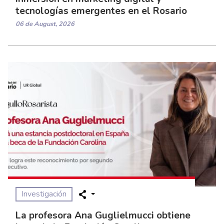
tecnologías emergentes en el Rosario
06 de August, 2026
Investigación
La profesora Ana Guglielmucci obtiene