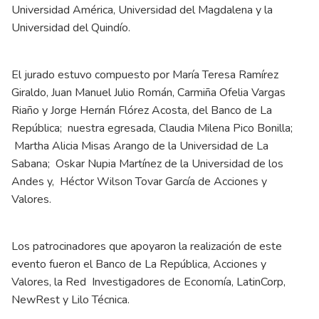
Universidad América, Universidad del Magdalena y la
Universidad del Quindío.
El jurado estuvo compuesto por María Teresa Ramírez
Giraldo, Juan Manuel Julio Román, Carmiña Ofelia Vargas
Riaño y Jorge Hernán Flórez Acosta, del Banco de La
República; nuestra egresada, Claudia Milena Pico Bonilla;
Martha Alicia Misas Arango de la Universidad de La
Sabana; Oskar Nupia Martínez de la Universidad de los
Andes y, Héctor Wilson Tovar García de Acciones y
Valores.
Los patrocinadores que apoyaron la realización de este
evento fueron el Banco de La República, Acciones y
Valores, la Red Investigadores de Economía, LatinCorp,
NewRest y Lilo Técnica.