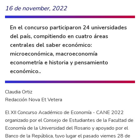
16 de november, 2022
En el concurso participaron 24 universidades
del país, compitiendo en cuatro áreas
centrales del saber económico:
microeconómica, macroeconomía
econometría e historia y pensamiento
económico..
Claudia Ortiz
Redacción Nova Et Vetera
El XII Concurso Académico de Economía - CANE 2022
organizado por el Consejo de Estudiantes de la Facultad de
Economía de la Universidad del Rosario y apoyado por el
Banco de la República, tuvo lugar el pasado viernes 28 de