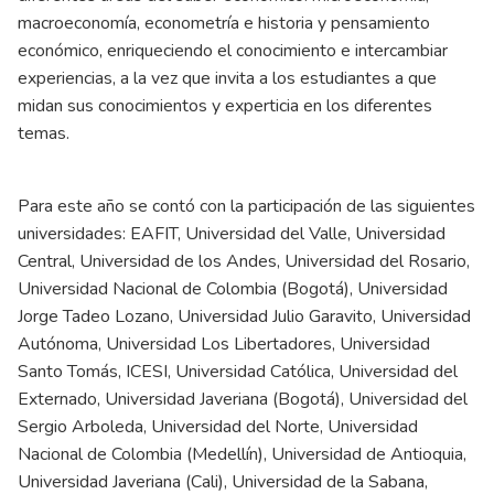
macroeconomía, econometría e historia y pensamiento
económico, enriqueciendo el conocimiento e intercambiar
experiencias, a la vez que invita a los estudiantes a que
midan sus conocimientos y experticia en los diferentes
temas.
Para este año se contó con la participación de las siguientes
universidades: EAFIT, Universidad del Valle, Universidad
Central, Universidad de los Andes, Universidad del Rosario,
Universidad Nacional de Colombia (Bogotá), Universidad
Jorge Tadeo Lozano, Universidad Julio Garavito, Universidad
Autónoma, Universidad Los Libertadores, Universidad
Santo Tomás, ICESI, Universidad Católica, Universidad del
Externado, Universidad Javeriana (Bogotá), Universidad del
Sergio Arboleda, Universidad del Norte, Universidad
Nacional de Colombia (Medellín), Universidad de Antioquia,
Universidad Javeriana (Cali), Universidad de la Sabana,