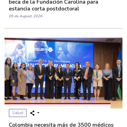
beca de la Fundación Carolina para
estancia corta postdoctoral
05 de August, 2026
Salud
Colombia necesita más de 3500 médicos