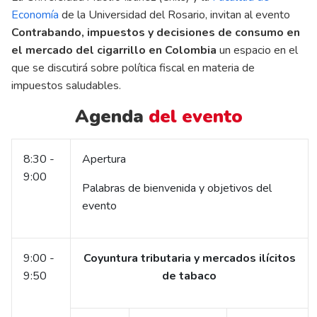
Economía
de la Universidad del Rosario, invitan al evento
Contrabando, impuestos y decisiones de consumo en
el mercado del cigarrillo en Colombia
un espacio en el
que se discutirá sobre política fiscal en materia de
impuestos saludables.
Agenda
del evento
8:30 -
Apertura
9:00
Palabras de bienvenida y objetivos del
evento
9:00 -
Coyuntura tributaria y mercados ilícitos
9:50
de tabaco