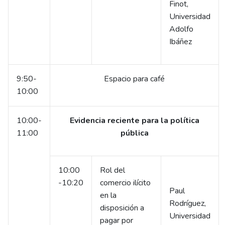
Finot,
Universidad
Adolfo
Ibáñez
9:50-
Espacio para café
10:00
10:00-
Evidencia reciente para la política
11:00
pública
10:00
Rol del
-10:20
comercio ilícito
Paul
en la
Rodríguez,
disposición a
Universidad
pagar por