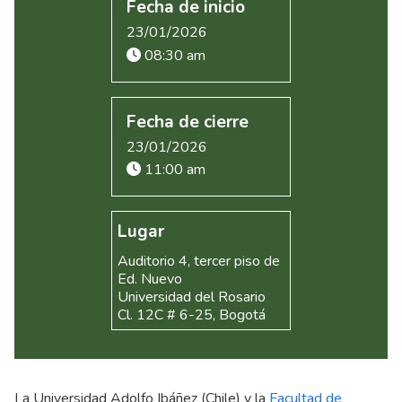
Fecha de inicio
23/01/2026
08:30 am
Fecha de cierre
23/01/2026
11:00 am
Lugar
Auditorio 4, tercer piso de
Ed. Nuevo
Universidad del Rosario
Cl. 12C # 6-25, Bogotá
La Universidad Adolfo Ibáñez (Chile) y la
Facultad de