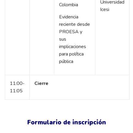
Universidad
Colombia
Icesi
Evidencia
reciente desde
PROESA y
sus
implicaciones
para política
pública
11:00-
Cierre
11:05
Formulario de inscripción