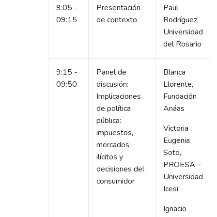
9:05 -
Presentación
Paul
09:15
de contexto
Rodríguez,
Universidad
del Rosario
9:15 -
Panel de
Blanca
09:50
discusión:
Llorente,
Implicaciones
Fundación
de política
Anáas
pública:
Victoria
impuestos,
Eugenia
mercados
Soto,
ilícitos y
PROESA –
decisiones del
Universidad
consumidor
Icesi
Ignacio