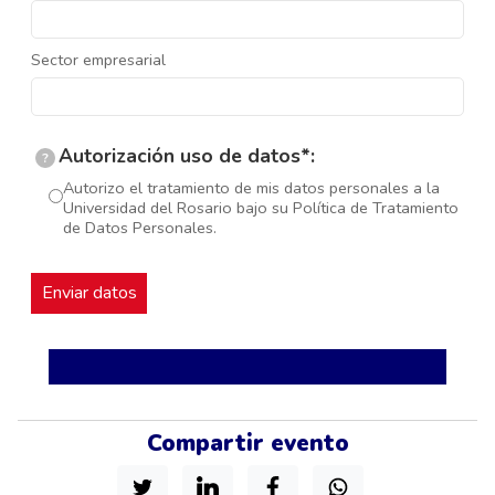
Sector empresarial
Autorización uso de datos*:
?
Autorizo el tratamiento de mis datos personales a la
Universidad del Rosario bajo su Política de Tratamiento
de Datos Personales.
Compartir evento