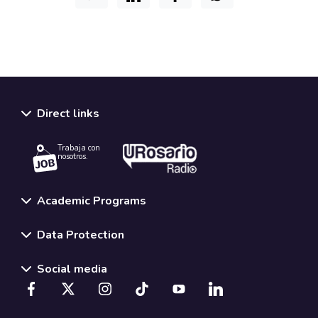
Direct links
Trabaja con
nosotros.
Academic Programs
Data Protection
Social media