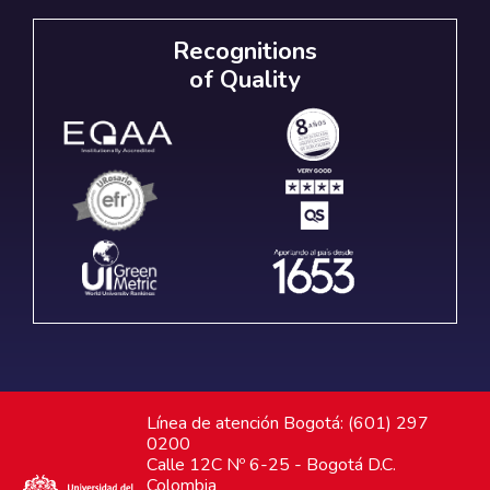
Recognitions
of Quality
Línea de atención Bogotá: (601) 297
0200
Calle 12C Nº 6-25 - Bogotá D.C.
Colombia