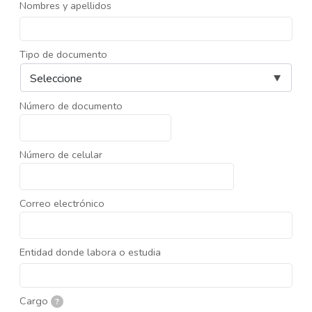
Nombres y apellidos
Tipo de documento
Número de documento
Número de celular
Correo electrónico
Entidad donde labora o estudia
Cargo
?