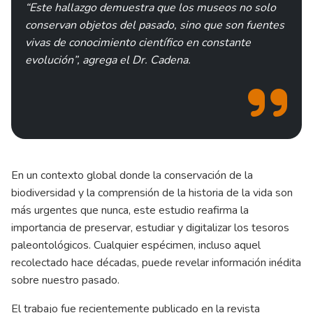
“Este hallazgo demuestra que los museos no solo
conservan objetos del pasado, sino que son fuentes
vivas de conocimiento científico en constante
evolución”, agrega el Dr. Cadena.
En un contexto global donde la conservación de la
biodiversidad y la comprensión de la historia de la vida son
más urgentes que nunca, este estudio reafirma la
importancia de preservar, estudiar y digitalizar los tesoros
paleontológicos. Cualquier espécimen, incluso aquel
recolectado hace décadas, puede revelar información inédita
sobre nuestro pasado.
El trabajo fue recientemente publicado en la revista