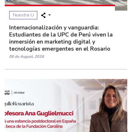
Nuestra U
Internacionalización y vanguardia:
Estudiantes de la UPC de Perú viven la
inmersión en marketing digital y
tecnologías emergentes en el Rosario
06 de August, 2026