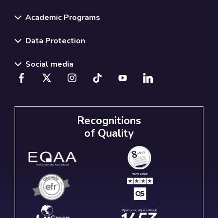
Academic Programs
Data Protection
Social media
Recognitions
of Quality