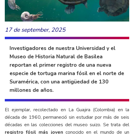
17 de september, 2025
Investigadores de nuestra Universidad y el
Museo de Historia Natural de Basilea
reportan el primer registro de una nueva
especie de tortuga marina fósil en el norte de
Suramérica, con una antigüedad de 130
millones de años.
El ejemplar, recolectado en La Guajira (Colombia) en la
década de 1960, permaneció sin estudiar por más de seis
décadas en las colecciones del museo suizo. Se trata del
registro fósil más joven
conocido en el mundo de un