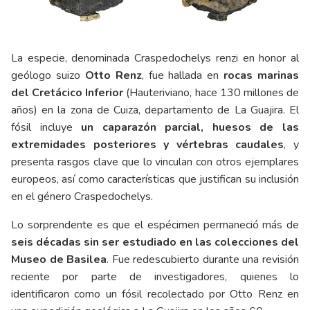
La especie, denominada Craspedochelys renzi en honor al
geólogo suizo
Otto Renz
, fue hallada en
rocas marinas
del Cretácico Inferior
(Hauteriviano, hace 130 millones de
años) en la zona de Cuiza, departamento de La Guajira. El
fósil incluye
un caparazón parcial, huesos de las
extremidades posteriores y vértebras caudales
, y
presenta rasgos clave que lo vinculan con otros ejemplares
europeos, así como características que justifican su inclusión
en el género Craspedochelys.
Lo sorprendente es que el espécimen permaneció más de
seis décadas sin ser estudiado en las colecciones del
Museo de Basilea
. Fue redescubierto durante una revisión
reciente por parte de investigadores, quienes lo
identificaron como un fósil recolectado por Otto Renz en