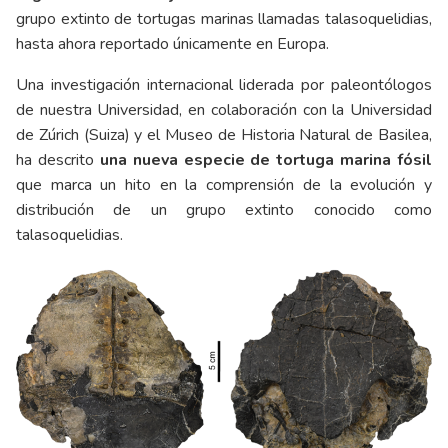
grupo extinto de tortugas marinas llamadas talasoquelidias,
hasta ahora reportado únicamente en Europa.
Una investigación internacional liderada por paleontólogos
de nuestra Universidad, en colaboración con la Universidad
de Zúrich (Suiza) y el Museo de Historia Natural de Basilea,
ha descrito
una nueva especie de tortuga marina fósil
que marca un hito en la comprensión de la evolución y
distribución de un grupo extinto conocido como
talasoquelidias.