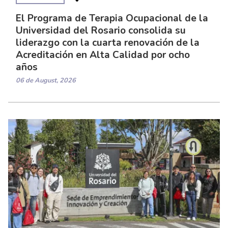
El Programa de Terapia Ocupacional de la
Universidad del Rosario consolida su
liderazgo con la cuarta renovación de la
Acreditación en Alta Calidad por ocho
años
06 de August, 2026