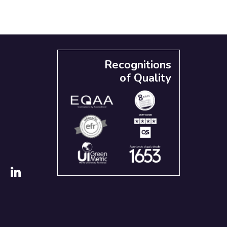
Recognitions
of Quality