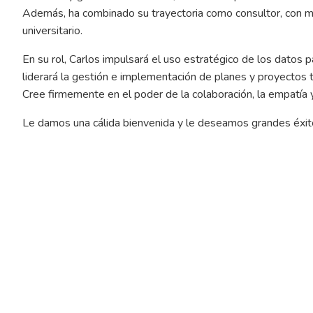
Además, ha combinado su trayectoria como consultor, con 
universitario.
En su rol, Carlos impulsará el uso estratégico de los datos p
liderará la gestión e implementación de planes y proyectos t
Cree firmemente en el poder de la colaboración, la empatía 
Le damos una cálida bienvenida y le deseamos grandes éxito