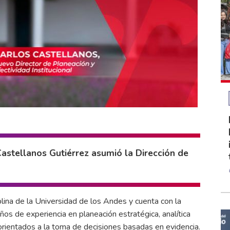
 Castellanos Gutiérrez asumió la Dirección de
plina de la Universidad de los Andes y cuenta con la
os de experiencia en planeación estratégica, analítica
 orientados a la toma de decisiones basadas en evidencia.