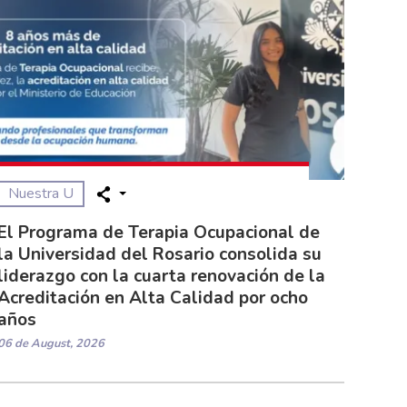
Nuestra U
El Programa de Terapia Ocupacional de
la Universidad del Rosario consolida su
liderazgo con la cuarta renovación de la
Acreditación en Alta Calidad por ocho
años
06 de August, 2026