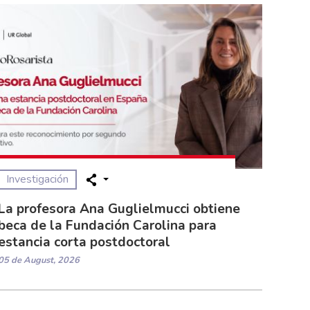
Investigación
La profesora Ana Guglielmucci obtiene
beca de la Fundación Carolina para
estancia corta postdoctoral
05 de August, 2026