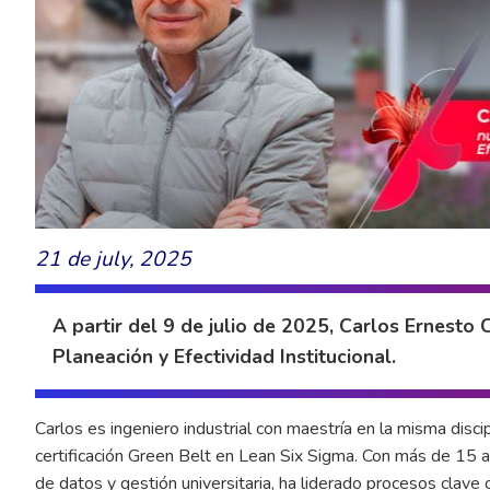
21 de july, 2025
A partir del 9 de julio de 2025, Carlos Ernesto
Planeación y Efectividad Institucional.
Carlos es ingeniero industrial con maestría en la misma disci
certificación Green Belt en Lean Six Sigma. Con más de 15 añ
de datos y gestión universitaria, ha liderado procesos clave