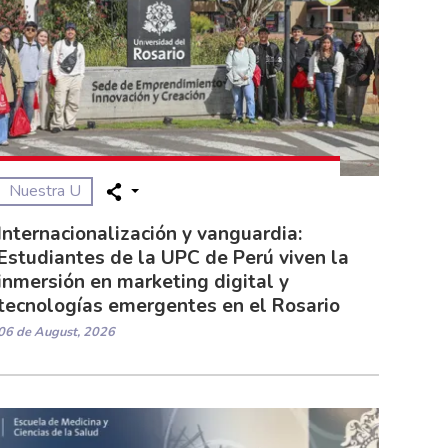
Nuestra U
Internacionalización y vanguardia:
Estudiantes de la UPC de Perú viven la
inmersión en marketing digital y
tecnologías emergentes en el Rosario
06 de August, 2026