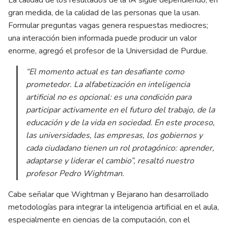
gran medida, de la calidad de las personas que la usan.
Formular preguntas vagas genera respuestas mediocres;
una interacción bien informada puede producir un valor
enorme, agregó el profesor de la Universidad de Purdue.
“El momento actual es tan desafiante como
prometedor. La alfabetización en inteligencia
artificial no es opcional: es una condición para
participar activamente en el futuro del trabajo, de la
educación y de la vida en sociedad. En este proceso,
las universidades, las empresas, los gobiernos y
cada ciudadano tienen un rol protagónico: aprender,
adaptarse y liderar el cambio”, resaltó nuestro
profesor Pedro Wightman.
Cabe señalar que Wightman y Bejarano han desarrollado
metodologías para integrar la inteligencia artificial en el aula,
especialmente en ciencias de la computación, con el