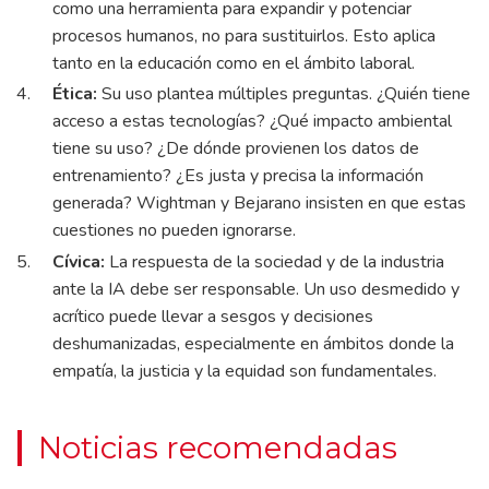
como una herramienta para expandir y potenciar
procesos humanos, no para sustituirlos. Esto aplica
tanto en la educación como en el ámbito laboral.
Ética:
Su uso plantea múltiples preguntas. ¿Quién tiene
acceso a estas tecnologías? ¿Qué impacto ambiental
tiene su uso? ¿De dónde provienen los datos de
entrenamiento? ¿Es justa y precisa la información
generada? Wightman y Bejarano insisten en que estas
cuestiones no pueden ignorarse.
Cívica:
La respuesta de la sociedad y de la industria
ante la IA debe ser responsable. Un uso desmedido y
acrítico puede llevar a sesgos y decisiones
deshumanizadas, especialmente en ámbitos donde la
empatía, la justicia y la equidad son fundamentales.
Noticias recomendadas