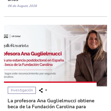
06 de August, 2026
Investigación
La profesora Ana Guglielmucci obtiene
beca de la Fundación Carolina para