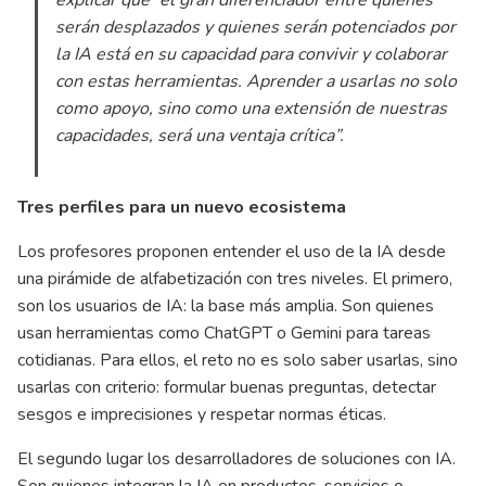
serán desplazados y quienes serán potenciados por
la IA está en su capacidad para convivir y colaborar
con estas herramientas. Aprender a usarlas no solo
como apoyo, sino como una extensión de nuestras
capacidades, será una ventaja crítica”.
Tres perfiles para un nuevo ecosistema
Los profesores proponen entender el uso de la IA desde
una pirámide de alfabetización con tres niveles. El primero,
son los usuarios de IA: la base más amplia. Son quienes
usan herramientas como ChatGPT o Gemini para tareas
cotidianas. Para ellos, el reto no es solo saber usarlas, sino
usarlas con criterio: formular buenas preguntas, detectar
sesgos e imprecisiones y respetar normas éticas.
El segundo lugar los desarrolladores de soluciones con IA.
Son quienes integran la IA en productos, servicios o