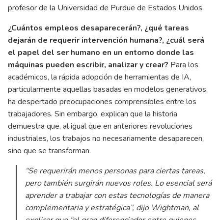
profesor de la Universidad de Purdue de Estados Unidos.
¿Cuántos empleos desaparecerán?, ¿qué tareas
dejarán de requerir intervención humana?, ¿cuál será
el papel del ser humano en un entorno donde las
máquinas pueden escribir, analizar y crear?
Para los
académicos, la rápida adopción de herramientas de IA,
particularmente aquellas basadas en modelos generativos,
ha despertado preocupaciones comprensibles entre los
trabajadores. Sin embargo, explican que la historia
demuestra que, al igual que en anteriores revoluciones
industriales, los trabajos no necesariamente desaparecen,
sino que se transforman.
“Se requerirán menos personas para ciertas tareas,
pero también surgirán nuevos roles. Lo esencial será
aprender a trabajar con estas tecnologías de manera
complementaria y estratégica”, dijo Wightman, al
explicar que “el gran diferenciador entre quienes