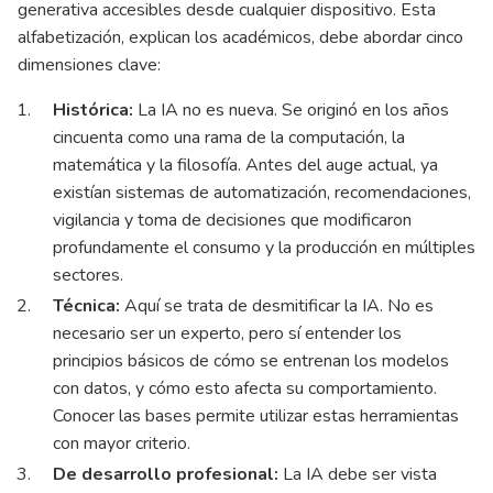
generativa accesibles desde cualquier dispositivo. Esta
alfabetización, explican los académicos, debe abordar cinco
dimensiones clave:
Histórica:
La IA no es nueva. Se originó en los años
cincuenta como una rama de la computación, la
matemática y la filosofía. Antes del auge actual, ya
existían sistemas de automatización, recomendaciones,
vigilancia y toma de decisiones que modificaron
profundamente el consumo y la producción en múltiples
sectores.
Técnica:
Aquí se trata de desmitificar la IA. No es
necesario ser un experto, pero sí entender los
principios básicos de cómo se entrenan los modelos
con datos, y cómo esto afecta su comportamiento.
Conocer las bases permite utilizar estas herramientas
con mayor criterio.
De desarrollo profesional:
La IA debe ser vista