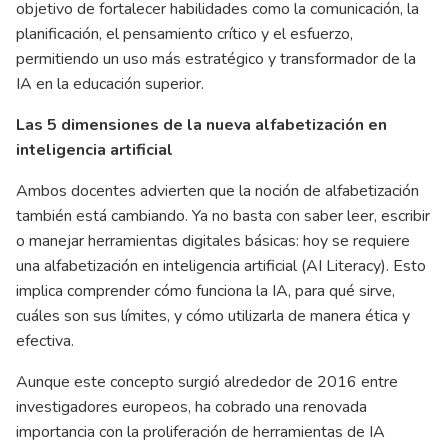
objetivo de fortalecer habilidades como la comunicación, la
planificación, el pensamiento crítico y el esfuerzo,
permitiendo un uso más estratégico y transformador de la
IA en la educación superior.
Las 5 dimensiones de la nueva alfabetización en
inteligencia artificial
Ambos docentes advierten que la noción de alfabetización
también está cambiando. Ya no basta con saber leer, escribir
o manejar herramientas digitales básicas: hoy se requiere
una alfabetización en inteligencia artificial (AI Literacy). Esto
implica comprender cómo funciona la IA, para qué sirve,
cuáles son sus límites, y cómo utilizarla de manera ética y
efectiva.
Aunque este concepto surgió alrededor de 2016 entre
investigadores europeos, ha cobrado una renovada
importancia con la proliferación de herramientas de IA