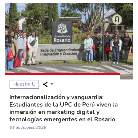
Nuestra U
Internacionalización y vanguardia:
Estudiantes de la UPC de Perú viven la
inmersión en marketing digital y
tecnologías emergentes en el Rosario
06 de August, 2026