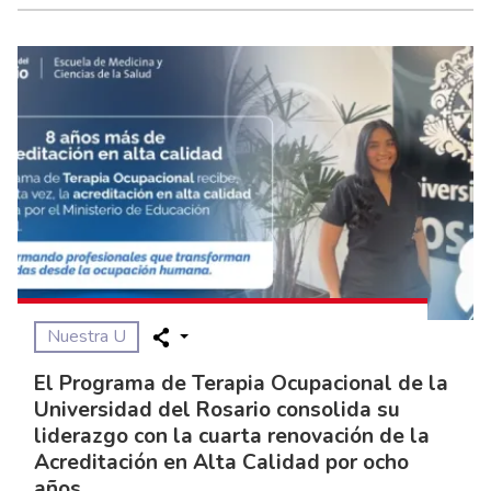
Nuestra U
El Programa de Terapia Ocupacional de la
Universidad del Rosario consolida su
liderazgo con la cuarta renovación de la
Acreditación en Alta Calidad por ocho
años