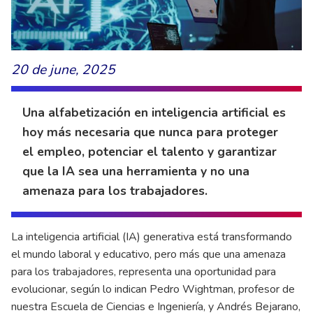
20 de june, 2025
Una alfabetización en inteligencia artificial es
hoy más necesaria que nunca para proteger
el empleo, potenciar el talento y garantizar
que la IA sea una herramienta y no una
amenaza para los trabajadores.
La inteligencia artificial (IA) generativa está transformando
el mundo laboral y educativo, pero más que una amenaza
para los trabajadores, representa una oportunidad para
evolucionar, según lo indican Pedro Wightman, profesor de
nuestra Escuela de Ciencias e Ingeniería, y Andrés Bejarano,