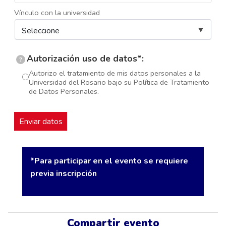
Vínculo con la universidad
Autorización uso de datos*:
?
Autorizo el tratamiento de mis datos personales a la
Universidad del Rosario bajo su Política de Tratamiento
de Datos Personales.
*Para participar en el evento se requiere
previa inscripción
Compartir evento