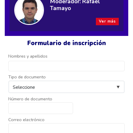
Moderador: Rafael
Tamayo
Ver más
Formulario de inscripción
Nombres y apellidos
Tipo de documento
Número de documento
Correo electrónico