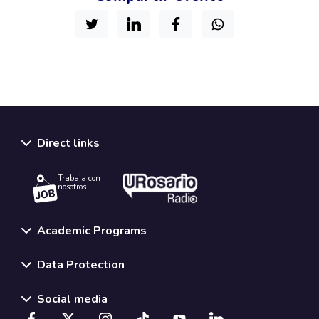
Direct links
Trabaja con
nosotros.
Academic Programs
Data Protection
Social media