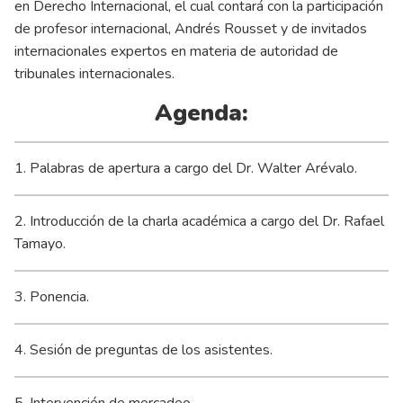
en Derecho Internacional, el cual contará con la participación
de profesor internacional, Andrés Rousset y de invitados
internacionales expertos en materia de autoridad de
tribunales internacionales.
Agenda:
1. Palabras de apertura a cargo del Dr. Walter Arévalo.
2. Introducción de la charla académica a cargo del Dr. Rafael
Tamayo.
3. Ponencia.
4. Sesión de preguntas de los asistentes.