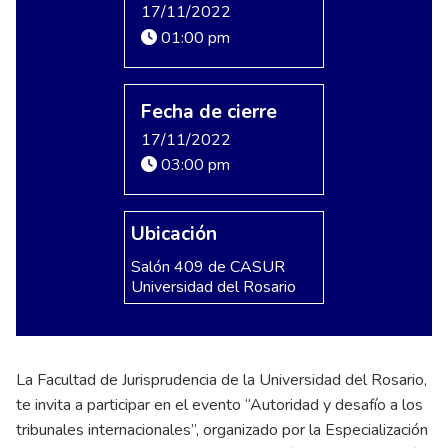
17/11/2022
01:00 pm
Fecha de cierre
17/11/2022
03:00 pm
Ubicación
Salón 409 de CASUR
Universidad del Rosario
La Facultad de Jurisprudencia de la Universidad del Rosario,
te invita a participar en el evento “Autoridad y desafío a los
tribunales internacionales”, organizado por la Especialización