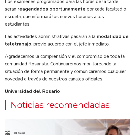
Los exámenes programados para las horas de la tarde
serán
reagendados oportunamente
por cada facultad o
escuela, que informará los nuevos horarios a los
estudiantes.
Las actividades administrativas pasarán a la
modalidad de
teletrabajo
, previo acuerdo con el jefe inmediato.
Agradecemos la comprensión y el compromiso de toda la
comunidad Rosarista. Continuaremos monitoreando la
situación de forma permanente y comunicaremos cualquier
novedad a través de nuestros canales oficiales.
Universidad del Rosario
Noticias recomendadas