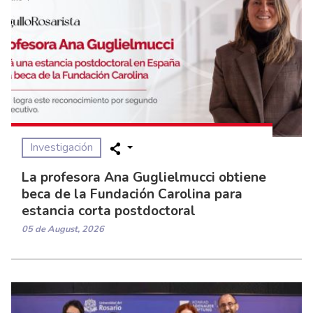
Investigación
La profesora Ana Guglielmucci obtiene
beca de la Fundación Carolina para
estancia corta postdoctoral
05 de August, 2026