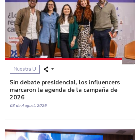
Nuestra U
Sin debate presidencial, los influencers
marcaron la agenda de la campaña de
2026
03 de August, 2026