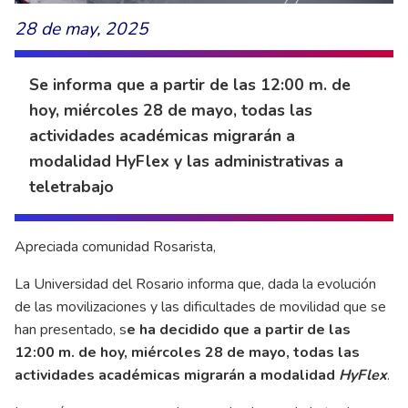
28 de may, 2025
Se informa que a partir de las 12:00 m. de
hoy, miércoles 28 de mayo, todas las
actividades académicas migrarán a
modalidad HyFlex y las administrativas a
teletrabajo
Apreciada comunidad Rosarista,
La Universidad del Rosario informa que, dada la evolución
de las movilizaciones y las dificultades de movilidad que se
han presentado, s
e ha decidido que a partir de las
12:00 m. de hoy, miércoles 28 de mayo, todas las
actividades académicas migrarán a modalidad
HyFlex
.