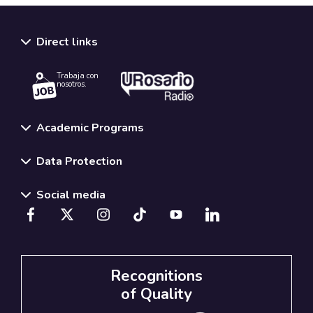
Direct links
Trabaja con
nosotros.
Academic Programs
Data Protection
Social media
Recognitions
of Quality