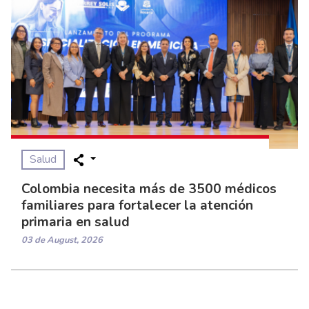
Salud
Colombia necesita más de 3500 médicos
familiares para fortalecer la atención
primaria en salud
03 de August, 2026