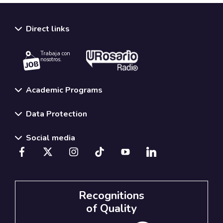
Direct links
Trabaja con
nosotros.
Academic Programs
Data Protection
Social media
Recognitions
of Quality