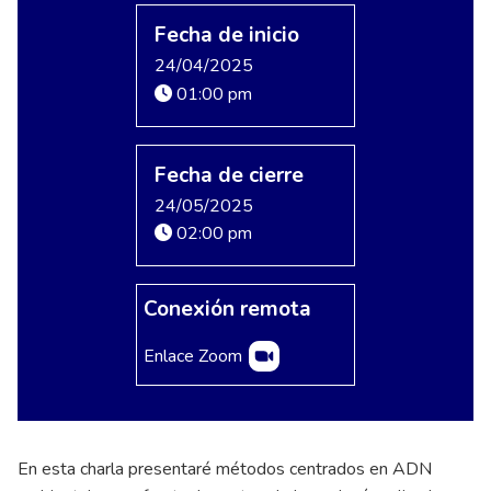
Fecha de inicio
24/04/2025
01:00 pm
Fecha de cierre
24/05/2025
02:00 pm
Conexión remota
Enlace Zoom
En esta charla presentaré métodos centrados en ADN