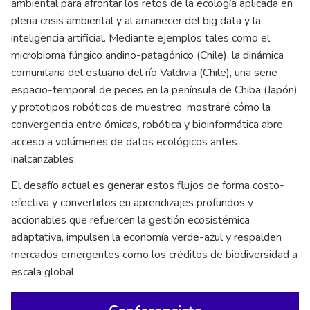
ambiental para afrontar los retos de la ecología aplicada en
plena crisis ambiental y al amanecer del big data y la
inteligencia artificial. Mediante ejemplos tales como el
microbioma fúngico andino-patagónico (Chile), la dinámica
comunitaria del estuario del río Valdivia (Chile), una serie
espacio-temporal de peces en la península de Chiba (Japón)
y prototipos robóticos de muestreo, mostraré cómo la
convergencia entre ómicas, robótica y bioinformática abre
acceso a volúmenes de datos ecológicos antes
inalcanzables.
El desafío actual es generar estos flujos de forma costo-
efectiva y convertirlos en aprendizajes profundos y
accionables que refuercen la gestión ecosistémica
adaptativa, impulsen la economía verde-azul y respalden
mercados emergentes como los créditos de biodiversidad a
escala global.