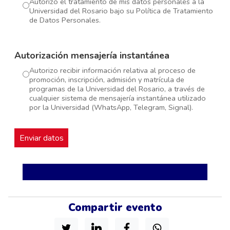
Autorizo el tratamiento de mis datos personales a la
Universidad del Rosario bajo su Política de Tratamiento
de Datos Personales.
Autorización mensajería instantánea
Autorizo recibir información relativa al proceso de
promoción, inscripción, admisión y matrícula de
programas de la Universidad del Rosario, a través de
cualquier sistema de mensajería instantánea utilizado
por la Universidad (WhatsApp, Telegram, Signal).
Compartir evento