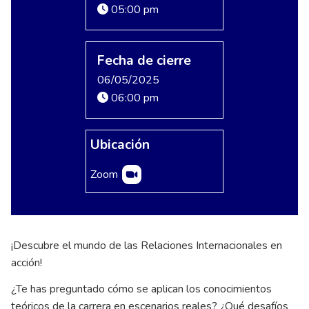
05:00 pm
Fecha de cierre
06/05/2025
06:00 pm
Ubicación
Zoom
¡Descubre el mundo de las Relaciones Internacionales en
acción!
¿Te has preguntado cómo se aplican los conocimientos
teóricos de la carrera en escenarios reales? ¿Qué desafíos