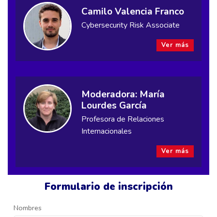
Camilo Valencia Franco
Cybersecurity Risk Associate
Ver más
Moderadora: María
Lourdes García
Profesora de Relaciones
Internacionales
Ver más
Formulario de inscripción
Nombres