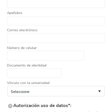
Apellidos
Correo electrónico
Número de celular
Documento de identidad
Vínculo con la universidad
Autorización uso de datos*:
?