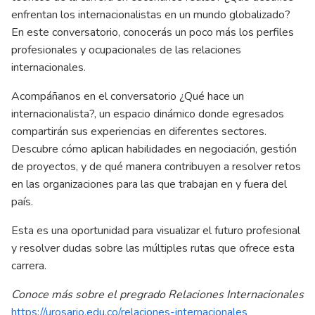
enfrentan los internacionalistas en un mundo globalizado?
En este conversatorio, conocerás un poco más los perfiles
profesionales y ocupacionales de las relaciones
internacionales.
Acompáñanos en el conversatorio ¿Qué hace un
internacionalista?, un espacio dinámico donde egresados
compartirán sus experiencias en diferentes sectores.
Descubre cómo aplican habilidades en negociación, gestión
de proyectos, y de qué manera contribuyen a resolver retos
en las organizaciones para las que trabajan en y fuera del
país.
Esta es una oportunidad para visualizar el futuro profesional
y resolver dudas sobre las múltiples rutas que ofrece esta
carrera.
Conoce más sobre el pregrado Relaciones Internacionales
https://urosario.edu.co/relaciones-internacionales