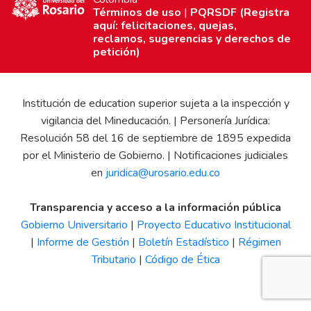
Términos de uso
|
PQRSDF (Registra
aquí: felicitaciones, quejas,
reclamos, sugerencias y derechos de
petición)
Institución de education superior sujeta a la inspección y
vigilancia del Mineducación. | Personería Jurídica:
Resolución 58 del 16 de septiembre de 1895 expedida
por el Ministerio de Gobierno. | Notificaciones judiciales
en
juridica@urosario.edu.co
Transparencia y acceso a la información pública
Gobierno Universitario
|
Proyecto Educativo Institucional
|
Informe de Gestión
|
Boletín Estadístico
|
Régimen
Tributario
|
Código de Ética