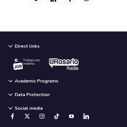
Direct links
Trabaja con
nosotros.
Academic Programs
Data Protection
Social media