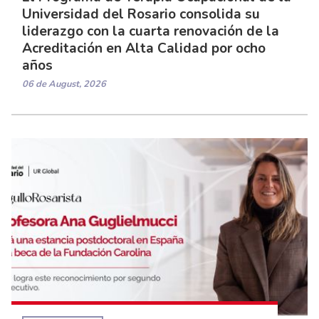
Universidad del Rosario consolida su
liderazgo con la cuarta renovación de la
Acreditación en Alta Calidad por ocho
años
06 de August, 2026