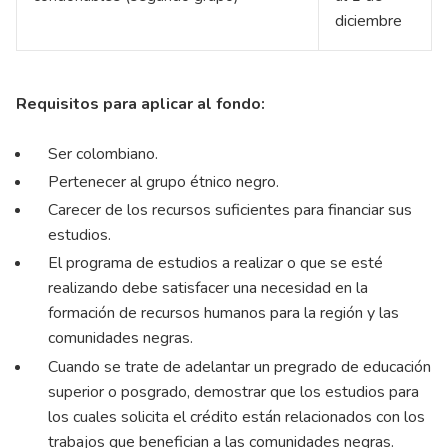
diciembre
Requisitos para aplicar al fondo:
Ser colombiano.
Pertenecer al grupo étnico negro.
Carecer de los recursos suficientes para financiar sus
estudios.
El programa de estudios a realizar o que se esté
realizando debe satisfacer una necesidad en la
formación de recursos humanos para la región y las
comunidades negras.
Cuando se trate de adelantar un pregrado de educación
superior o posgrado, demostrar que los estudios para
los cuales solicita el crédito están relacionados con los
trabajos que benefician a las comunidades negras.