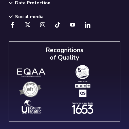
Data Protection
Social media
Recognitions
of Quality