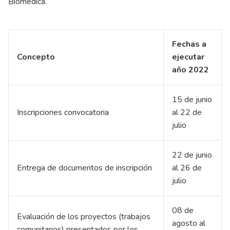
Biomédica.
Fechas a
Concepto
ejecutar
año 2022
15 de junio
Inscripciones convocatoria
al 22 de
julio
22 de junio
Entrega de documentos de inscripción
al 26 de
julio
08 de
Evaluación de los proyectos (trabajos
agosto al
comunitarios) presentados por los