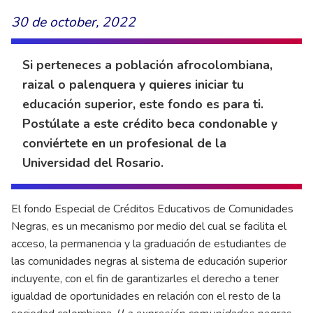
30 de october, 2022
Si perteneces a población afrocolombiana,
raizal o palenquera y quieres iniciar tu
educación superior, este fondo es para ti.
Postúlate a este crédito beca condonable y
conviértete en un profesional de la
Universidad del Rosario.
El fondo Especial de Créditos Educativos de Comunidades
Negras, es un mecanismo por medio del cual se facilita el
acceso, la permanencia y la graduación de estudiantes de
las comunidades negras al sistema de educación superior
incluyente, con el fin de garantizarles el derecho a tener
igualdad de oportunidades en relación con el resto de la