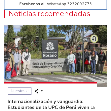
Escríbenos al
WhatsApp 3232092773
Noticias recomendadas
Nuestra U
Internacionalización y vanguardia:
Estudiantes de la UPC de Perú viven la