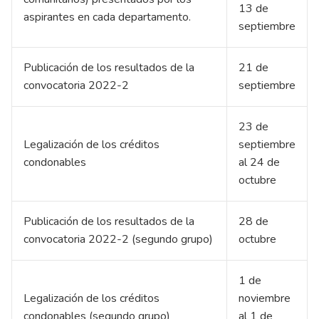
13 de
aspirantes en cada departamento.
septiembre
Publicación de los resultados de la
21 de
convocatoria 2022-2
septiembre
23 de
Legalización de los créditos
septiembre
condonables
al 24 de
octubre
Publicación de los resultados de la
28 de
convocatoria 2022-2 (segundo grupo)
octubre
1 de
Legalización de los créditos
noviembre
condonables (segundo grupo)
al 1 de