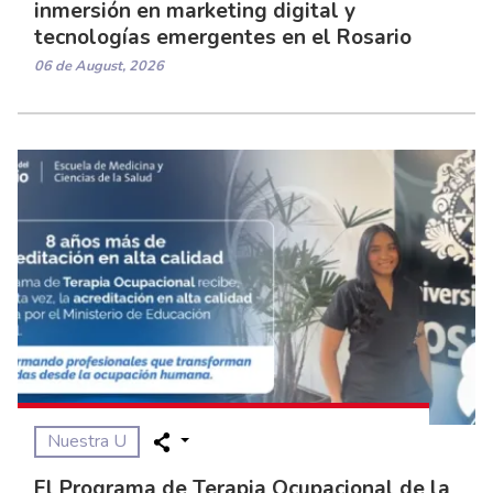
inmersión en marketing digital y
tecnologías emergentes en el Rosario
06 de August, 2026
Nuestra U
El Programa de Terapia Ocupacional de la