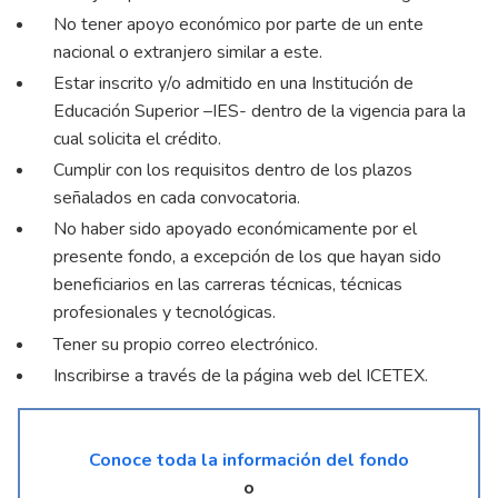
No tener apoyo económico por parte de un ente
nacional o extranjero similar a este.
Estar inscrito y/o admitido en una Institución de
Educación Superior –IES- dentro de la vigencia para la
cual solicita el crédito.
Cumplir con los requisitos dentro de los plazos
señalados en cada convocatoria.
No haber sido apoyado económicamente por el
presente fondo, a excepción de los que hayan sido
beneficiarios en las carreras técnicas, técnicas
profesionales y tecnológicas.
Tener su propio correo electrónico.
Inscribirse a través de la página web del ICETEX.
Conoce toda la información del fondo
o