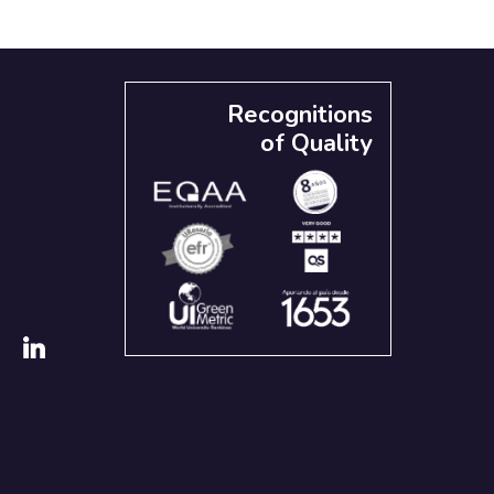
Recognitions
of Quality