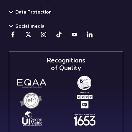
Data Protection
Social media
Recognitions
of Quality