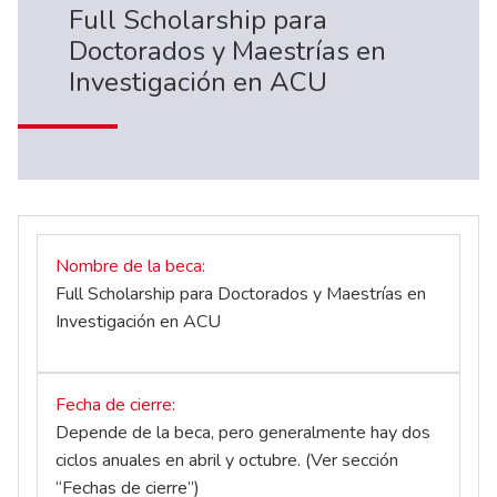
Full Scholarship para
Doctorados y Maestrías en
Investigación en ACU
Nombre de la beca
Full Scholarship para Doctorados y Maestrías en
Investigación en ACU
Fecha de cierre
Depende de la beca, pero generalmente hay dos
ciclos anuales en abril y octubre. (Ver sección
“Fechas de cierre”)