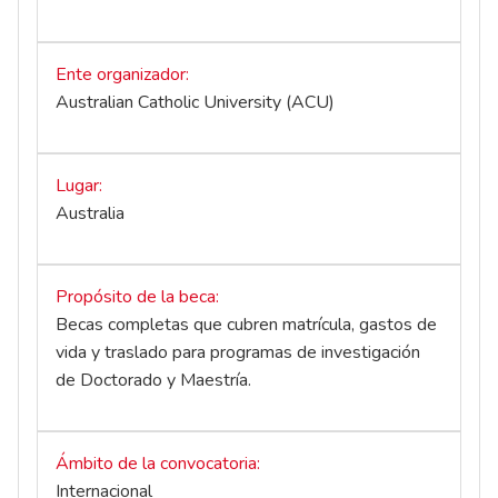
Ente organizador
Australian Catholic University (ACU)
Lugar
Australia
Propósito de la beca
Becas completas que cubren matrícula, gastos de
vida y traslado para programas de investigación
de Doctorado y Maestría.
Ámbito de la convocatoria
Internacional