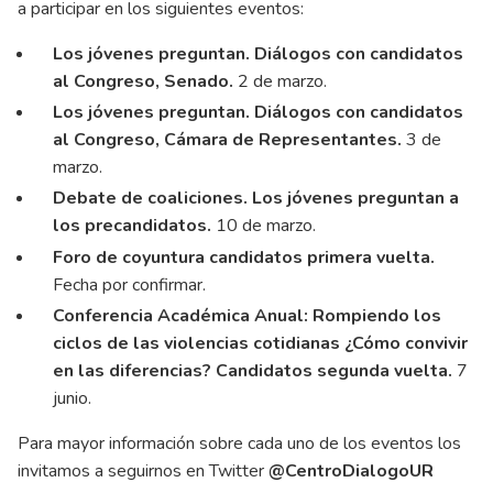
a participar en los siguientes eventos:
Los jóvenes preguntan. Diálogos con candidatos
al Congreso, Senado.
2 de marzo.
Los jóvenes preguntan. Diálogos con candidatos
al Congreso, Cámara de Representantes.
3 de
marzo.
Debate de coaliciones. Los jóvenes preguntan a
los precandidatos.
10 de marzo.
Foro de coyuntura candidatos primera vuelta.
Fecha por confirmar.
Conferencia Académica Anual: Rompiendo los
ciclos de las violencias cotidianas ¿Cómo convivir
en las diferencias? Candidatos segunda vuelta.
7
junio.
Para mayor información sobre cada uno de los eventos los
invitamos a seguirnos en Twitter
@CentroDialogoUR