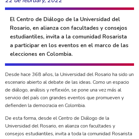
22 de february, 2022
El Centro de Diálogo de la Universidad del
Rosario, en alianza con facultades y consejos
estudiantiles, invita a la comunidad Rosarista
a participar en los eventos en el marco de las
elecciones en Colombia.
Desde hace 368 años, la Universidad del Rosario ha sido un
escenario abierto al debate de las ideas. Como un espacio
de diálogo, análisis y reflexión, se pone una vez más al
servicio del país con grandes eventos que promueven y
defienden la democracia en Colombia.
De esta forma, desde el Centro de Diálogo de la
Universidad del Rosario, en alianza con facultades y
consejos estudiantiles, invita a toda la comunidad Rosarista