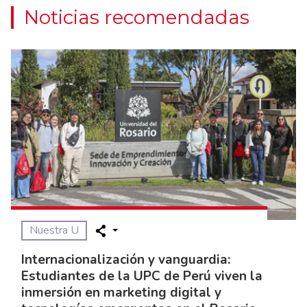
Noticias recomendadas
Nuestra U
Internacionalización y vanguardia:
Estudiantes de la UPC de Perú viven la
inmersión en marketing digital y