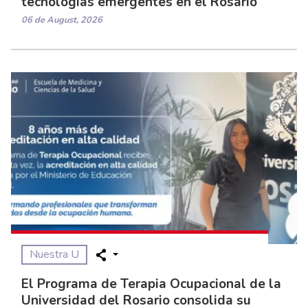
tecnologías emergentes en el Rosario
06 de August, 2026
Nuestra U
El Programa de Terapia Ocupacional de la
Universidad del Rosario consolida su