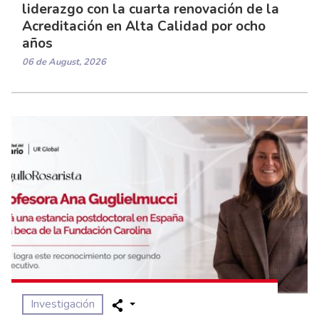
liderazgo con la cuarta renovación de la
Acreditación en Alta Calidad por ocho
años
06 de August, 2026
Investigación