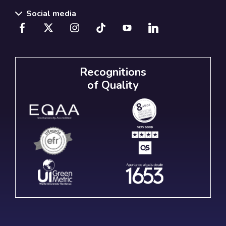
Social media
Recognitions
of Quality