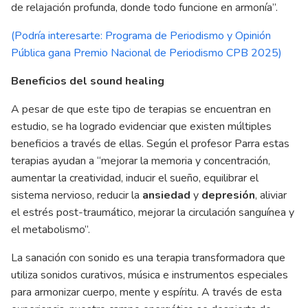
de relajación profunda, donde todo funcione en armonía”.
(Podría interesarte: Programa de Periodismo y Opinión
Pública gana Premio Nacional de Periodismo CPB 2025)
Beneficios del sound healing
A pesar de que este tipo de terapias se encuentran en
estudio, se ha logrado evidenciar que existen múltiples
beneficios a través de ellas. Según el profesor Parra estas
terapias ayudan a “mejorar la memoria y concentración,
aumentar la creatividad, inducir el sueño, equilibrar el
sistema nervioso, reducir la
ansiedad
y
depresión
, aliviar
el estrés post-traumático, mejorar la circulación sanguínea y
el metabolismo”.
La sanación con sonido es una terapia transformadora que
utiliza sonidos curativos, música e instrumentos especiales
para armonizar cuerpo, mente y espíritu. A través de esta