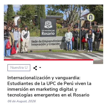
Nuestra U
Internacionalización y vanguardia:
Estudiantes de la UPC de Perú viven la
inmersión en marketing digital y
tecnologías emergentes en el Rosario
06 de August, 2026