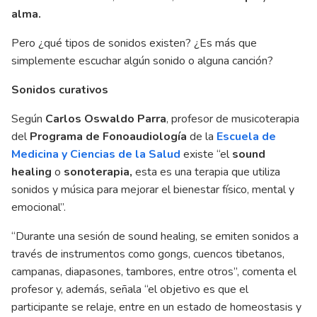
alma.
Pero ¿qué tipos de sonidos existen? ¿Es más que
simplemente escuchar algún sonido o alguna canción?
Sonidos curativos
Según
Carlos Oswaldo Parra
, profesor de musicoterapia
del
Programa de Fonoaudiología
de la
Escuela de
Medicina y Ciencias de la Salud
existe “el
sound
healing
o
sonoterapia,
esta es una terapia que utiliza
sonidos y música para mejorar el bienestar físico, mental y
emocional”.
“Durante una sesión de sound healing, se emiten sonidos a
través de instrumentos como gongs, cuencos tibetanos,
campanas, diapasones, tambores, entre otros”, comenta el
profesor y, además, señala “el objetivo es que el
participante se relaje, entre en un estado de homeostasis y