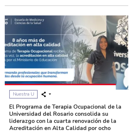
Nuestra U
El Programa de Terapia Ocupacional de la
Universidad del Rosario consolida su
liderazgo con la cuarta renovación de la
Acreditación en Alta Calidad por ocho