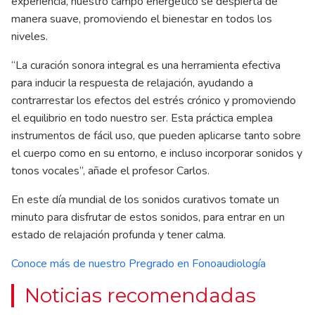
experiencia, nuestro campo energético se despierta de
manera suave, promoviendo el bienestar en todos los
niveles.
“La curación sonora integral es una herramienta efectiva
para inducir la respuesta de relajación, ayudando a
contrarrestar los efectos del estrés crónico y promoviendo
el equilibrio en todo nuestro ser. Esta práctica emplea
instrumentos de fácil uso, que pueden aplicarse tanto sobre
el cuerpo como en su entorno, e incluso incorporar sonidos y
tonos vocales”, añade el profesor Carlos.
En este día mundial de los sonidos curativos tomate un
minuto para disfrutar de estos sonidos, para entrar en un
estado de relajación profunda y tener calma.
Conoce más de nuestro Pregrado en Fonoaudiología
Noticias recomendadas