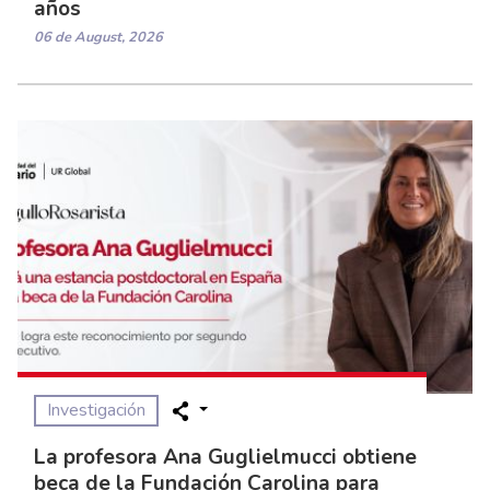
años
06 de August, 2026
Investigación
La profesora Ana Guglielmucci obtiene
beca de la Fundación Carolina para