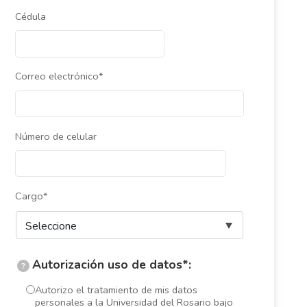
Cédula
Correo electrónico*
Número de celular
Cargo*
Autorización uso de datos*:
?
Autorizo el tratamiento de mis datos
personales a la Universidad del Rosario bajo