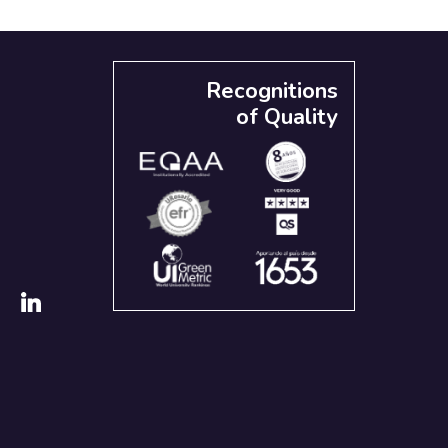
Recognitions
of Quality