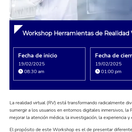
Workshop Herramientas de Realidad Vi
Fecha de inicio
Fecha de cier
19/02/2025
19/02/2025
08:30 am
01:00 pm
La realidad virtual (RV) está transformando radicalmente div
sumergir a los usuarios en entornos digitales inmersivos, l
mejorar la atención médica, la investigación, la experiencia y 
El propósito de este Workshop es el de presentar diferente