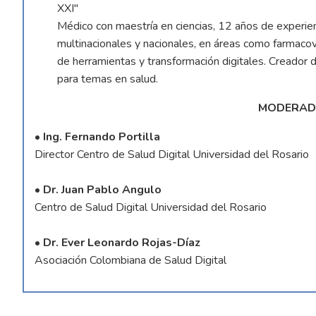
XXI"
Médico con maestría en ciencias, 12 años de experienc
multinacionales y nacionales, en áreas como farmacovi
de herramientas y transformación digitales. Creador
para temas en salud.
MODERAD
• Ing. Fernando Portilla
Director Centro de Salud Digital Universidad del Rosario
•
Dr. Juan Pablo Angulo
Centro de Salud Digital Universidad del Rosario
• Dr. Ever Leonardo Rojas-Díaz
Asociación Colombiana de Salud Digital