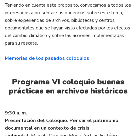
Teniendo en cuenta este propósito, convocamos a todos los
interesados a presentar sus ponencias sobre este tema,
sobre experiencias de archivos, bibliotecas y centros
documentales que se hayan visto afectados por los efectos
del cambio climático y sobre las acciones implementadas
para su rescate.
Memorias de los pasados coloquios
Programa VI coloquio buenas
prácticas en archivos históricos
9:30 a. m.
Presentación del Coloquio. Pensar el patrimonio
documental en un contexto de crisis
ambiental.
Marcela Camargo Mesa, Archivo Histórico