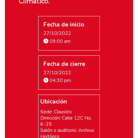
Climático.
Fecha de inicio
27/10/2022
09:00 am
Fecha de cierre
27/10/2022
04:30 pm
Ubicación
Sede: Claustro
Dirección: Calle 12C No.
6-25
Salón o auditorio: Archivo
Histórico