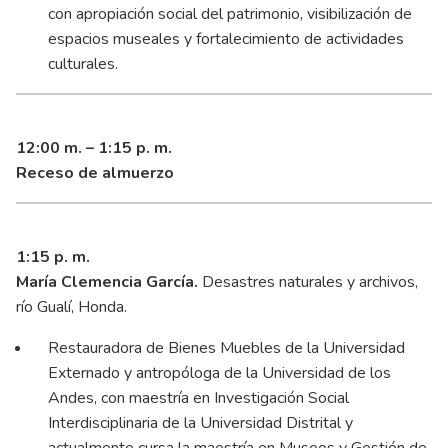
con apropiación social del patrimonio, visibilización de
espacios museales y fortalecimiento de actividades
culturales.
12:00 m. – 1:15 p. m.
Receso de almuerzo
1:15 p. m.
María Clemencia García.
Desastres naturales y archivos,
río Gualí, Honda.
Restauradora de Bienes Muebles de la Universidad
Externado y antropóloga de la Universidad de los
Andes, con maestría en Investigación Social
Interdisciplinaria de la Universidad Distrital y