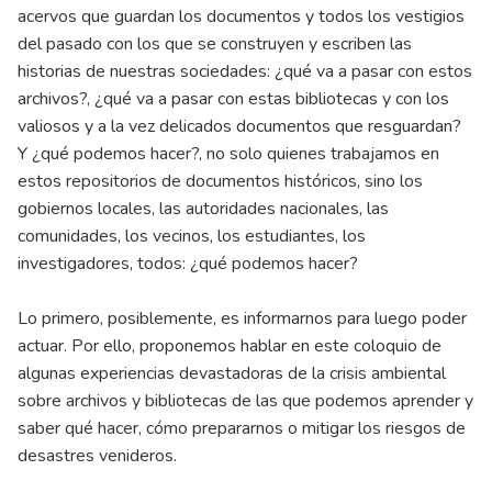
acervos que guardan los documentos y todos los vestigios
del pasado con los que se construyen y escriben las
historias de nuestras sociedades: ¿qué va a pasar con estos
archivos?, ¿qué va a pasar con estas bibliotecas y con los
valiosos y a la vez delicados documentos que resguardan?
Y ¿qué podemos hacer?, no solo quienes trabajamos en
estos repositorios de documentos históricos, sino los
gobiernos locales, las autoridades nacionales, las
comunidades, los vecinos, los estudiantes, los
investigadores, todos: ¿qué podemos hacer?
Lo primero, posiblemente, es informarnos para luego poder
actuar. Por ello, proponemos hablar en este coloquio de
algunas experiencias devastadoras de la crisis ambiental
sobre archivos y bibliotecas de las que podemos aprender y
saber qué hacer, cómo prepararnos o mitigar los riesgos de
desastres venideros.