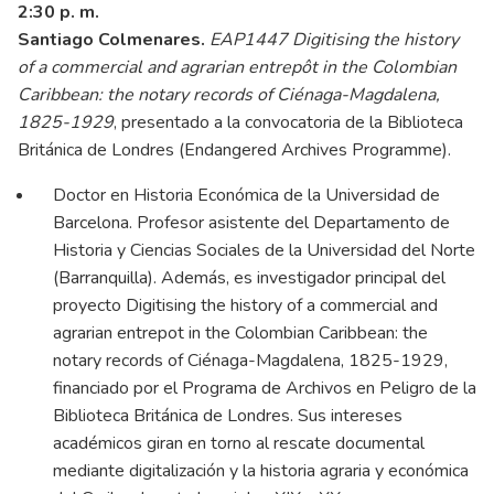
2:30 p. m.
Santiago Colmenares.
EAP1447 Digitising the history
of a commercial and agrarian entrepôt in the Colombian
Caribbean: the notary records of Ciénaga-Magdalena,
1825-1929
, presentado a la convocatoria de la Biblioteca
Británica de Londres (Endangered Archives Programme).
Doctor en Historia Económica de la Universidad de
Barcelona. Profesor asistente del Departamento de
Historia y Ciencias Sociales de la Universidad del Norte
(Barranquilla). Además, es investigador principal del
proyecto Digitising the history of a commercial and
agrarian entrepot in the Colombian Caribbean: the
notary records of Ciénaga-Magdalena, 1825-1929,
financiado por el Programa de Archivos en Peligro de la
Biblioteca Británica de Londres. Sus intereses
académicos giran en torno al rescate documental
mediante digitalización y la historia agraria y económica