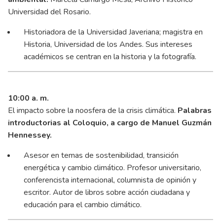
Universidad del Rosario.
Historiadora de la Universidad Javeriana; magistra en
Historia, Universidad de los Andes. Sus intereses
académicos se centran en la historia y la fotografía.
10:00
a. m.
El impacto sobre la noosfera de la crisis climática.
Palabras
introductorias al Coloquio, a cargo de Manuel Guzmán
Hennessey.
Asesor en temas de sostenibilidad, transición
energética y cambio climático. Profesor universitario,
conferencista internacional, columnista de opinión y
escritor. Autor de libros sobre acción ciudadana y
educación para el cambio climático.