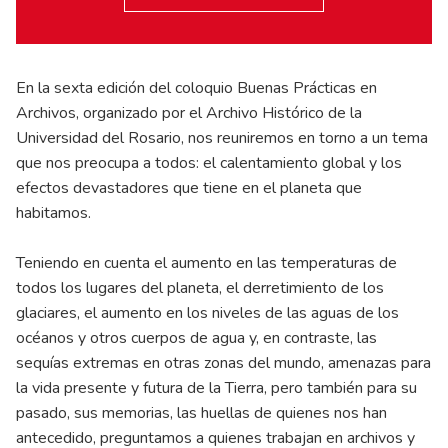
En la sexta edición del coloquio Buenas Prácticas en
Archivos, organizado por el Archivo Histórico de la
Universidad del Rosario, nos reuniremos en torno a un tema
que nos preocupa a todos: el calentamiento global y los
efectos devastadores que tiene en el planeta que
habitamos.
Teniendo en cuenta el aumento en las temperaturas de
todos los lugares del planeta, el derretimiento de los
glaciares, el aumento en los niveles de las aguas de los
océanos y otros cuerpos de agua y, en contraste, las
sequías extremas en otras zonas del mundo, amenazas para
la vida presente y futura de la Tierra, pero también para su
pasado, sus memorias, las huellas de quienes nos han
antecedido, preguntamos a quienes trabajan en archivos y