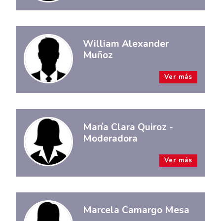
William Alexander
Muñoz
Ver más
María Clara Quiroz -
Moderadora
Ver más
Marcela Camargo Mesa