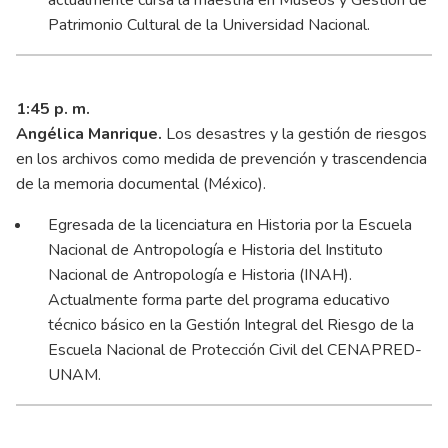
actualmente cursa la maestría en Museos y Gestión de
Patrimonio Cultural de la Universidad Nacional.
1:45 p. m.
Angélica Manrique.
Los desastres y la gestión de riesgos
en los archivos como medida de prevención y trascendencia
de la memoria documental (México).
Egresada de la licenciatura en Historia por la Escuela
Nacional de Antropología e Historia del Instituto
Nacional de Antropología e Historia (INAH).
Actualmente forma parte del programa educativo
técnico básico en la Gestión Integral del Riesgo de la
Escuela Nacional de Protección Civil del CENAPRED-
UNAM.