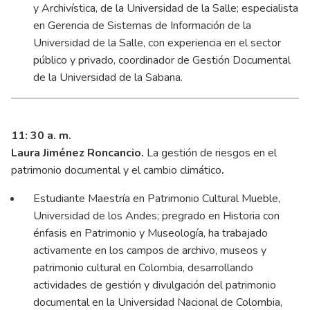
y Archivística, de la Universidad de la Salle; especialista
en Gerencia de Sistemas de Información de la
Universidad de la Salle, con experiencia en el sector
público y privado, coordinador de Gestión Documental
de la Universidad de la Sabana.
11: 30
a. m.
Laura Jiménez Roncancio.
La gestión de riesgos en el
patrimonio documental y el cambio climático
.
Estudiante Maestría en Patrimonio Cultural Mueble,
Universidad de los Andes; pregrado en Historia con
énfasis en Patrimonio y Museología, ha trabajado
activamente en los campos de archivo, museos y
patrimonio cultural en Colombia, desarrollando
actividades de gestión y divulgación del patrimonio
documental en la Universidad Nacional de Colombia,