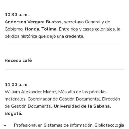
10:30
a. m.
Anderson Vergara Bustos,
secretario General y de
Gobierno,
Honda, Tolima.
Entre ríos y casas coloniales, la
pérdida histórica que dejó una creciente.
Receso café
11:00
a. m.
William Alexander Muñoz, Más allá de las pérdidas
materiales. Coordinador de Gestión Documental, Dirección
de Gestión Documental.
Universidad de la Sabana,
Bogotá.
Profesional en Sistemas de información, Bibliotecología