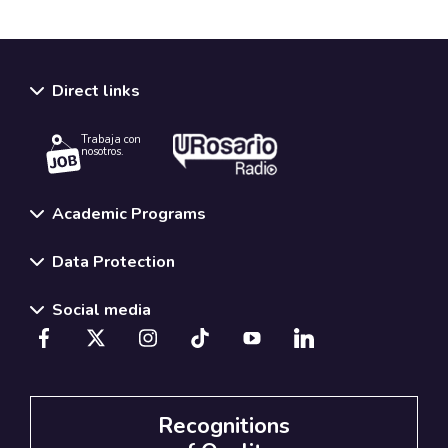
Direct links
Trabaja con
nosotros.
Academic Programs
Data Protection
Social media
Recognitions