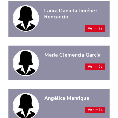
Laura Daniela Jiménez
Roncancio
Ver más
María Clemencia García
Ver más
Angélica Manrique
Ver más