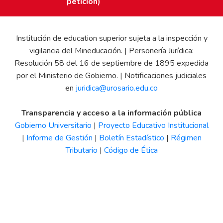
petición)
Institución de education superior sujeta a la inspección y
vigilancia del Mineducación. | Personería Jurídica:
Resolución 58 del 16 de septiembre de 1895 expedida
por el Ministerio de Gobierno. | Notificaciones judiciales
en
juridica@urosario.edu.co
Transparencia y acceso a la información pública
Gobierno Universitario
|
Proyecto Educativo Institucional
|
Informe de Gestión
|
Boletín Estadístico
|
Régimen
Tributario
|
Código de Ética