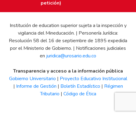
petición)
Institución de education superior sujeta a la inspección y
vigilancia del Mineducación. | Personería Jurídica:
Resolución 58 del 16 de septiembre de 1895 expedida
por el Ministerio de Gobierno. | Notificaciones judiciales
en
juridica@urosario.edu.co
Transparencia y acceso a la información pública
Gobierno Universitario
|
Proyecto Educativo Institucional
|
Informe de Gestión
|
Boletín Estadístico
|
Régimen
Tributario
|
Código de Ética