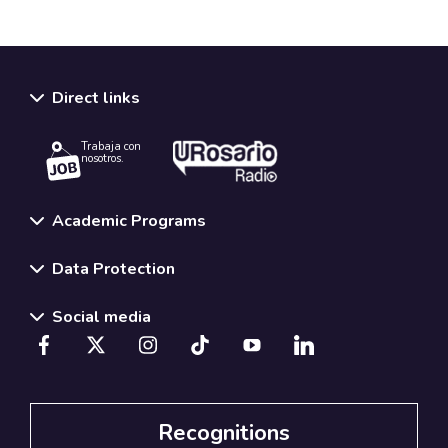
Direct links
Trabaja con
nosotros.
Academic Programs
Data Protection
Social media
Recognitions