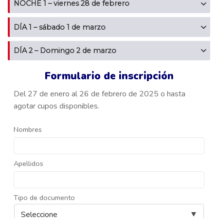
NOCHE 1 – viernes 28 de febrero
DÍA 1 – sábado 1 de marzo
DÍA 2 – Domingo 2 de marzo
Formulario de inscripción
Del 27 de enero al 26 de febrero de 2025 o hasta
agotar cupos disponibles.
Nombres
Apellidos
Tipo de documento