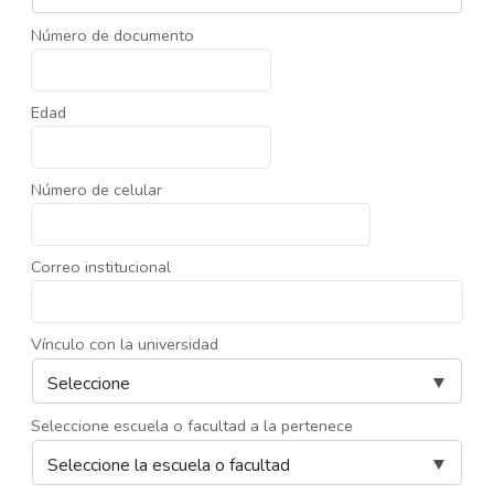
Número de documento
Edad
Número de celular
Correo institucional
Vínculo con la universidad
Seleccione escuela o facultad a la pertenece