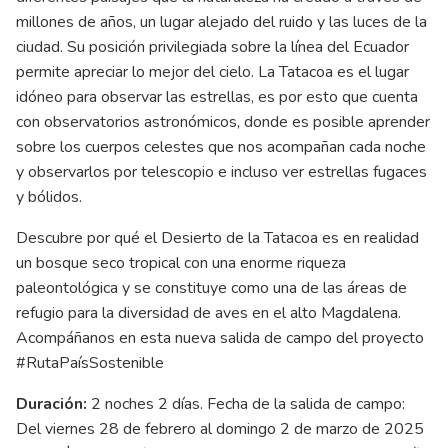
millones de años, un lugar alejado del ruido y las luces de la
ciudad. Su posición privilegiada sobre la línea del Ecuador
permite apreciar lo mejor del cielo. La Tatacoa es el lugar
idóneo para observar las estrellas, es por esto que cuenta
con observatorios astronómicos, donde es posible aprender
sobre los cuerpos celestes que nos acompañan cada noche
y observarlos por telescopio e incluso ver estrellas fugaces
y bólidos.
Descubre por qué el Desierto de la Tatacoa es en realidad
un bosque seco tropical con una enorme riqueza
paleontológica y se constituye como una de las áreas de
refugio para la diversidad de aves en el alto Magdalena.
Acompáñanos en esta nueva salida de campo del proyecto
#RutaPaísSostenible
Duración:
2 noches 2 días. Fecha de la salida de campo:
Del viernes 28 de febrero al domingo 2 de marzo de 2025