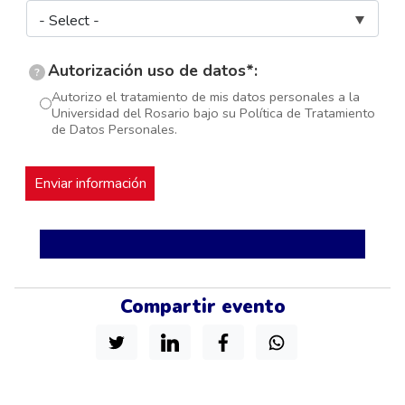
Autorización uso de datos*:
?
Autorizo el tratamiento de mis datos personales a la
Universidad del Rosario bajo su Política de Tratamiento
de Datos Personales.
Compartir evento