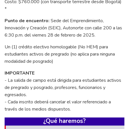
Costo: $760.000 (con transporte terrestre desde Bogotá)
*
Punto de encuentro:
Sede del Emprendimiento,
Innovación y Creación (SEIC), Autonorte con calle 200 a las
6:30 p.m. del viernes 28 de febrero de 2025.
Un (1) crédito electivo homologable (No HEM) para
estudiantes activos de pregrado (no aplica para ninguna
modalidad de posgrado)
IMPORTANTE
- La salida de campo está dirigida para estudiantes activos
de pregrado y posgrado, profesores, funcionarios y
egresados.
- Cada inscrito deberá cancelar el valor referenciado a
través de los medios dispuestos.
¿Qué haremos?