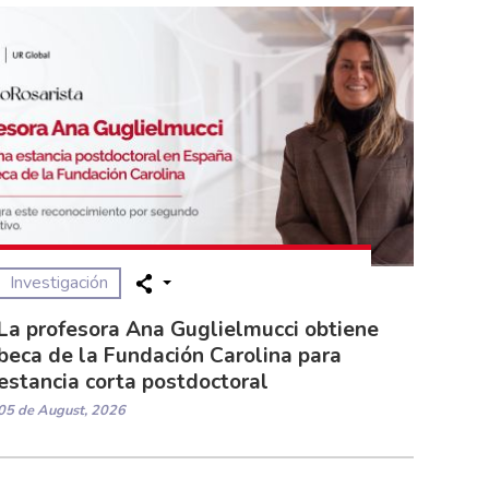
Investigación
La profesora Ana Guglielmucci obtiene
beca de la Fundación Carolina para
estancia corta postdoctoral
05 de August, 2026