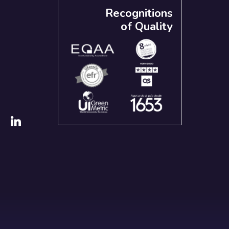
Recognitions
of Quality