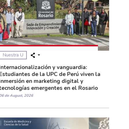
Nuestra U
Internacionalización y vanguardia:
Estudiantes de la UPC de Perú viven la
inmersión en marketing digital y
tecnologías emergentes en el Rosario
06 de August, 2026