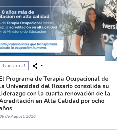
Nuestra U
El Programa de Terapia Ocupacional de
la Universidad del Rosario consolida su
liderazgo con la cuarta renovación de la
Acreditación en Alta Calidad por ocho
años
06 de August, 2026