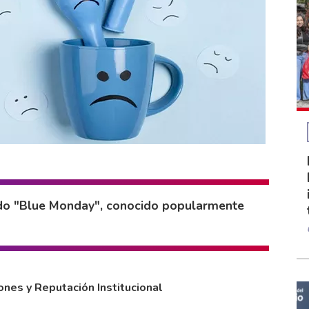
ado "Blue Monday", conocido popularmente
nes y Reputación Institucional