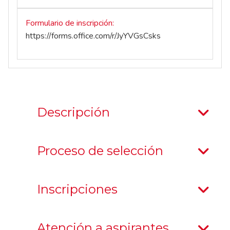
Formulario de inscripción
https://forms.office.com/r/JyYVGsCsks
Descripción
Proceso de selección
Inscripciones
Atención a aspirantes