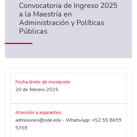
Convocatoria de Ingreso 2025
a la Maestría en
Administración y Políticas
Públicas
Fecha límite de inscripción
20 de febrero 2025
Atención a aspirantes
admisiones@cide.edu
- WhatsApp: +52 55 8699
5359