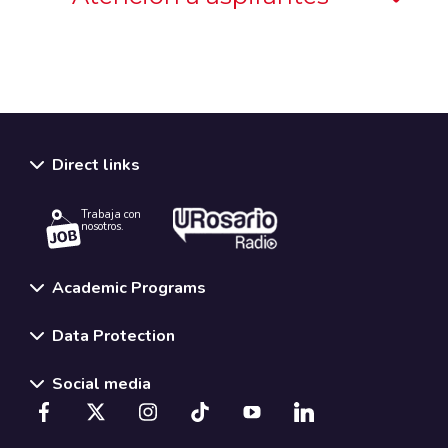
Direct links
Trabaja con
nosotros.
Academic Programs
Data Protection
Social media