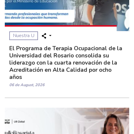
Nuestra U
El Programa de Terapia Ocupacional de la
Universidad del Rosario consolida su
liderazgo con la cuarta renovación de la
Acreditación en Alta Calidad por ocho
años
06 de August, 2026