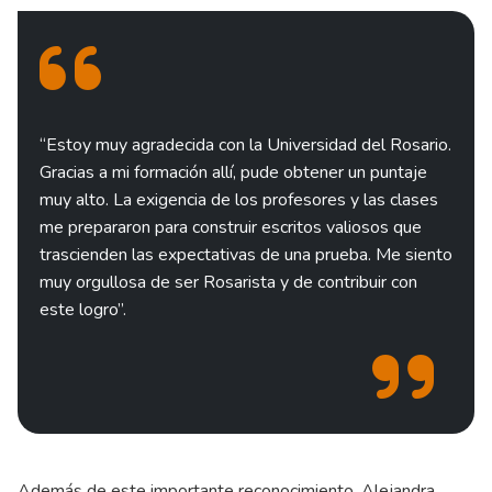
“Estoy muy agradecida con la Universidad del Rosario.
Gracias a mi formación allí, pude obtener un puntaje
muy alto. La exigencia de los profesores y las clases
me prepararon para construir escritos valiosos que
trascienden las expectativas de una prueba. Me siento
muy orgullosa de ser Rosarista y de contribuir con
este logro”.
Además de este importante reconocimiento, Alejandra