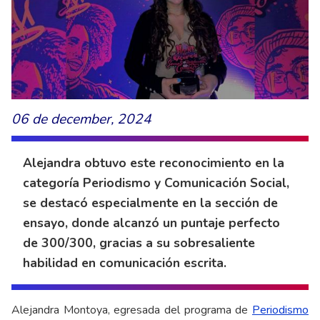
06 de december, 2024
Alejandra obtuvo este reconocimiento en la
categoría Periodismo y Comunicación Social,
se destacó especialmente en la sección de
ensayo, donde alcanzó un puntaje perfecto
de 300/300, gracias a su sobresaliente
habilidad en comunicación escrita.
Alejandra Montoya, egresada del programa de
Periodismo