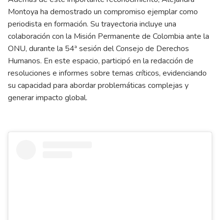
Montoya ha demostrado un compromiso ejemplar como
periodista en formación. Su trayectoria incluye una
colaboración con la Misión Permanente de Colombia ante la
ONU, durante la 54ª sesión del Consejo de Derechos
Humanos. En este espacio, participó en la redacción de
resoluciones e informes sobre temas críticos, evidenciando
su capacidad para abordar problemáticas complejas y
generar impacto global.