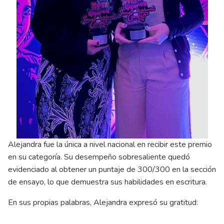
Alejandra fue la única a nivel nacional en recibir este premio
en su categoría. Su desempeño sobresaliente quedó
evidenciado al obtener un puntaje de 300/300 en la sección
de ensayo, lo que demuestra sus habilidades en escritura.
En sus propias palabras, Alejandra expresó su gratitud: