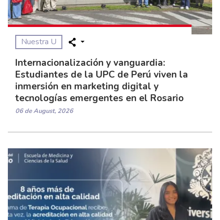
Nuestra U
Internacionalización y vanguardia:
Estudiantes de la UPC de Perú viven la
inmersión en marketing digital y
tecnologías emergentes en el Rosario
06 de August, 2026