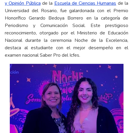
y Opinión Pública
de la
Escuela de Ciencias Humanas
de la
Universidad del Rosario, fue galardonada con el Premio
Honorífico Gerardo Bedoya Borrero en la categoría de
Periodismo y Comunicación Social. Este prestigioso
reconocimiento, otorgado por el Ministerio de Educación
Nacional durante la ceremonia Noche de la Excelencia,
destaca al estudiante con el mejor desempeño en el
examen nacional Saber Pro del Icfes.