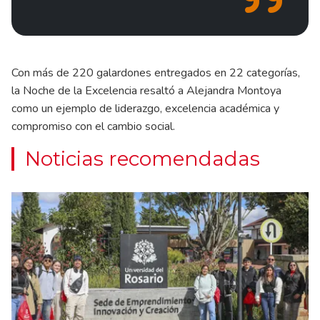
Con más de 220 galardones entregados en 22 categorías,
la Noche de la Excelencia resaltó a Alejandra Montoya
como un ejemplo de liderazgo, excelencia académica y
compromiso con el cambio social.
Noticias recomendadas