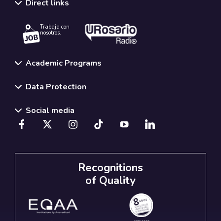
Direct links
Trabaja con
nosotros.
Academic Programs
Data Protection
Social media
Recognitions
of Quality