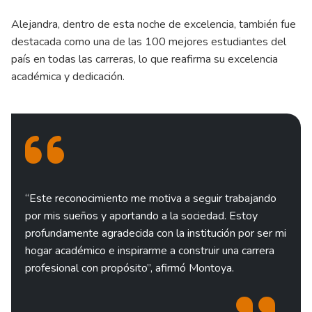
Alejandra, dentro de esta noche de excelencia, también fue
destacada como una de las 100 mejores estudiantes del
país en todas las carreras, lo que reafirma su excelencia
académica y dedicación.
“Este reconocimiento me motiva a seguir trabajando
por mis sueños y aportando a la sociedad. Estoy
profundamente agradecida con la institución por ser mi
hogar académico e inspirarme a construir una carrera
profesional con propósito”, afirmó Montoya.