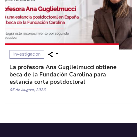
Investigación
La profesora Ana Guglielmucci obtiene
beca de la Fundación Carolina para
estancia corta postdoctoral
05 de August, 2026