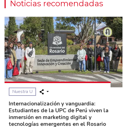
Noticias recomendadas
Nuestra U
Internacionalización y vanguardia:
Estudiantes de la UPC de Perú viven la
inmersión en marketing digital y
tecnologías emergentes en el Rosario