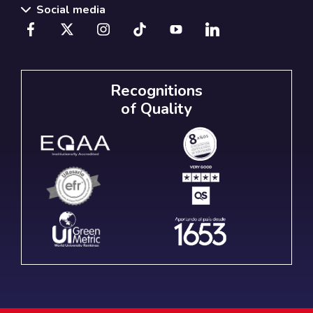
Social media
Recognitions
of Quality