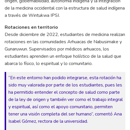
origen, gobernabilidad, autonomía indígena y la integración
de la medicina occidental con la estructura de salud indígena
a través de Wintukwa IPSI.
Rotaciones en territorio
Desde diciembre de 2022, estudiantes de medicina realizan
rotaciones en las comunidades Arhuacas de Nabusimake y
Gunaruwun. Supervisados por médicos arhuacos, los
estudiantes aprenden un enfoque holístico de la salud que
abarca lo físico, lo espiritual y lo comunitario.
“En este entorno han podido integrarse, esta rotación ha
sido muy valorada por parte de los estudiantes, pues les
ha permitido entender el concepto de salud como parte
de la ley de origen y también ver como el trabajo integral
y espiritual, así como el apoyo comunitario, permiten
tener una visión completa del ser humano”, comentó Ana
Isabel Gómez, rectora de la universidad.