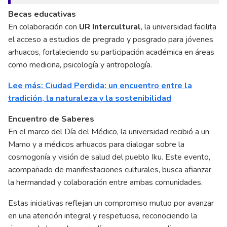
Becas educativas
En colaboración con
UR Intercultural
, la universidad facilita
el acceso a estudios de pregrado y posgrado para jóvenes
arhuacos, fortaleciendo su participación académica en áreas
como medicina, psicología y antropología.
Lee más: Ciudad Perdida: un encuentro entre la
tradición, la naturaleza y la sostenibilidad
Encuentro de Saberes
En el marco del Día del Médico, la universidad recibió a un
Mamo y a médicos arhuacos para dialogar sobre la
cosmogonía y visión de salud del pueblo Iku. Este evento,
acompañado de manifestaciones culturales, busca afianzar
la hermandad y colaboración entre ambas comunidades.
Estas iniciativas reflejan un compromiso mutuo por avanzar
en una atención integral y respetuosa, reconociendo la