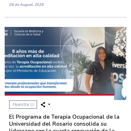
06 de August, 2026
Nuestra U
El Programa de Terapia Ocupacional de la
Universidad del Rosario consolida su
liderazgo con la cuarta renovación de la