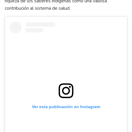
riqueza de los saberes indígenas como una valiosa
contribución al sistema de salud.
Ver esta publicación en Instagram