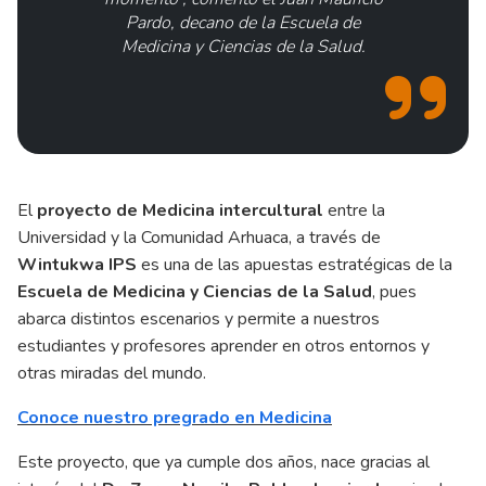
Pardo, decano de la Escuela de
Medicina y Ciencias de la Salud.
El
proyecto de Medicina intercultural
entre la
Universidad y la Comunidad Arhuaca, a través de
Wintukwa IPS
es una de las apuestas estratégicas de la
Escuela de Medicina y Ciencias de la Salud
, pues
abarca distintos escenarios y permite a nuestros
estudiantes y profesores aprender en otros entornos y
otras miradas del mundo.
Conoce nuestro pregrado en Medicina
Este proyecto, que ya cumple dos años, nace gracias al