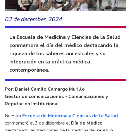
03 de december, 2024
La Escuela de Medicina y Ciencias de la Salud
conmemora el día del médico destacando la
riqueza de los saberes ancestrales y su
integración en la práctica médica
contemporánea.
Por: Daniel Camilo Camargo Murillo
Gestor de comunicaciones - Comunicaciones y
Reputación Institucional
Nuestra
Escuela de Medicina y Ciencias de la Salud
conmemoró el 3 de diciembre el
Día de Médico
destacando las tradiciones de la medicina del
pueblo