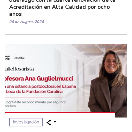
Acreditación en Alta Calidad por ocho
años
06 de August, 2026
Investigación