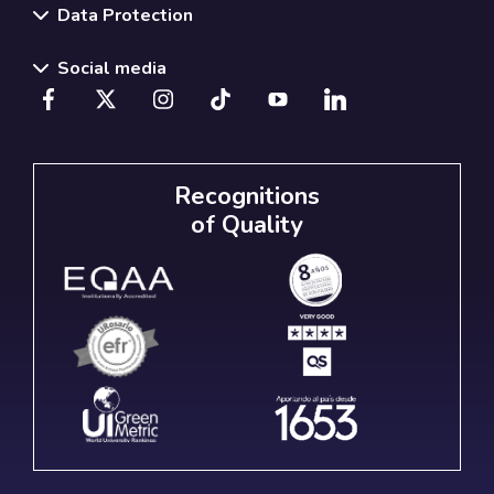
Data Protection
Social media
Recognitions
of Quality