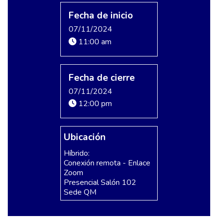
Fecha de inicio
07/11/2024
11:00 am
Fecha de cierre
07/11/2024
12:00 pm
Ubicación
Híbrido:
Conexión remota - Enlace
Zoom
Presencial Salón 102
Sede QM