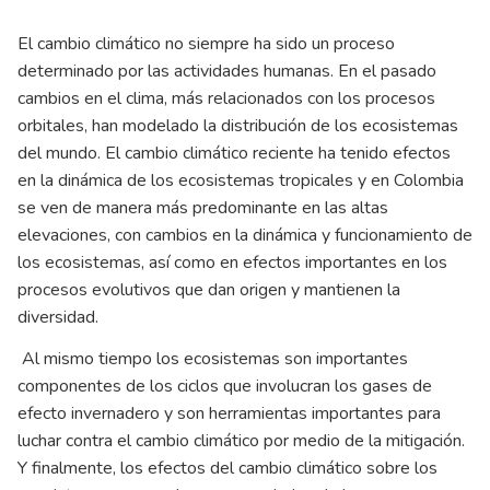
El cambio climático no siempre ha sido un proceso
determinado por las actividades humanas. En el pasado
cambios en el clima, más relacionados con los procesos
orbitales, han modelado la distribución de los ecosistemas
del mundo. El cambio climático reciente ha tenido efectos
en la dinámica de los ecosistemas tropicales y en Colombia
se ven de manera más predominante en las altas
elevaciones, con cambios en la dinámica y funcionamiento de
los ecosistemas, así como en efectos importantes en los
procesos evolutivos que dan origen y mantienen la
diversidad.
Al mismo tiempo los ecosistemas son importantes
componentes de los ciclos que involucran los gases de
efecto invernadero y son herramientas importantes para
luchar contra el cambio climático por medio de la mitigación.
Y finalmente, los efectos del cambio climático sobre los