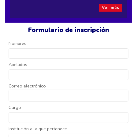
Ver más
Formulario de inscripción
Nombres
Apellidos
Correo electrónico
Cargo
Institución a la que pertenece